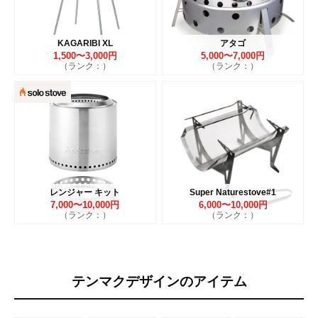
KAGARIBI XL
アタゴ
1,500〜3,000円
5,000〜7,000円
（ランク：）
（ランク：）
レンジャー キット
Super Naturestove#1
7,000〜10,000円
6,000〜10,000円
（ランク：）
（ランク：）
テンマクデザインのアイテム