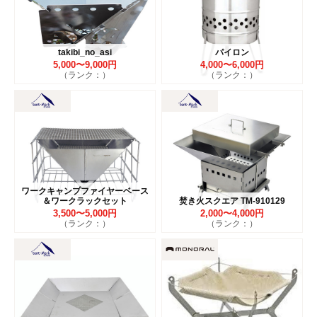
takibi_no_asi
パイロン
5,000〜9,000円
4,000〜6,000円
（ランク：）
（ランク：）
ワークキャンプファイヤーベース
＆ワークラックセット
焚き火スクエア TM-910129
3,500〜5,000円
2,000〜4,000円
（ランク：）
（ランク：）