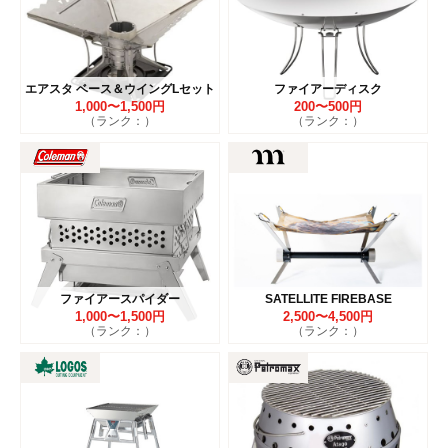
エアスタ ベース＆ウイングLセット
ファイアーディスク
1,000〜1,500円
200〜500円
（ランク：）
（ランク：）
ファイアースパイダー
SATELLITE FIREBASE
1,000〜1,500円
2,500〜4,500円
（ランク：）
（ランク：）