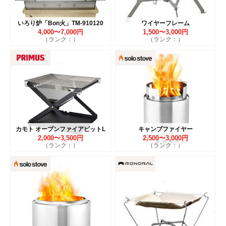
いろり炉「Bon火」TM-910120
ワイヤーフレーム
4,000〜7,000円
1,500〜3,000円
（ランク：）
（ランク：）
カモト オープンファイアピットL
キャンプファイヤー
2,000〜3,500円
2,500〜3,000円
（ランク：）
（ランク：）