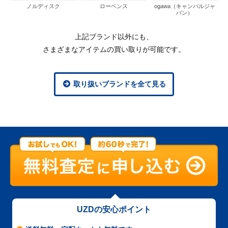
ノルディスク
ローベンス
ogawa（キャンパルジャ
パン）
上記ブランド以外にも、
さまざまなアイテムの買い取りが可能です。
取り扱いブランドを全て見る
UZDの安心ポイント