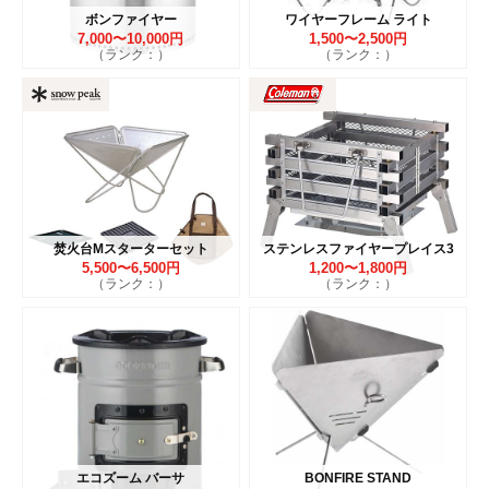
ボンファイヤー
ワイヤーフレーム ライト
7,000〜10,000円
1,500〜2,500円
（ランク：）
（ランク：）
焚火台Mスターターセット
ステンレスファイヤープレイス3
5,500〜6,500円
1,200〜1,800円
（ランク：）
（ランク：）
エコズーム バーサ
BONFIRE STAND