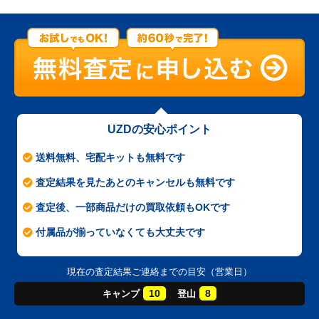
UZDの安心ポイント
送料無料、宅配キットも無料です
査定結果を見たあとのキャンセルも無料です
査定後、一部商品だけの買取依頼もOKです
付属品が揃っていなくても大丈夫です
現在の査定結果ご連絡までの目安（営業日）
10
8
キャンプ
登山