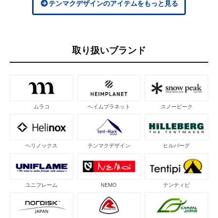
テンマクデザインのアイテムをもっと見る
取り扱いブランド
ムラコ
ヘイムプラネット
スノーピーク
ヘリノックス
テンマクデザイン
ヒルバーグ
ユニフレーム
NEMO
テンティピ