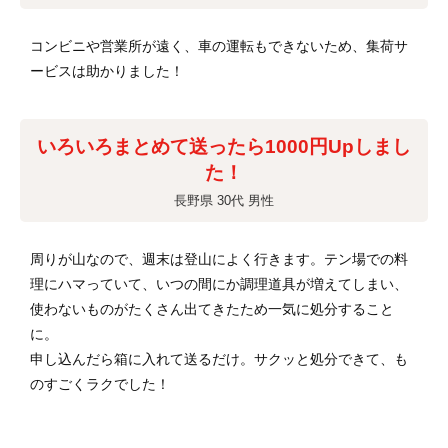
コンビニや営業所が遠く、車の運転もできないため、集荷サ
ービスは助かりました！
いろいろまとめて送ったら1000円Upしまし
た！
長野県 30代 男性
周りが山なので、週末は登山によく行きます。テン場での料
理にハマっていて、いつの間にか調理道具が増えてしまい、
使わないものがたくさん出てきたため一気に処分すること
に。
申し込んだら箱に入れて送るだけ。サクッと処分できて、も
のすごくラクでした！