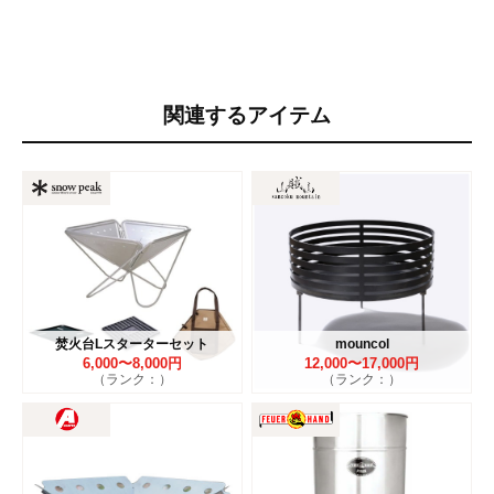
関連するアイテム
焚火台Lスターターセット
mouncol
6,000〜8,000円
12,000〜17,000円
（ランク：）
（ランク：）