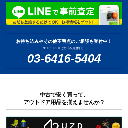
お持ち込みやその他不明点のご相談も受付中！
9:00〜17:00（土日祝定休日）
03-6416-5404
中古で安く買って、
アウトドア用品を揃えませんか？