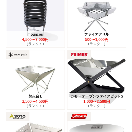
mouncos
ファイアグリル
4,500〜7,000円
500〜1,000円
（ランク：）
（ランク：）
焚火台 L
カモト オープンファイアピットS
3,500〜4,500円
1,000〜2,500円
（ランク：）
（ランク：）