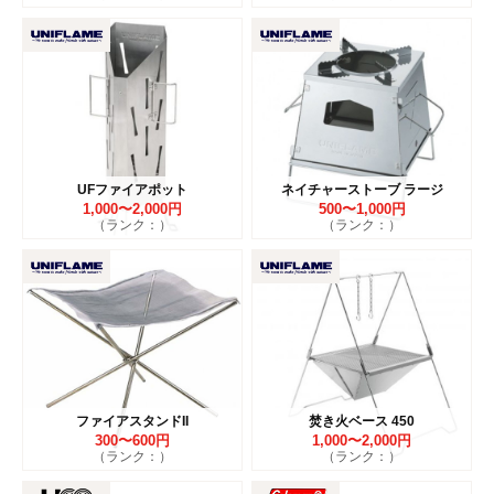
UFファイアポット
ネイチャーストーブ ラージ
1,000〜2,000円
500〜1,000円
（ランク：）
（ランク：）
ファイアスタンドII
焚き火ベース 450
300〜600円
1,000〜2,000円
（ランク：）
（ランク：）