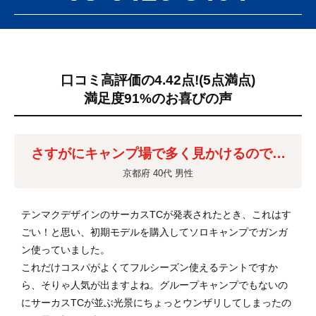
口コミ高評価の4.42点!
(5点満点)
満足度91%のお喜びの声
さすがにキャンプ場で多く見かけるので…
京都府 40代 男性
テンマクデザインのサーカスTCが発表されたとき、これはす
ごい！と思い、初期モデルを購入してソロキャンプでガンガ
ン使っていました。
これだけコスパがよくてフルシーズン使えるテントですか
ら、そりゃ人気が出ますよね。グループキャンプでもないの
にサーカスTCが並ぶ光景にちょっとウンザリしてしまったの