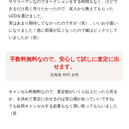
サラリーマンなのでオークションをする時間もなく、けどで
きるだけ高く売りたかったので、友人から教えてもらった
UZDを選びました。
実はあまり期待してなかったのですが（笑）、いいお小遣い
になりました！急に部屋が広くなったので嫁はビックリして
いましたが（笑）
手数料無料なので、安心して試しに査定に出
せます。
北海道 40代 女性
キャンセル料無料なので、査定額がいくら以上だったら売る
か、を決めて査定に出せるのは安心感があっていいですね。
でも結局キャンセルする必要もなく買い取ってもらいました
（笑