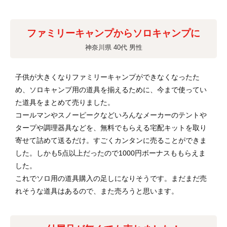
ファミリーキャンプからソロキャンプに
神奈川県 40代 男性
子供が大きくなりファミリーキャンプができなくなったた
め、ソロキャンプ用の道具を揃えるために、今まで使ってい
た道具をまとめて売りました。
コールマンやスノーピークなどいろんなメーカーのテントや
タープや調理器具などを、無料でもらえる宅配キットを取り
寄せて詰めて送るだけ。すごくカンタンに売ることができま
した。しかも5点以上だったので1000円ボーナスももらえま
した。
これでソロ用の道具購入の足しになりそうです。まだまだ売
れそうな道具はあるので、また売ろうと思います。