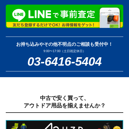
お持ち込みやその他不明点のご相談も受付中！
9:00〜17:00（土日祝定休日）
03-6416-5404
中古で安く買って、
アウトドア用品を揃えませんか？