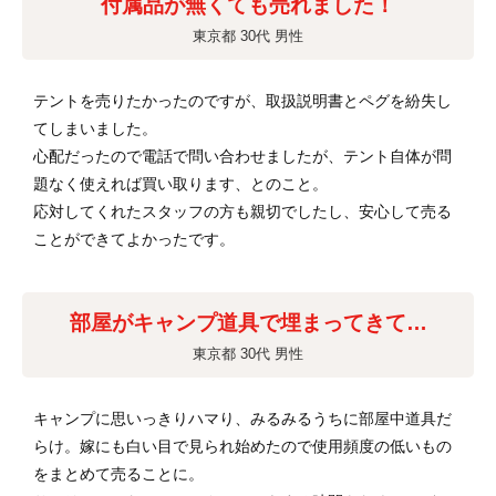
付属品が無くても売れました！
東京都 30代 男性
テントを売りたかったのですが、取扱説明書とペグを紛失し
てしまいました。
心配だったので電話で問い合わせましたが、テント自体が問
題なく使えれば買い取ります、とのこと。
応対してくれたスタッフの方も親切でしたし、安心して売る
ことができてよかったです。
部屋がキャンプ道具で埋まってきて…
東京都 30代 男性
キャンプに思いっきりハマり、みるみるうちに部屋中道具だ
らけ。嫁にも白い目で見られ始めたので使用頻度の低いもの
をまとめて売ることに。