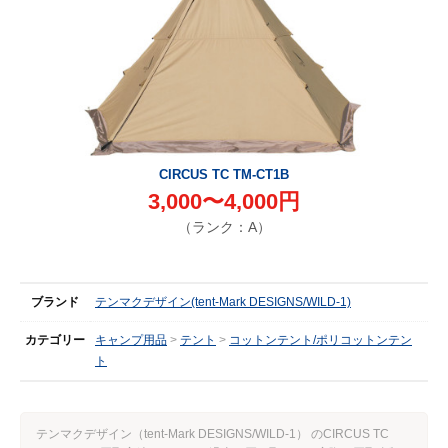
CIRCUS TC TM-CT1B
3,000〜4,000円
（ランク：A）
ブランド
テンマクデザイン(tent-Mark DESIGNS/WILD-1)
カテゴリー
キャンプ用品
テント
コットンテント/ポリコットンテン
ト
テンマクデザイン（tent-Mark DESIGNS/WILD-1） のCIRCUS TC