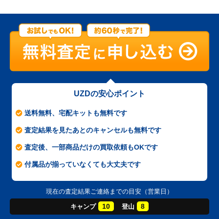
UZDの安心ポイント
送料無料、宅配キットも無料です
査定結果を見たあとのキャンセルも無料です
査定後、一部商品だけの買取依頼もOKです
付属品が揃っていなくても大丈夫です
現在の査定結果ご連絡までの目安（営業日）
10
8
キャンプ
登山