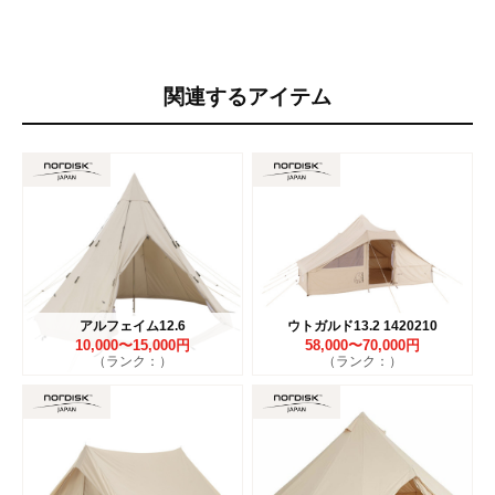
関連するアイテム
アルフェイム12.6
ウトガルド13.2 1420210
10,000〜15,000円
58,000〜70,000円
（ランク：）
（ランク：）