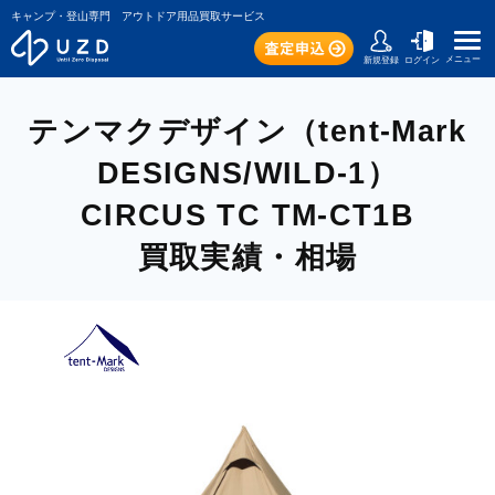
キャンプ・登山専門 アウトドア用品買取サービス
メニュー
新規登録
ログイン
テンマクデザイン（tent-Mark
DESIGNS/WILD-1）
CIRCUS TC TM-CT1B
買取実績・相場