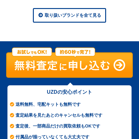
取り扱いブランドを全て見る
UZDの安心ポイント
送料無料、宅配キットも無料です
査定結果を見たあとのキャンセルも無料です
査定後、一部商品だけの買取依頼もOKです
付属品が揃っていなくても大丈夫です