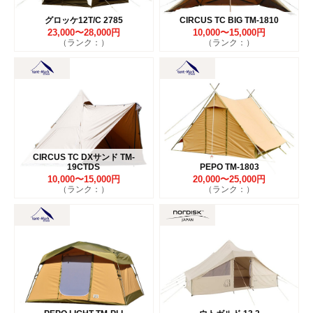
グロッケ12T/C 2785
CIRCUS TC BIG TM-1810
23,000〜28,000円
10,000〜15,000円
（ランク：）
（ランク：）
CIRCUS TC DXサンド TM-
19CTDS
PEPO TM-1803
10,000〜15,000円
20,000〜25,000円
（ランク：）
（ランク：）