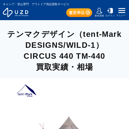
キャンプ・登山専門 アウトドア用品買取サービス
メニュー
新規登録
ログイン
テンマクデザイン（tent-Mark
DESIGNS/WILD-1）
CIRCUS 440 TM-440
買取実績・相場