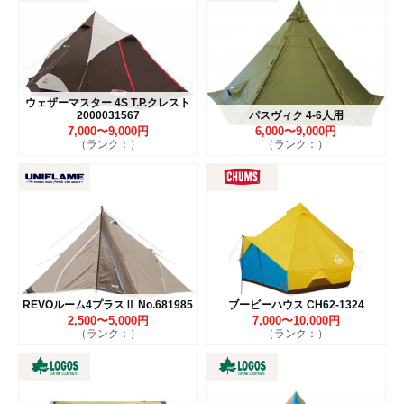
ウェザーマスター 4S T.P.クレスト
2000031567
パスヴィク 4-6人用
7,000〜9,000円
6,000〜9,000円
（ランク：）
（ランク：）
REVOルーム4プラスⅡ No.681985
ブービーハウス CH62-1324
2,500〜5,000円
7,000〜10,000円
（ランク：）
（ランク：）