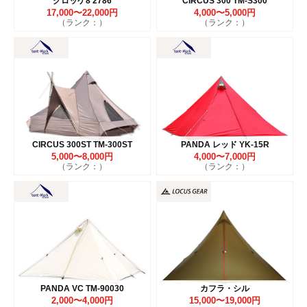
グロッケ8 2786
CIRCUS 300 TM-S300
17,000〜22,000円
4,000〜5,000円
（ランク：）
（ランク：）
CIRCUS 300ST TM-300ST
PANDA レッド YK-15R
5,000〜8,000円
4,000〜7,000円
（ランク：）
（ランク：）
PANDA VC TM-90030
カフラ・シル
2,000〜4,000円
15,000〜19,000円