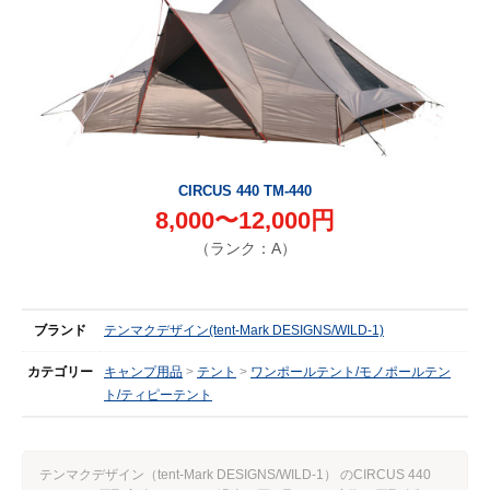
CIRCUS 440 TM-440
8,000〜12,000円
（ランク：A）
ブランド
テンマクデザイン(tent-Mark DESIGNS/WILD-1)
カテゴリー
キャンプ用品
テント
ワンポールテント/モノポールテン
ト/ティピーテント
テンマクデザイン（tent-Mark DESIGNS/WILD-1） のCIRCUS 440