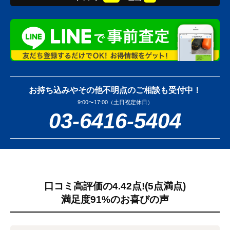
お持ち込みやその他不明点のご相談も受付中！
9:00〜17:00（土日祝定休日）
03-6416-5404
口コミ高評価の4.42点!
(5点満点)
満足度91%のお喜びの声