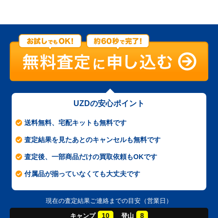
UZDの安心ポイント
送料無料、宅配キットも無料です
査定結果を見たあとのキャンセルも無料です
査定後、一部商品だけの買取依頼もOKです
付属品が揃っていなくても大丈夫です
現在の査定結果ご連絡までの目安（営業日）
10
8
キャンプ
登山