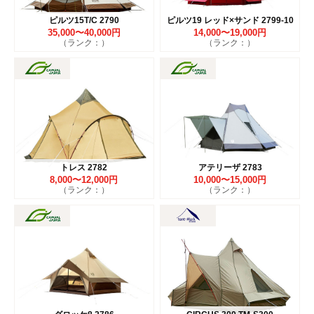
ピルツ15T/C 2790
ピルツ19 レッド×サンド 2799-10
35,000〜40,000円
14,000〜19,000円
（ランク：）
（ランク：）
トレス 2782
アテリーザ 2783
8,000〜12,000円
10,000〜15,000円
（ランク：）
（ランク：）