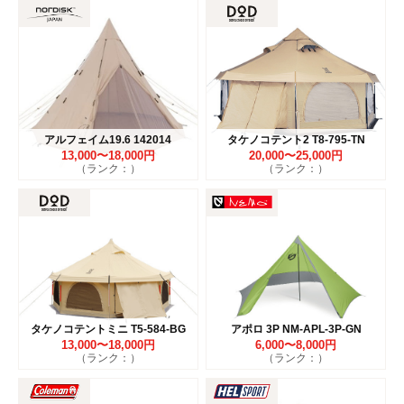
アルフェイム19.6 142014
タケノコテント2 T8-795-TN
13,000〜18,000円
20,000〜25,000円
（ランク：）
（ランク：）
タケノコテントミニ T5-584-BG
アポロ 3P NM-APL-3P-GN
13,000〜18,000円
6,000〜8,000円
（ランク：）
（ランク：）