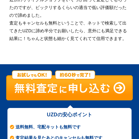
たのですが、ビックリするくらいの適当で低い評価額だった
ので諦めました。
査定もキャンセルも無料ということで、ネットで検索して出
てきたUZDに諦め半分でお願いしたら、意外にも満足できる
結果に！ちゃんと状態も細かく見てくれてて信用できます。
UZDの安心ポイント
送料無料、宅配キットも無料です
査定結果を見たあとのキャンセルも無料です