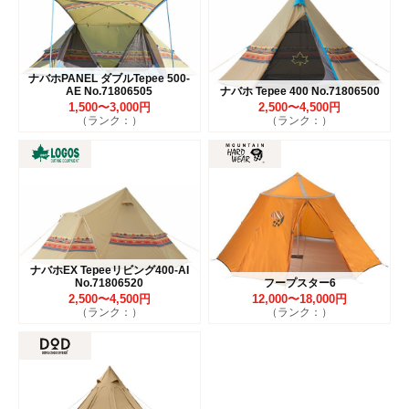
ナバホPANEL ダブルTepee 500-
AE No.71806505
ナバホ Tepee 400 No.71806500
1,500〜3,000円
2,500〜4,500円
（ランク：）
（ランク：）
ナバホEX Tepeeリビング400-AI
No.71806520
フープスター6
2,500〜4,500円
12,000〜18,000円
（ランク：）
（ランク：）