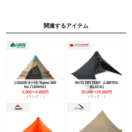
関連するアイテム
LOGOS ナバホ Tepee 300
INYO TIPI TENT（LIMITED
No.71806501
BLACK)
2,000〜4,000円
20,000〜25,000円
（ランク：）
（ランク：）