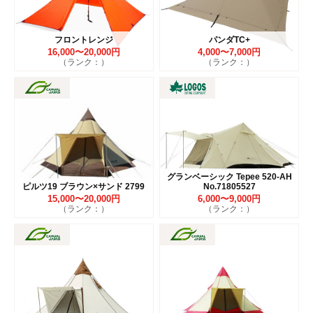
フロントレンジ
パンダTC+
16,000〜20,000円
4,000〜7,000円
（ランク：）
（ランク：）
グランベーシック Tepee 520-AH
ピルツ19 ブラウン×サンド 2799
No.71805527
15,000〜20,000円
6,000〜9,000円
（ランク：）
（ランク：）