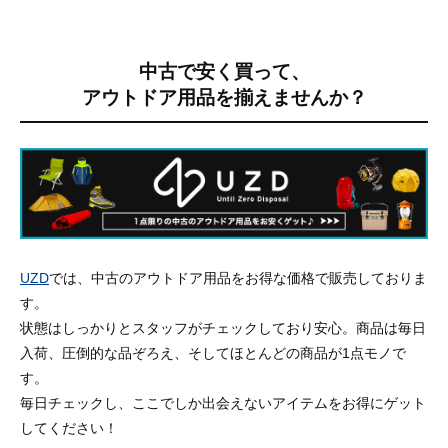
中古で安く買って、
アウトドア用品を揃えませんか？
UZD
では、中古のアウトドア用品をお得な価格で販売しておりま
す。
状態はしっかりとスタッフがチェックしており安心。商品は毎日
入荷、圧倒的な品ぞろえ、そしてほとんどの商品が1点モノで
す。
毎日チェックし、ここでしか出会えないアイテムをお得にゲット
してください！