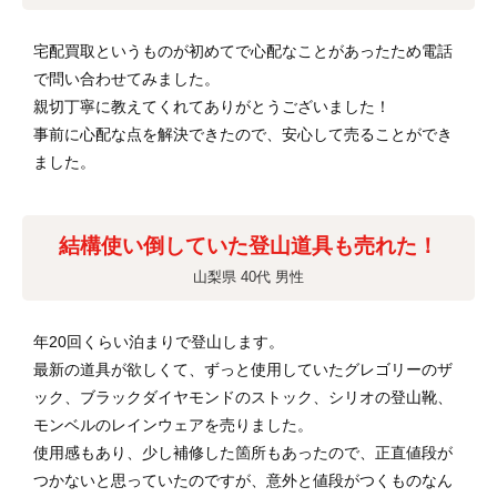
宅配買取というものが初めてで心配なことがあったため電話
で問い合わせてみました。
親切丁寧に教えてくれてありがとうございました！
事前に心配な点を解決できたので、安心して売ることができ
ました。
結構使い倒していた登山道具も売れた！
山梨県 40代 男性
年20回くらい泊まりで登山します。
最新の道具が欲しくて、ずっと使用していたグレゴリーのザ
ック、ブラックダイヤモンドのストック、シリオの登山靴、
モンベルのレインウェアを売りました。
使用感もあり、少し補修した箇所もあったので、正直値段が
つかないと思っていたのですが、意外と値段がつくものなん