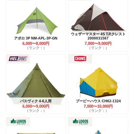
ウェザーマスター 4S T.P.クレスト
アポロ 3P NM-APL-3P-GN
2000031567
6,000〜8,000円
7,000〜9,000円
（ランク：）
（ランク：）
パスヴィク 4-6人用
ブービーハウス CH62-1324
6,000〜9,000円
7,000〜10,000円
（ランク：）
（ランク：）