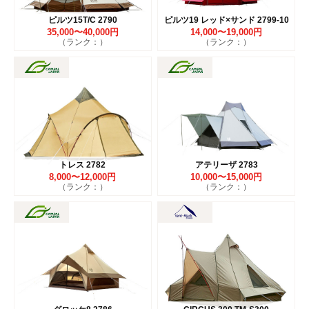
ピルツ15T/C 2790
ピルツ19 レッド×サンド 2799-10
35,000〜40,000円
14,000〜19,000円
（ランク：）
（ランク：）
トレス 2782
アテリーザ 2783
8,000〜12,000円
10,000〜15,000円
（ランク：）
（ランク：）