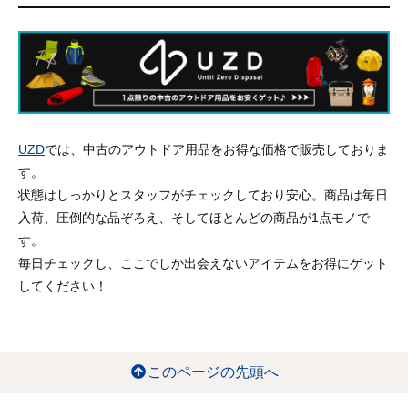
UZD
では、中古のアウトドア用品をお得な価格で販売しておりま
す。
状態はしっかりとスタッフがチェックしており安心。商品は毎日
入荷、圧倒的な品ぞろえ、そしてほとんどの商品が1点モノで
す。
毎日チェックし、ここでしか出会えないアイテムをお得にゲット
してください！
このページの先頭へ