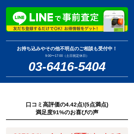
お持ち込みやその他不明点のご相談も受付中！
9:00〜17:00（土日祝定休日）
03-6416-5404
口コミ高評価の4.42点!
(5点満点)
満足度91%のお喜びの声