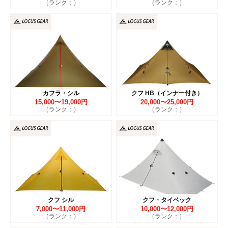
（ランク：）
（ランク：）
カフラ・シル
クフ HB（インナー付き）
15,000〜19,000円
20,000〜25,000円
（ランク：）
（ランク：）
クフ シル
クフ・タイベック
7,000〜11,000円
10,000〜12,000円
（ランク：）
（ランク：）