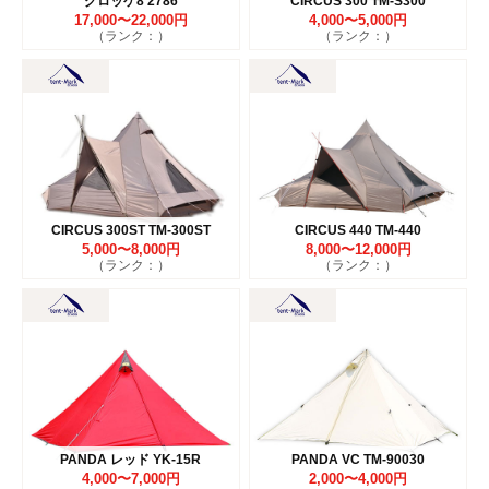
グロッケ8 2786
CIRCUS 300 TM-S300
17,000〜22,000円
4,000〜5,000円
（ランク：）
（ランク：）
CIRCUS 300ST TM-300ST
CIRCUS 440 TM-440
5,000〜8,000円
8,000〜12,000円
（ランク：）
（ランク：）
PANDA レッド YK-15R
PANDA VC TM-90030
4,000〜7,000円
2,000〜4,000円