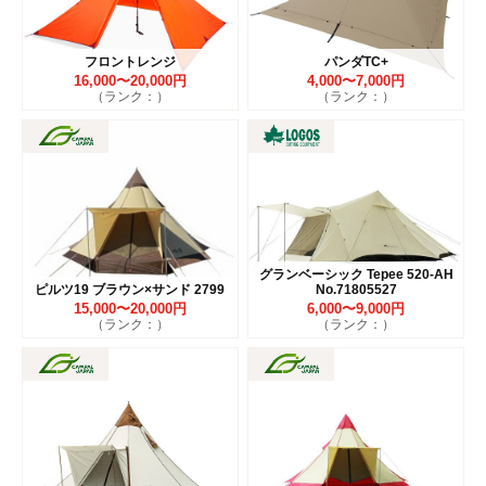
フロントレンジ
パンダTC+
16,000〜20,000円
4,000〜7,000円
（ランク：）
（ランク：）
グランベーシック Tepee 520-AH
ピルツ19 ブラウン×サンド 2799
No.71805527
15,000〜20,000円
6,000〜9,000円
（ランク：）
（ランク：）