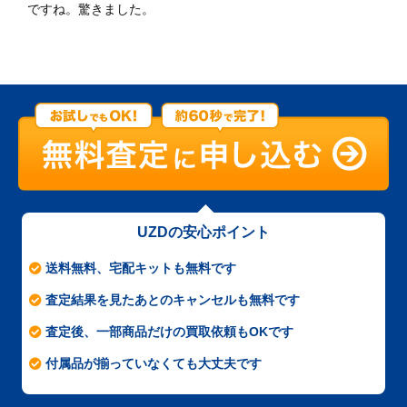
ですね。驚きました。
UZDの安心ポイント
送料無料、宅配キットも無料です
査定結果を見たあとのキャンセルも無料です
査定後、一部商品だけの買取依頼もOKです
付属品が揃っていなくても大丈夫です