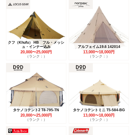
クフ（Khufu） HB フル・メッシ
ュ・インナー込み
アルフェイム19.6 142014
20,000〜25,000円
13,000〜18,000円
（ランク：）
（ランク：）
タケノコテント2 T8-795-TN
タケノコテントミニ T5-584-BG
20,000〜25,000円
13,000〜18,000円
（ランク：）
（ランク：）