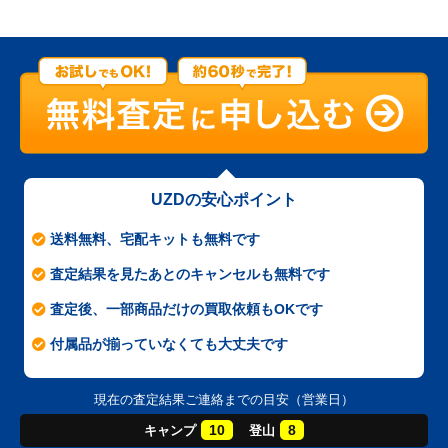
UZDの安心ポイント
送料無料、宅配キットも無料です
査定結果を見たあとのキャンセルも無料です
査定後、一部商品だけの買取依頼もOKです
付属品が揃っていなくても大丈夫です
現在の査定結果ご連絡までの目安（営業日）
10
8
キャンプ
登山