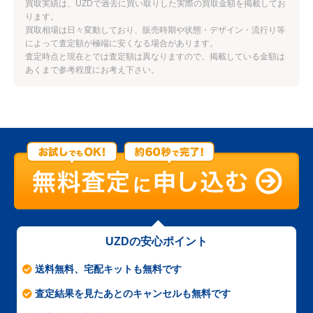
買取実績は、UZDで過去に買い取りした実際の買取金額を掲載してお
ります。
買取相場は日々変動しており、販売時期や状態・デザイン・流行り等
によって査定額が極端に安くなる場合があります。
査定時点と現在とでは査定額は異なりますので、掲載している金額は
あくまで参考程度にお考え下さい。
UZDの安心ポイント
送料無料、宅配キットも無料です
査定結果を見たあとのキャンセルも無料です