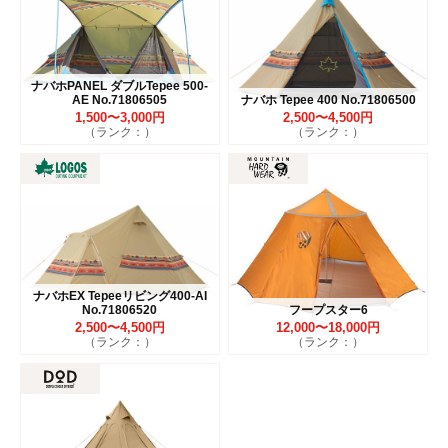
ナバホPANEL ダブルTepee 500-
AE No.71806505
ナバホ Tepee 400 No.71806500
1,500〜3,000円
2,500〜4,500円
（ランク：）
（ランク：）
ナバホEX Tepeeリビング400-AI
No.71806520
フープスター6
2,500〜4,500円
12,000〜18,000円
（ランク：）
（ランク：）