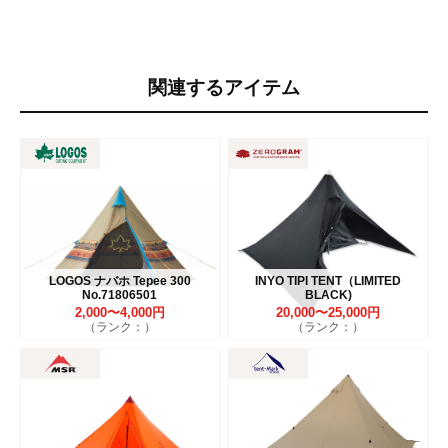
関連するアイテム
LOGOS ナバホ Tepee 300
INYO TIPI TENT（LIMITED
No.71806501
BLACK)
2,000〜4,000円
20,000〜25,000円
（ランク：）
（ランク：）