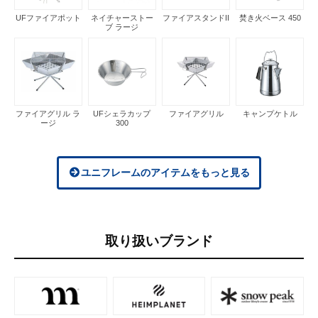
UFファイアポット
ネイチャーストー
ファイアスタンドII
焚き火ベース 450
ブ ラージ
ファイアグリル ラ
UFシェラカップ
ファイアグリル
キャンプケトル
ージ
300
ユニフレームのアイテムをもっと見る
取り扱いブランド