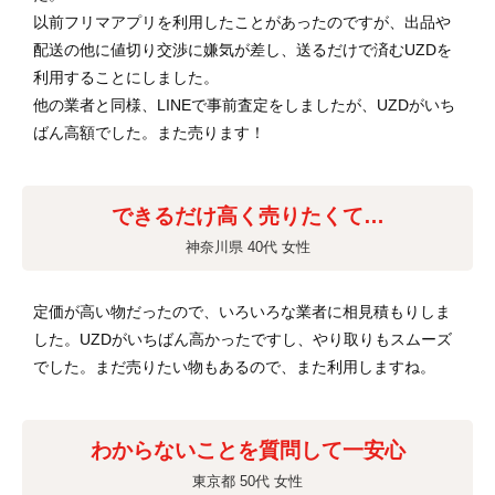
以前フリマアプリを利用したことがあったのですが、出品や
配送の他に値切り交渉に嫌気が差し、送るだけで済むUZDを
利用することにしました。
他の業者と同様、LINEで事前査定をしましたが、UZDがいち
ばん高額でした。また売ります！
できるだけ高く売りたくて…
神奈川県 40代 女性
定価が高い物だったので、いろいろな業者に相見積もりしま
した。UZDがいちばん高かったですし、やり取りもスムーズ
でした。まだ売りたい物もあるので、また利用しますね。
わからないことを質問して一安心
東京都 50代 女性