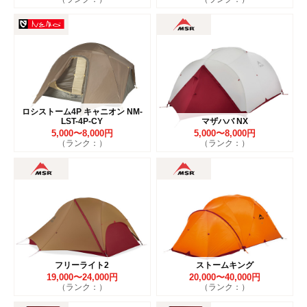
ロシストーム4P キャニオン NM-
LST-4P-CY
マザハバ NX
5,000〜8,000円
5,000〜8,000円
（ランク：）
（ランク：）
フリーライト2
ストームキング
19,000〜24,000円
20,000〜40,000円
（ランク：）
（ランク：）