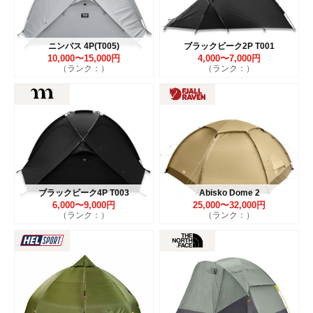
ニンバス 4P(T005)
ブラックビーク2P T001
10,000〜15,000円
4,000〜7,000円
（ランク：）
（ランク：）
ブラックビーク4P T003
Abisko Dome 2
6,000〜9,000円
25,000〜32,000円
（ランク：）
（ランク：）