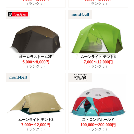
（ランク：）
（ランク：）
オーロラストーム2P
ムーンライト テント4
5,000〜8,000円
7,000〜12,000円
（ランク：）
（ランク：）
ムーンライト テント2
ストロングホールド
7,000〜12,000円
100,000〜200,000円
（ランク：）
（ランク：）