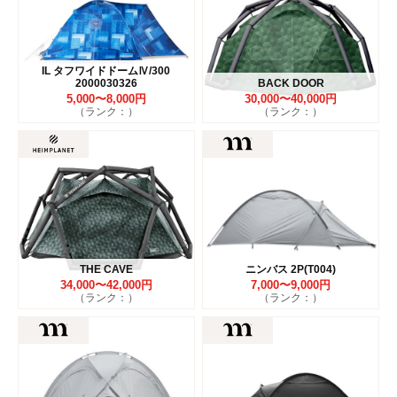
IL タフワイドドームⅣ/300
2000030326
BACK DOOR
5,000〜8,000円
30,000〜40,000円
（ランク：）
（ランク：）
THE CAVE
ニンバス 2P(T004)
34,000〜42,000円
7,000〜9,000円
（ランク：）
（ランク：）