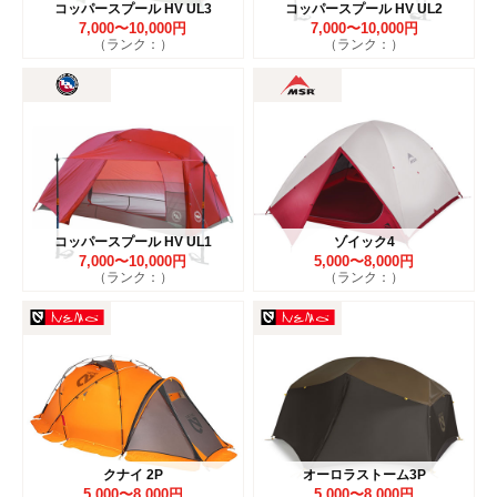
コッパースプール HV UL3
コッパースプール HV UL2
7,000〜10,000円
7,000〜10,000円
（ランク：）
（ランク：）
コッパースプール HV UL1
ゾイック4
7,000〜10,000円
5,000〜8,000円
（ランク：）
（ランク：）
クナイ 2P
オーロラストーム3P
5,000〜8,000円
5,000〜8,000円