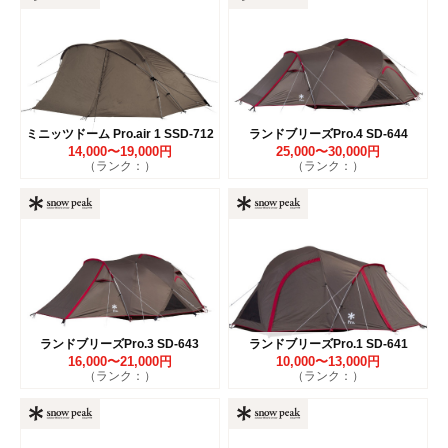
ミニッツドーム Pro.air 1 SSD-712
ランドブリーズPro.4 SD-644
14,000〜19,000円
25,000〜30,000円
（ランク：）
（ランク：）
ランドブリーズPro.3 SD-643
ランドブリーズPro.1 SD-641
16,000〜21,000円
10,000〜13,000円
（ランク：）
（ランク：）