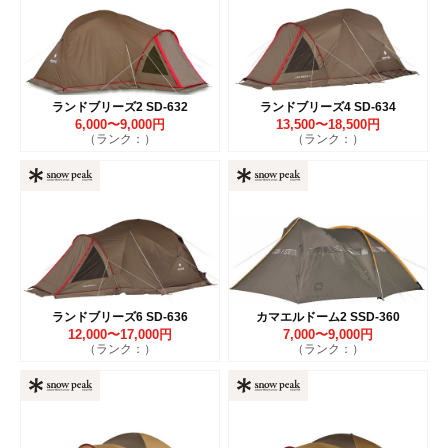
ランドブリーズ2 SD-632
ランドブリーズ4 SD-634
6,000〜9,000円
13,500〜18,500円
（ランク：）
（ランク：）
ランドブリーズ6 SD-636
カマエルドーム2 SSD-360
12,000〜17,000円
7,000〜9,000円
（ランク：）
（ランク：）