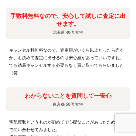
手数料無料なので、安心して試しに査定に出
せます。
北海道 40代 女性
キャンセル料無料なので、査定額がいくら以上だったら売る
か、を決めて査定に出せるのは安心感があっていいですね。
でも結局キャンセルする必要もなく買い取ってもらいました
（笑
わからないことを質問して一安心
東京都 50代 女性
宅配買取というものが初めてで心配なことがあったため電話
で問い合わせてみました。