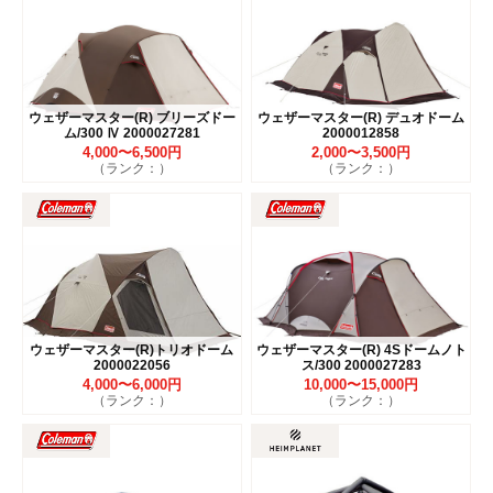
ウェザーマスター(R) ブリーズドー
ウェザーマスター(R) デュオドーム
ム/300 Ⅳ 2000027281
2000012858
4,000〜6,500円
2,000〜3,500円
（ランク：）
（ランク：）
ウェザーマスター(R)トリオドーム
ウェザーマスター(R) 4Sドームノト
2000022056
ス/300 2000027283
4,000〜6,000円
10,000〜15,000円
（ランク：）
（ランク：）