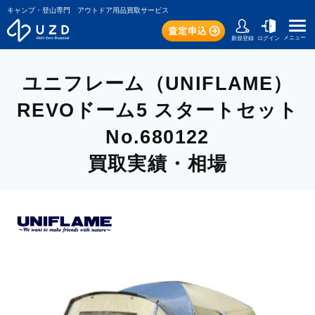
キャンプ・登山専門 アウトドア用品買取サービス
メニュー
新規登録
ログイン
ユニフレーム（UNIFLAME）
REVOドーム5 スタートセット
No.680122
買取実績・相場