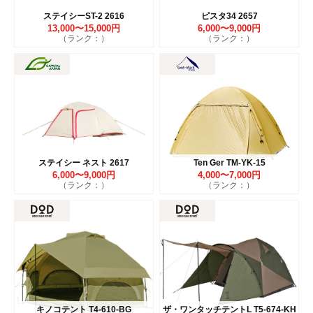
ステイシーST-2 2616
ピスタ34 2657
13,000〜15,000円
6,000〜9,000円
（ランク：）
（ランク：）
ステイシー ネスト 2617
Ten Ger TM-YK-15
6,000〜9,000円
4,000〜7,000円
（ランク：）
（ランク：）
キノコテント T4-610-BG
ザ・ワンタッチテントL T5-674-KH