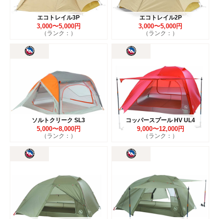
エコトレイル3P
エコトレイル2P
3,000〜5,000円
3,000〜5,000円
（ランク：）
（ランク：）
ソルトクリーク SL3
コッパースプール HV UL4
5,000〜8,000円
9,000〜12,000円
（ランク：）
（ランク：）