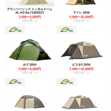
グランベーシック トンネルドーム
XL-AG No.71805023
アイレ 2658
3,000〜5,000円
5,000〜10,000円
（ランク：）
（ランク：）
ホズ 2604
ピスタ5 2656
5,000〜8,000円
7,000〜10,000円
（ランク：）
（ランク：）