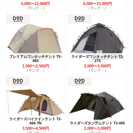
6,000〜12,000円
8,000〜15,000円
（ランク：）
（ランク：）
プレミアムワンタッチテント T5-
ライダーズワンタッチテント T2-
465
275
1,500〜2,500円
2,000〜3,000円
（ランク：）
（ランク：）
ライダーズバイクインテント T2-
466-TN
ライダーズタンデムテント T3-485
3,500〜4,500円
2,000〜3,000円
（ランク：）
（ランク：）