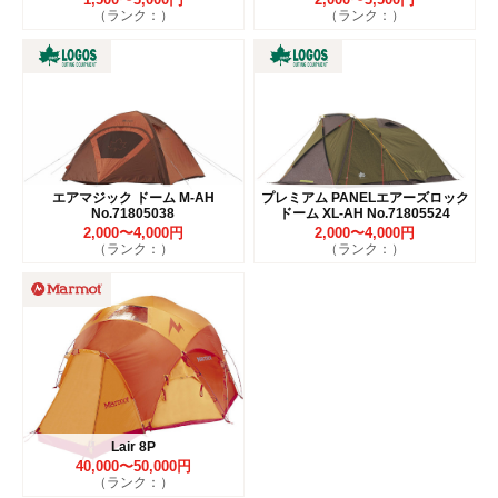
（ランク：）
（ランク：）
エアマジック ドーム M-AH
プレミアム PANELエアーズロック
No.71805038
ドーム XL-AH No.71805524
2,000〜4,000円
2,000〜4,000円
（ランク：）
（ランク：）
Lair 8P
40,000〜50,000円
（ランク：）