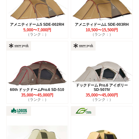
アメニティドームS SDE-002RH
アメニティドームL SDE-003RH
5,000〜7,000円
10,500〜15,500円
（ランク：）
（ランク：）
ドックドーム Pro.6 アイボリー
60th ドックドームPro.6 SD-510
SD-507IV
35,000〜45,000円
35,000〜45,000円
（ランク：）
（ランク：）