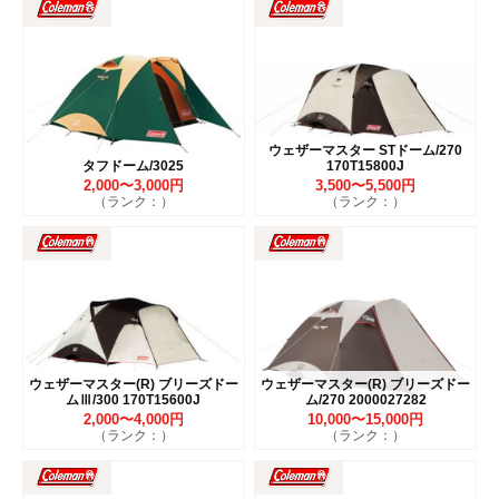
ウェザーマスター STドーム/270
タフドーム/3025
170T15800J
2,000〜3,000円
3,500〜5,500円
（ランク：）
（ランク：）
ウェザーマスター(R) ブリーズドー
ウェザーマスター(R) ブリーズドー
ムⅢ/300 170T15600J
ム/270 2000027282
2,000〜4,000円
10,000〜15,000円
（ランク：）
（ランク：）