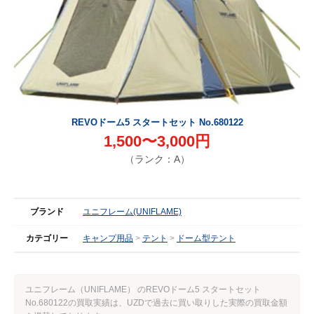
REVOドーム5 スタートセット No.680122
1,500〜3,000円
（ランク：A）
ブランド
ユニフレーム(UNIFLAME)
カテゴリー
キャンプ用品
テント
ドーム型テント
ユニフレーム（UNIFLAME） のREVOドーム5 スタートセット
No.680122の買取実績は、UZDで過去に買い取りした実際の買取金額