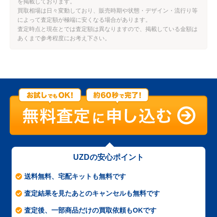
を掲載しております。
買取相場は日々変動しており、販売時期や状態・デザイン・流行り等
によって査定額が極端に安くなる場合があります。
査定時点と現在とでは査定額は異なりますので、掲載している金額は
あくまで参考程度にお考え下さい。
UZDの安心ポイント
送料無料、宅配キットも無料です
査定結果を見たあとのキャンセルも無料です
査定後、一部商品だけの買取依頼もOKです