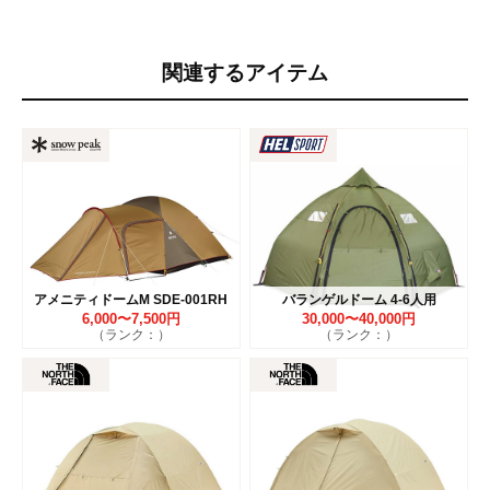
関連するアイテム
アメニティドームM SDE-001RH
バランゲルドーム 4-6人用
6,000〜7,500円
30,000〜40,000円
（ランク：）
（ランク：）