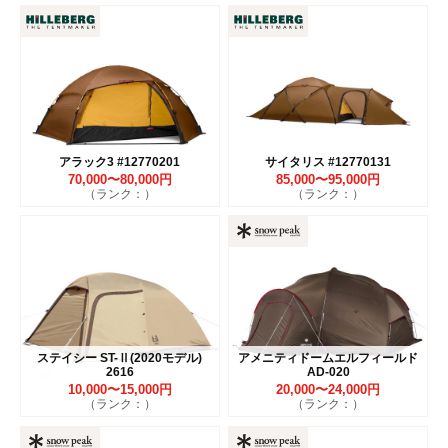
アラック3 #12770201
サイタリス #12770131
70,000〜80,000円
85,000〜95,000円
（ランク：）
（ランク：）
ステイシー ST-Ⅱ(2020モデル)
アメニティドームエルフィールド
2616
AD-020
10,000〜15,000円
20,000〜24,000円
（ランク：）
（ランク：）