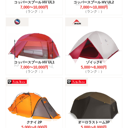
コッパースプール HV UL3
コッパースプール HV UL2
7,000〜10,000円
7,000〜10,000円
（ランク：）
（ランク：）
コッパースプール HV UL1
ゾイック4
7,000〜10,000円
5,000〜8,000円
（ランク：）
（ランク：）
クナイ 2P
オーロラストーム3P
5,000〜8,000円
5,000〜8,000円