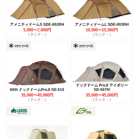
アメニティドームS SDE-002RH
アメニティドームL SDE-003RH
5,000〜7,000円
10,500〜15,500円
（ランク：）
（ランク：）
ドックドーム Pro.6 アイボリー
60th ドックドームPro.6 SD-510
SD-507IV
35,000〜45,000円
35,000〜45,000円
（ランク：）
（ランク：）