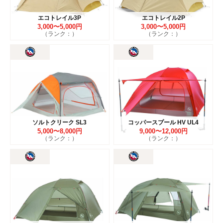
エコトレイル3P
エコトレイル2P
3,000〜5,000円
3,000〜5,000円
（ランク：）
（ランク：）
ソルトクリーク SL3
コッパースプール HV UL4
5,000〜8,000円
9,000〜12,000円
（ランク：）
（ランク：）