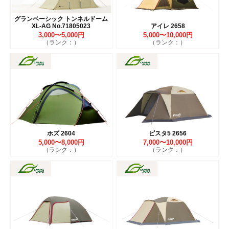
グランベーシック トンネルドーム
XL-AG No.71805023
アイレ 2658
3,000〜5,000円
5,000〜10,000円
（ランク：）
（ランク：）
ホズ 2604
ピスタ5 2656
5,000〜8,000円
7,000〜10,000円
（ランク：）
（ランク：）