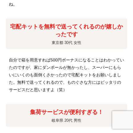
ね。
宅配キットを無料で送ってくれるのが嬉しか
ったです
東京都 30代 女性
自分で箱を用意すれば500円ボーナスになることはわかってい
たのですが、家にダンボールが無かったし、スーパーにもら
いにいくのも面倒くさかったので宅配キットをお願いしまし
た。無料で送ってくれるので、ものぐさな方にはピッタリの
サービスだと思いますよ（笑）
集荷サービスが便利すぎる！
岐阜県 20代 男性