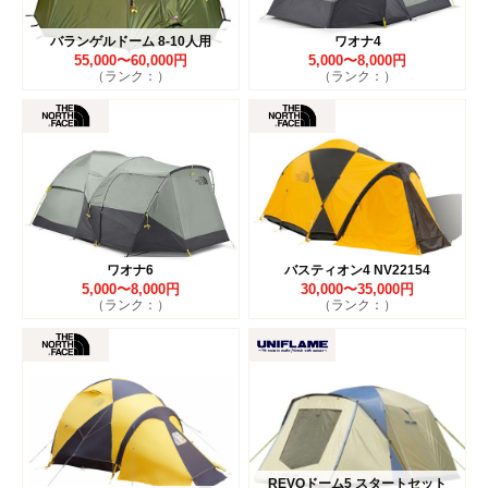
バランゲルドーム 8-10人用
ワオナ4
55,000〜60,000円
5,000〜8,000円
（ランク：）
（ランク：）
ワオナ6
バスティオン4 NV22154
5,000〜8,000円
30,000〜35,000円
（ランク：）
（ランク：）
REVOドーム5 スタートセット