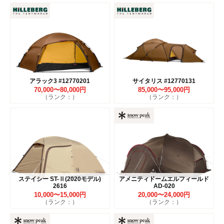
アラック3 #12770201
サイタリス #12770131
70,000〜80,000円
85,000〜95,000円
（ランク：）
（ランク：）
ステイシー ST-Ⅱ(2020モデル)
アメニティドームエルフィールド
2616
AD-020
10,000〜15,000円
20,000〜24,000円
（ランク：）
（ランク：）