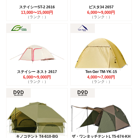
ステイシーST-2 2616
ピスタ34 2657
13,000〜15,000円
6,000〜9,000円
（ランク：）
（ランク：）
ステイシー ネスト 2617
Ten Ger TM-YK-15
6,000〜9,000円
4,000〜7,000円
（ランク：）
（ランク：）
キノコテント T4-610-BG
ザ・ワンタッチテントL T5-674-KH