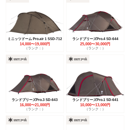
ミニッツドーム Pro.air 1 SSD-712
ランドブリーズPro.4 SD-644
14,000〜19,000円
25,000〜30,000円
（ランク：）
（ランク：）
ランドブリーズPro.3 SD-643
ランドブリーズPro.1 SD-641
16,000〜21,000円
10,000〜13,000円
（ランク：）
（ランク：）