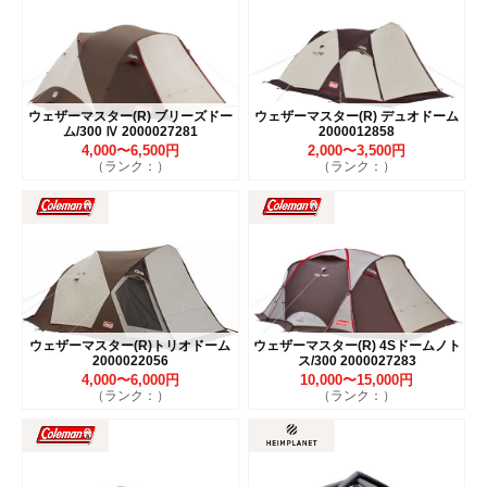
ウェザーマスター(R) ブリーズドー
ウェザーマスター(R) デュオドーム
ム/300 Ⅳ 2000027281
2000012858
4,000〜6,500円
2,000〜3,500円
（ランク：）
（ランク：）
ウェザーマスター(R)トリオドーム
ウェザーマスター(R) 4Sドームノト
2000022056
ス/300 2000027283
4,000〜6,000円
10,000〜15,000円
（ランク：）
（ランク：）