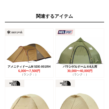
関連するアイテム
アメニティドームM SDE-001RH
バランゲルドーム 4-6人用
6,000〜7,500円
30,000〜40,000円
（ランク：）
（ランク：）