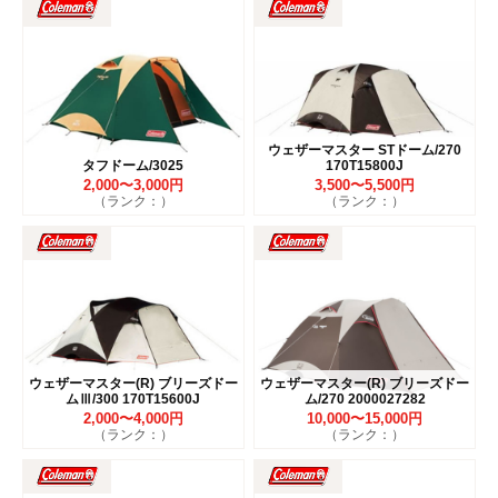
ウェザーマスター STドーム/270
タフドーム/3025
170T15800J
2,000〜3,000円
3,500〜5,500円
（ランク：）
（ランク：）
ウェザーマスター(R) ブリーズドー
ウェザーマスター(R) ブリーズドー
ムⅢ/300 170T15600J
ム/270 2000027282
2,000〜4,000円
10,000〜15,000円
（ランク：）
（ランク：）