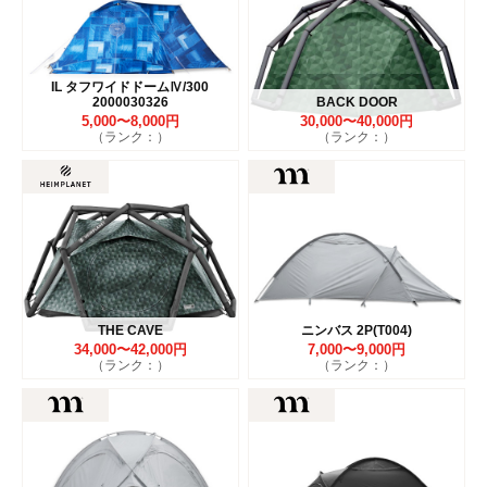
IL タフワイドドームⅣ/300
2000030326
BACK DOOR
5,000〜8,000円
30,000〜40,000円
（ランク：）
（ランク：）
THE CAVE
ニンバス 2P(T004)
34,000〜42,000円
7,000〜9,000円
（ランク：）
（ランク：）