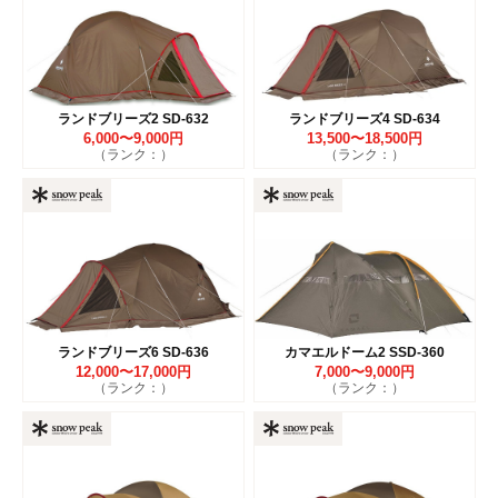
ランドブリーズ2 SD-632
ランドブリーズ4 SD-634
6,000〜9,000円
13,500〜18,500円
（ランク：）
（ランク：）
ランドブリーズ6 SD-636
カマエルドーム2 SSD-360
12,000〜17,000円
7,000〜9,000円
（ランク：）
（ランク：）