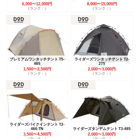
6,000〜12,000円
8,000〜15,000円
（ランク：）
（ランク：）
プレミアムワンタッチテント T5-
ライダーズワンタッチテント T2-
465
275
1,500〜2,500円
2,000〜3,000円
（ランク：）
（ランク：）
ライダーズバイクインテント T2-
466-TN
ライダーズタンデムテント T3-485
3,500〜4,500円
2,000〜3,000円
（ランク：）
（ランク：）