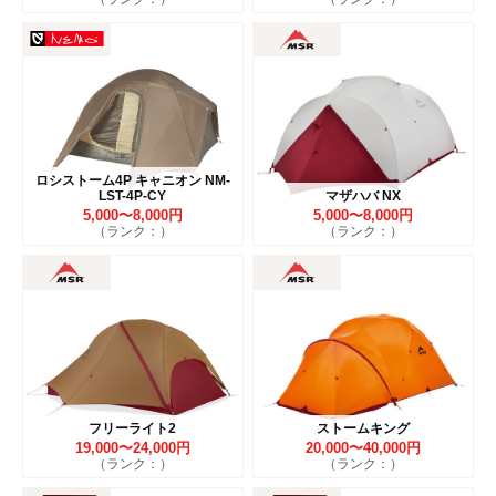
ロシストーム4P キャニオン NM-
LST-4P-CY
マザハバ NX
5,000〜8,000円
5,000〜8,000円
（ランク：）
（ランク：）
フリーライト2
ストームキング
19,000〜24,000円
20,000〜40,000円
（ランク：）
（ランク：）