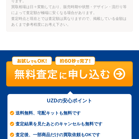
ります。
買取相場は日々変動しており、販売時期や状態・デザイン・流行り等
によって査定額が極端に安くなる場合があります。
査定時点と現在とでは査定額は異なりますので、掲載している金額は
あくまで参考程度にお考え下さい。
UZDの安心ポイント
送料無料、宅配キットも無料です
査定結果を見たあとのキャンセルも無料です
査定後、一部商品だけの買取依頼もOKです