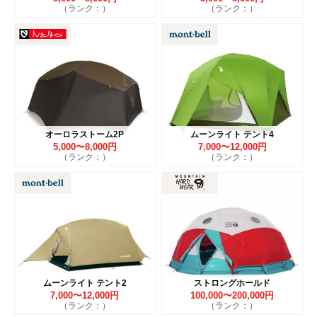
（ランク：）
（ランク：）
オーロラストーム2P
ムーンライト テント4
5,000〜8,000円
7,000〜12,000円
（ランク：）
（ランク：）
ムーンライト テント2
ストロングホールド
7,000〜12,000円
100,000〜200,000円
（ランク：）
（ランク：）