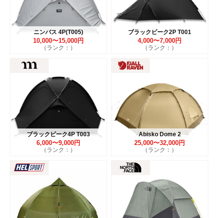
ニンバス 4P(T005)
ブラックビーク2P T001
10,000〜15,000円
4,000〜7,000円
（ランク：）
（ランク：）
ブラックビーク4P T003
Abisko Dome 2
6,000〜9,000円
25,000〜32,000円
（ランク：）
（ランク：）