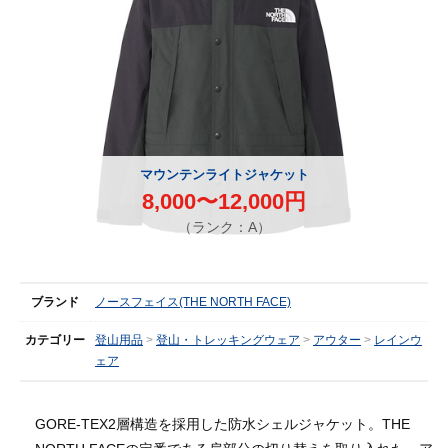
マウンテンライトジャケット
8,000〜12,000円
（ランク：A）
ブランド
ノースフェイス(THE NORTH FACE)
カテゴリー
登山用品
登山・トレッキングウェア
アウター
レインウ
ェア
GORE-TEX2層構造を採用した防水シェルジャケット。THE