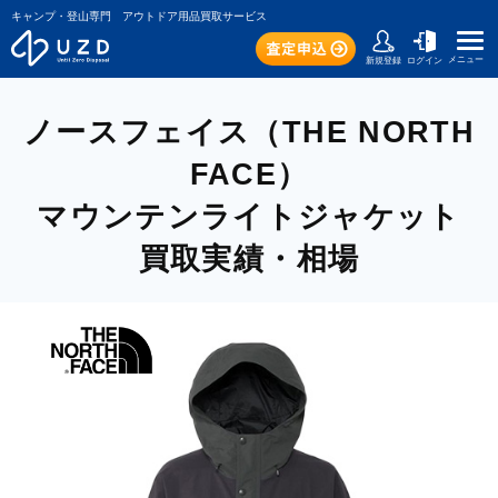
キャンプ・登山専門 アウトドア用品買取サービス
メニュー
新規登録
ログイン
ノースフェイス（THE NORTH
FACE）
マウンテンライトジャケット
買取実績・相場