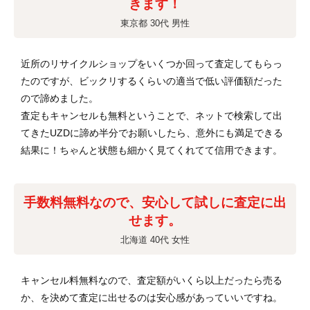
きます！
東京都 30代 男性
近所のリサイクルショップをいくつか回って査定してもらっ
たのですが、ビックリするくらいの適当で低い評価額だった
ので諦めました。
査定もキャンセルも無料ということで、ネットで検索して出
てきたUZDに諦め半分でお願いしたら、意外にも満足できる
結果に！ちゃんと状態も細かく見てくれてて信用できます。
手数料無料なので、安心して試しに査定に出
せます。
北海道 40代 女性
キャンセル料無料なので、査定額がいくら以上だったら売る
か、を決めて査定に出せるのは安心感があっていいですね。