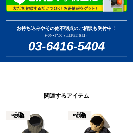
お持ち込みやその他不明点のご相談も受付中！
9:00〜17:00（土日祝定休日）
03-6416-5404
関連するアイテム