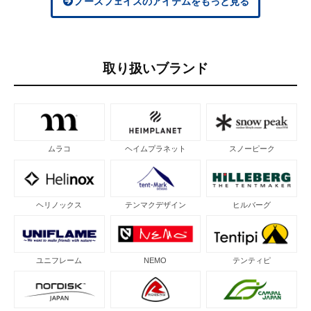
ノースフェイスのアイテムをもっと見る
取り扱いブランド
ムラコ
ヘイムプラネット
スノーピーク
ヘリノックス
テンマクデザイン
ヒルバーグ
ユニフレーム
NEMO
テンティピ