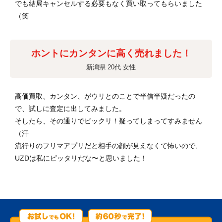
でも結局キャンセルする必要もなく買い取ってもらいました
（笑
ホントにカンタンに高く売れました！
新潟県 20代 女性
高価買取、カンタン、がウリとのことで半信半疑だったの
で、試しに査定に出してみました。
そしたら、その通りでビックリ！疑ってしまってすみません
（汗
流行りのフリマアプリだと相手の顔が見えなくて怖いので、
UZDは私にピッタリだな〜と思いました！