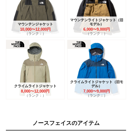
マウンテンライトジャケット（旧
マウンテンジャケット
モデル）
10,000〜12,000円
6,000〜9,000円
（ランク：）
（ランク：）
クライムライトジャケット（旧モ
クライムライトジャケット
デル）
8,000〜12,000円
7,000〜9,000円
（ランク：）
（ランク：）
ノースフェイスのアイテム