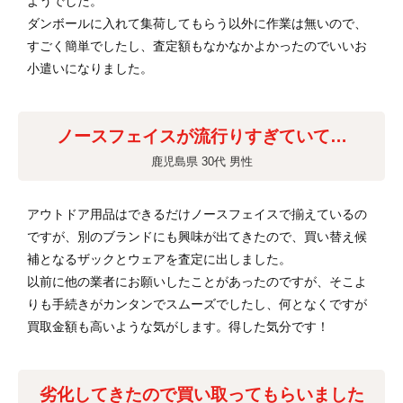
ようでした。
ダンボールに入れて集荷してもらう以外に作業は無いので、
すごく簡単でしたし、査定額もなかなかよかったのでいいお
小遣いになりました。
ノースフェイスが流行りすぎていて…
鹿児島県 30代 男性
アウトドア用品はできるだけノースフェイスで揃えているの
ですが、別のブランドにも興味が出てきたので、買い替え候
補となるザックとウェアを査定に出しました。
以前に他の業者にお願いしたことがあったのですが、そこよ
りも手続きがカンタンでスムーズでしたし、何となくですが
買取金額も高いような気がします。得した気分です！
劣化してきたので買い取ってもらいました