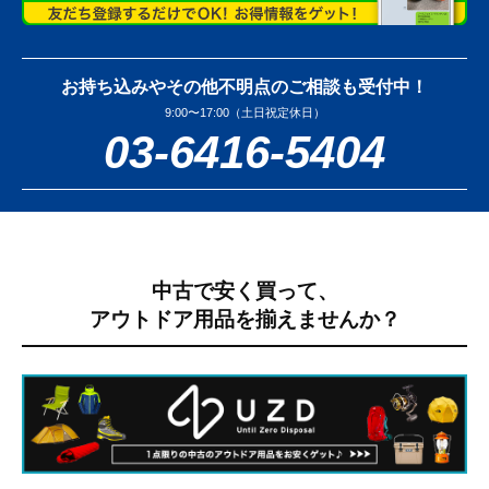
お持ち込みやその他不明点のご相談も受付中！
9:00〜17:00（土日祝定休日）
03-6416-5404
中古で安く買って、
アウトドア用品を揃えませんか？