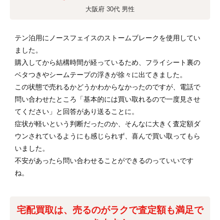
大阪府 30代 男性
テン泊用にノースフェイスのストームブレークを使用してい
ました。
購入してから結構時間が経っているため、フライシート裏の
ベタつきやシームテープの浮きが徐々に出てきました。
この状態で売れるかどうかわからなかったのですが、電話で
問い合わせたところ「基本的には買い取れるので一度見させ
てください」と回答があり送ることに。
症状が軽いという判断だったのか、そんなに大きく査定額ダ
ウンされているようにも感じられず、喜んで買い取ってもら
いました。
不安があったら問い合わせることができるのっていいです
ね。
宅配買取は、売るのがラクで査定額も満足で