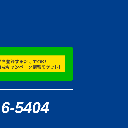
16-5404