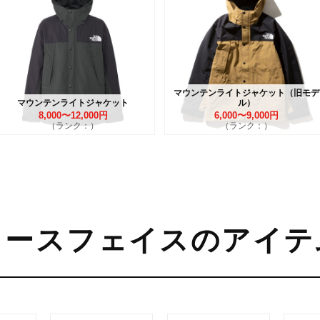
マウンテンライトジャケット（旧モデ
マウンテンライトジャケット
ル）
8,000〜12,000円
6,000〜9,000円
（ランク：）
（ランク：）
ノースフェイスのアイテ