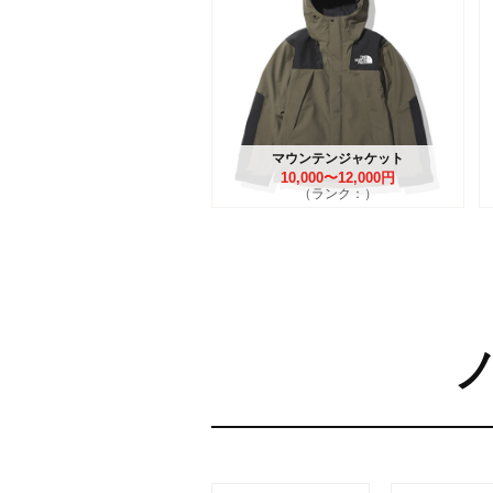
マウンテンジャケット
10,000〜12,000円
（ランク：）