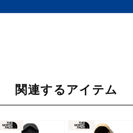
関連するアイテム