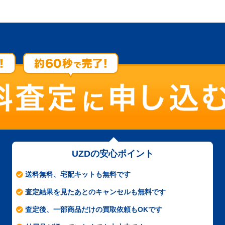
UZDの安心ポイント
送料無料、宅配キットも無料です
査定結果を見たあとのキャンセルも無料です
査定後、一部商品だけの買取依頼もOKです