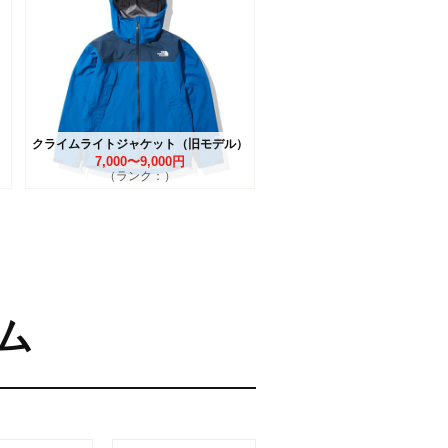
クライムライトジャケット（旧モデル）
7,000〜9,000円
（ランク：）
ム