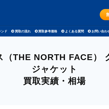
ランド
買取の流れ
買取参考価格
よくある質問
お問い合わ
THE NORTH FACE）
ジャケット
買取実績・相場