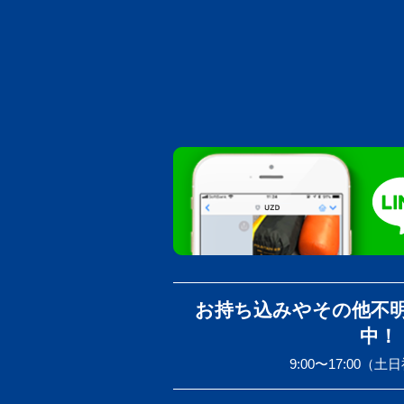
お持ち込みやその他不
中！
9:00〜17:00（