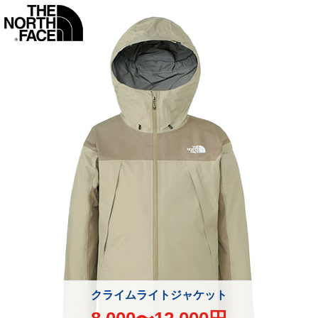
クライムライトジャケット