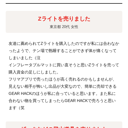
Zライトを売りました
東京都 20代 女性
友達に薦められてZライトを購入したのですが私には合わなか
ったようで、テン場で熟睡することができず体が痛くなって
しまいました（泣
インフレータブルマットに買い直そうと思いZライトを売って
購入資金の足しにしました。
フリマアプリで売ったほうが高く売れるのかもしませんが、
見えない相手が怖いし出品が大変なので、簡単に売却できる
GEAR HACKのほうが私に合っていると思います。また私に
合わない物を買ってしまったらGEAR HACKで売ろうと思い
ます（笑