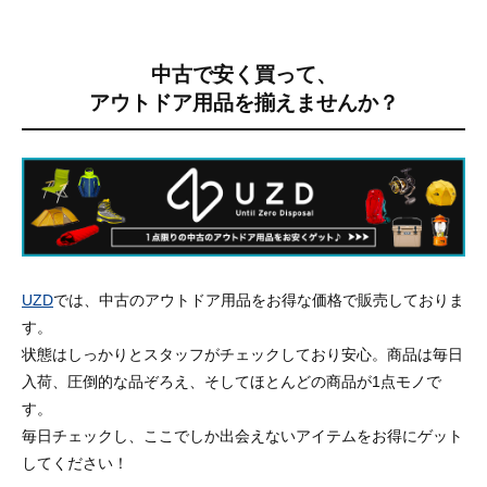
中古で安く買って、
アウトドア用品を揃えませんか？
UZD
では、中古のアウトドア用品をお得な価格で販売しておりま
す。
状態はしっかりとスタッフがチェックしており安心。商品は毎日
入荷、圧倒的な品ぞろえ、そしてほとんどの商品が1点モノで
す。
毎日チェックし、ここでしか出会えないアイテムをお得にゲット
してください！