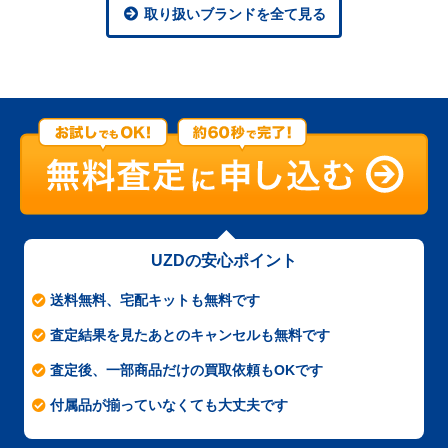
取り扱いブランドを全て見る
UZDの安心ポイント
送料無料、宅配キットも無料です
査定結果を見たあとのキャンセルも無料です
査定後、一部商品だけの買取依頼もOKです
付属品が揃っていなくても大丈夫です