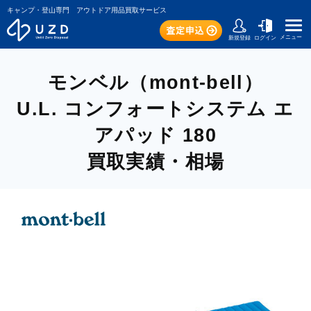
キャンプ・登山専門 アウトドア用品買取サービス
メニュー
新規登録
ログイン
モンベル（mont-bell）
U.L. コンフォートシステム エ
アパッド 180
買取実績・相場