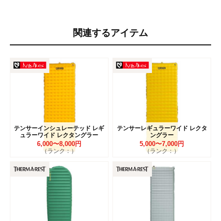
関連するアイテム
テンサーインシュレーテッド レギ
テンサーレギュラーワイド レクタ
ュラーワイド レクタングラー
ングラー
6,000〜8,000円
5,000〜7,000円
（ランク：）
（ランク：）