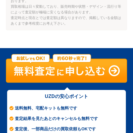
おります。
買取相場は日々変動しており、販売時期や状態・デザイン・流行り等
によって査定額が極端に安くなる場合があります。
査定時点と現在とでは査定額は異なりますので、掲載している金額は
あくまで参考程度にお考え下さい。
UZDの安心ポイント
送料無料、宅配キットも無料です
査定結果を見たあとのキャンセルも無料です
査定後、一部商品だけの買取依頼もOKです