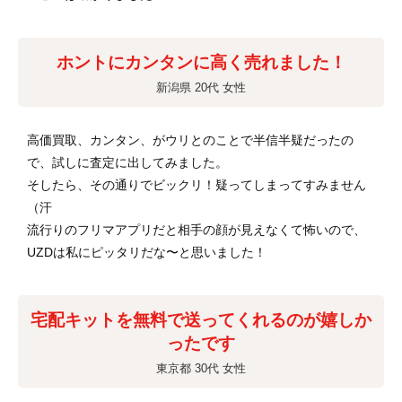
ホントにカンタンに高く売れました！
新潟県 20代 女性
高価買取、カンタン、がウリとのことで半信半疑だったの
で、試しに査定に出してみました。
そしたら、その通りでビックリ！疑ってしまってすみません
（汗
流行りのフリマアプリだと相手の顔が見えなくて怖いので、
UZDは私にピッタリだな〜と思いました！
宅配キットを無料で送ってくれるのが嬉しか
ったです
東京都 30代 女性