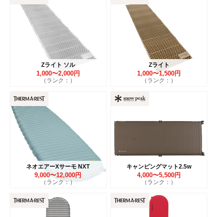
Zライト ソル
Zライト
1,000〜2,000円
1,000〜1,500円
（ランク：）
（ランク：）
ネオエアーXサーモ NXT
キャンピングマット2.5w
9,000〜12,000円
4,000〜5,500円
（ランク：）
（ランク：）