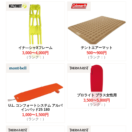
イナ―シャXフレーム
テントエアーマット
3,000〜4,000円
500〜900円
（ランク：）
（ランク：）
プロライト プラス女性用
3,500〜5,000円
（ランク：）
U.L. コンフォートシステム アルパ
インパッド25 180
1,000〜1,500円
（ランク：）