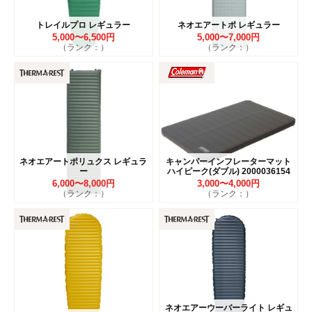
トレイルプロ レギュラー
ネオエアートポ レギュラー
5,000〜6,500円
5,000〜7,000円
（ランク：）
（ランク：）
ネオエアートポリュクス レギュラ
キャンパーインフレーターマット
ー
ハイピーク(ダブル) 2000036154
6,000〜8,000円
3,000〜4,000円
（ランク：）
（ランク：）
ネオエアーウーバーライト レギュ