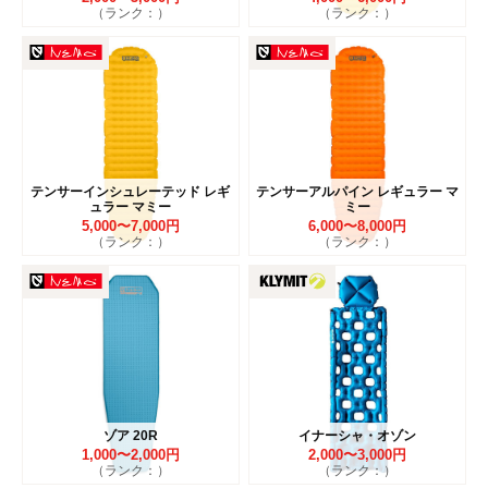
（ランク：）
（ランク：）
テンサーインシュレーテッド レギ
テンサーアルパイン レギュラー マ
ュラー マミー
ミー
5,000〜7,000円
6,000〜8,000円
（ランク：）
（ランク：）
ゾア 20R
イナーシャ・オゾン
1,000〜2,000円
2,000〜3,000円
（ランク：）
（ランク：）