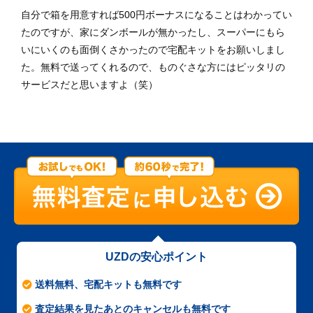
自分で箱を用意すれば500円ボーナスになることはわかってい
たのですが、家にダンボールが無かったし、スーパーにもら
いにいくのも面倒くさかったので宅配キットをお願いしまし
た。無料で送ってくれるので、ものぐさな方にはピッタリの
サービスだと思いますよ（笑）
UZDの安心ポイント
送料無料、宅配キットも無料です
査定結果を見たあとのキャンセルも無料です