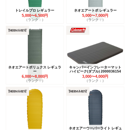
トレイルプロ レギュラー
ネオエアートポ レギュラー
5,000〜6,500円
5,000〜7,000円
（ランク：）
（ランク：）
ネオエアートポリュクス レギュラ
キャンパーインフレーターマット
ー
ハイピーク(ダブル) 2000036154
6,000〜8,000円
3,000〜4,000円
（ランク：）
（ランク：）
ネオエアーウーバーライト レギュ