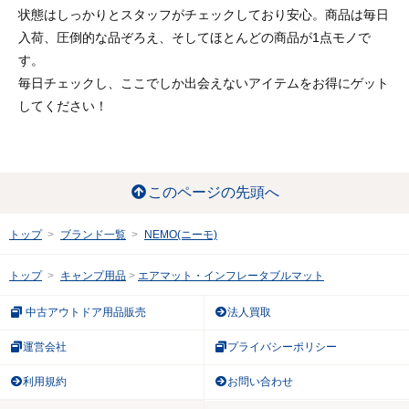
状態はしっかりとスタッフがチェックしており安心。商品は毎日
入荷、圧倒的な品ぞろえ、そしてほとんどの商品が1点モノで
す。
毎日チェックし、ここでしか出会えないアイテムをお得にゲット
してください！
このページの先頭へ
トップ
ブランド一覧
NEMO(ニーモ)
トップ
キャンプ用品
エアマット・インフレータブルマット
中古アウトドア用品販売
法人買取
運営会社
プライバシーポリシー
利用規約
お問い合わせ