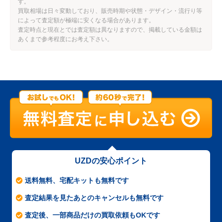
す。
買取相場は日々変動しており、販売時期や状態・デザイン・流行り等
によって査定額が極端に安くなる場合があります。
査定時点と現在とでは査定額は異なりますので、掲載している金額は
あくまで参考程度にお考え下さい。
UZDの安心ポイント
送料無料、宅配キットも無料です
査定結果を見たあとのキャンセルも無料です
査定後、一部商品だけの買取依頼もOKです