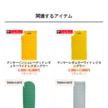
関連するアイテム
テンサーインシュレーテッド レギ
テンサーレギュラーワイド レクタ
ュラーワイド レクタングラー
ングラー
6,000〜8,000円
5,000〜7,000円
（ランク：）
（ランク：）