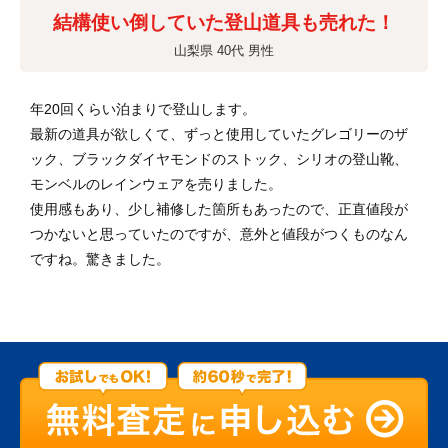
結構使い倒していた登山道具も売れた！
山梨県 40代 男性
年20回くらい泊まりで登山します。
最新の道具が欲しくて、ずっと使用していたグレゴリーのザ
ック、ブラックダイヤモンドのストック、シリオの登山靴、
モンベルのレインウェアを売りました。
使用感もあり、少し補修した箇所もあったので、正直値段が
つかないと思っていたのですが、意外と値段がつくものなん
ですね。驚きました。