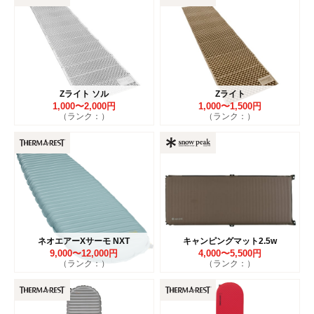
Zライト ソル
Zライト
1,000〜2,000円
1,000〜1,500円
（ランク：）
（ランク：）
ネオエアーXサーモ NXT
キャンピングマット2.5w
9,000〜12,000円
4,000〜5,500円
（ランク：）
（ランク：）