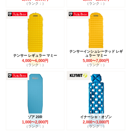
（ランク：）
（ランク：）
テンサーインシュレーテッド レギ
テンサー レギュラー マミー
ュラー マミー
4,000〜6,000円
5,000〜7,000円
（ランク：）
（ランク：）
ゾア 20R
イナーシャ・オゾン
1,000〜2,000円
2,000〜3,000円
（ランク：）
（ランク：）