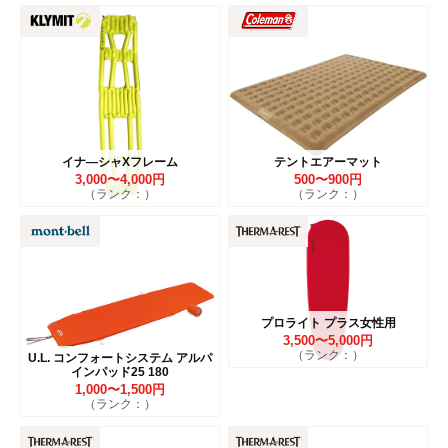
イナ―シャXフレーム
テントエアーマット
3,000〜4,000円
500〜900円
（ランク：）
（ランク：）
プロライト プラス女性用
3,500〜5,000円
（ランク：）
U.L. コンフォートシステム アルパ
インパッド25 180
1,000〜1,500円
（ランク：）