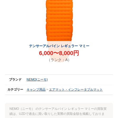
テンサーアルパイン レギュラー マミー
6,000〜8,000円
（ランク：A）
ブランド
NEMO(ニーモ)
カテゴリー
キャンプ用品
エアマット・インフレータブルマット
NEMO（ニーモ） のテンサーアルパイン レギュラー マミーの買取実
績は、UZDで過去に買い取りした実際の買取金額を掲載しておりま