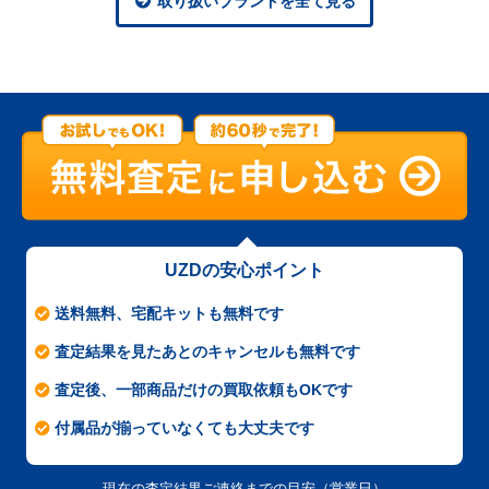
取り扱いブランドを全て見る
UZDの安心ポイント
送料無料、宅配キットも無料です
査定結果を見たあとのキャンセルも無料です
査定後、一部商品だけの買取依頼もOKです
付属品が揃っていなくても大丈夫です
現在の査定結果ご連絡までの目安（営業日）