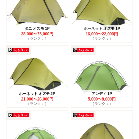
タニ オズモ 1P
ホーネット オズモ 1P
28,000〜33,000円
16,000〜22,000円
（ランク：）
（ランク：）
ホーネット オズモ 2P
アンディ 1P
21,000〜26,000円
5,000〜8,000円
（ランク：）
（ランク：）