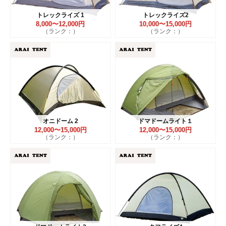
トレックライズ 1
トレックライズ2
8,000〜12,000円
10,000〜15,000円
（ランク：）
（ランク：）
オニドーム 2
ドマドームライト１
12,000〜15,000円
12,000〜15,000円
（ランク：）
（ランク：）