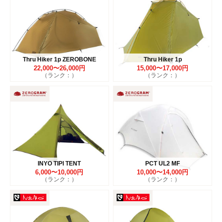
Thru Hiker 1p ZEROBONE
Thru Hiker 1p
22,000〜26,000円
15,000〜17,000円
（ランク：）
（ランク：）
INYO TIPI TENT
PCT UL2 MF
6,000〜10,000円
10,000〜14,000円
（ランク：）
（ランク：）