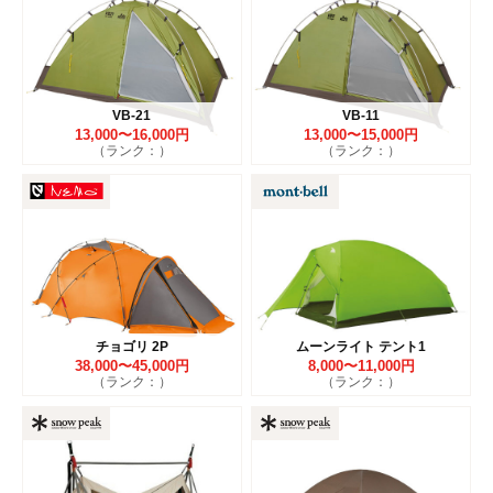
VB-21
VB-11
13,000〜16,000円
13,000〜15,000円
（ランク：）
（ランク：）
チョゴリ 2P
ムーンライト テント1
38,000〜45,000円
8,000〜11,000円
（ランク：）
（ランク：）