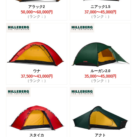
アラック2
ニアック1.5
50,000〜60,000円
37,000〜45,000円
（ランク：）
（ランク：）
ウナ
ルーガン2.0
37,500〜43,000円
35,000〜45,000円
（ランク：）
（ランク：）
スタイカ
アクト