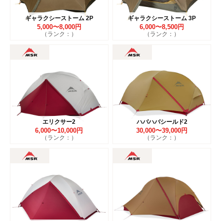
ギャラクシーストーム 2P
ギャラクシーストーム 3P
5,000〜8,000円
6,000〜8,500円
（ランク：）
（ランク：）
エリクサー2
ハバハバシールド2
6,000〜10,000円
30,000〜39,000円
（ランク：）
（ランク：）