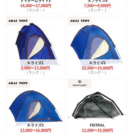
ドマドームライト2
タフライズ4
14,000〜17,000円
7,000〜9,000円
（ランク：）
（ランク：）
X-ライズ1
X-ライズ2
1,000〜13,000円
12,000〜15,000円
（ランク：）
（ランク：）
X-ライズ3
FISTRAL
13,000〜16,000円
11,000〜15,000円