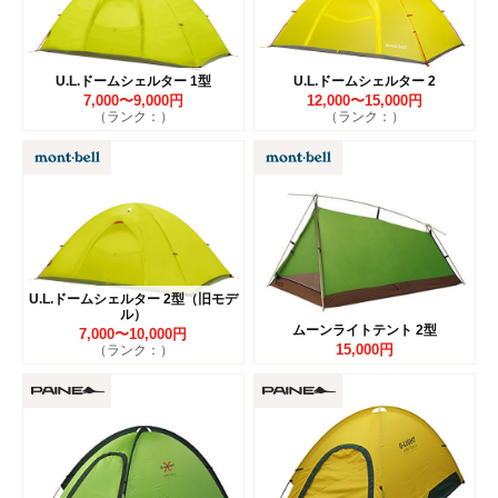
U.L.ドームシェルター 1型
U.L.ドームシェルター 2
7,000〜9,000円
12,000〜15,000円
（ランク：）
（ランク：）
U.L.ドームシェルター 2型（旧モデ
ル）
ムーンライトテント 2型
7,000〜10,000円
15,000円
（ランク：）