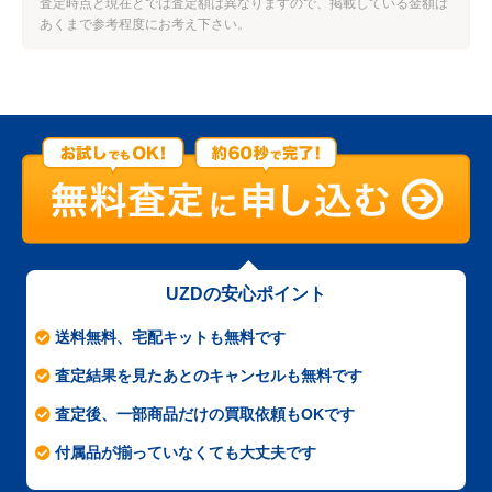
査定時点と現在とでは査定額は異なりますので、掲載している金額は
あくまで参考程度にお考え下さい。
UZDの安心ポイント
送料無料、宅配キットも無料です
査定結果を見たあとのキャンセルも無料です
査定後、一部商品だけの買取依頼もOKです
付属品が揃っていなくても大丈夫です