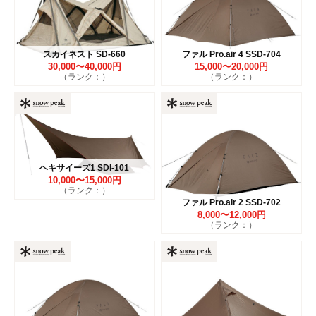
スカイネスト SD-660
ファル Pro.air 4 SSD-704
30,000〜40,000円
15,000〜20,000円
（ランク：）
（ランク：）
ヘキサイーズ1 SDI-101
10,000〜15,000円
（ランク：）
ファル Pro.air 2 SSD-702
8,000〜12,000円
（ランク：）