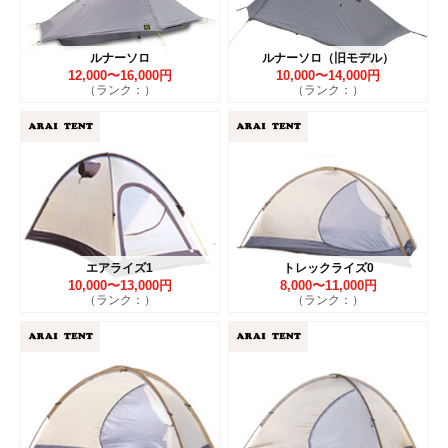
ルナーソロ
ルナーソロ（旧モデル）
12,000〜16,000円
10,000〜14,000円
（ランク：）
（ランク：）
エアライズ1
トレックライズ0
10,000〜13,000円
8,000〜11,000円
（ランク：）
（ランク：）