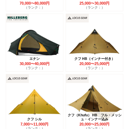
70,000〜80,000円
25,000〜30,000円
（ランク：）
（ランク：）
エナン
クフ HB（インナー付き）
30,000〜40,000円
20,000〜25,000円
（ランク：）
（ランク：）
クフ（Khufu） HB フル・メッシ
クフ シル
ュ・インナー込み
7,000〜11,000円
20,000〜25,000円
（ランク：）
（ランク：）