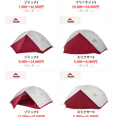
ゾイック1
フリーライト2
7,000〜12,000円
19,000〜24,000円
（ランク：）
（ランク：）
ゾイック2
エリクサー1
9,000〜14,000円
5,000〜8,000円
（ランク：）
（ランク：）
ゾイック3
エリクサー3
12,000〜18,000円
6,000〜10,000円