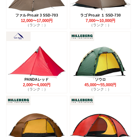
ファル Pro.air 3 SSD-703
ラゴ Pro.air １ SSD-730
12,000〜17,000円
7,000〜10,000円
（ランク：）
（ランク：）
PANDAレッド
ソウロ
2,000〜4,000円
45,000〜55,000円
（ランク：）
（ランク：）