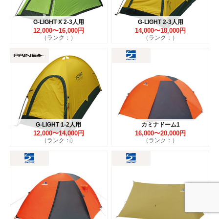
G-LIGHT X 2-3人用
G-LIGHT 2-3人用
12,000〜16,000円
14,000〜18,000円
（ランク：）
（ランク：）
G-LIGHT 1-2人用
カミナドーム1
12,000〜14,000円
16,000〜20,000円
（ランク：）
（ランク：）