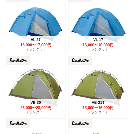
VL-27
VL-17
13,000〜17,000円
13,000〜16,000円
（ランク：）
（ランク：）
VB-30
VB-21T
23,000〜28,000円
13,000〜16,000円
（ランク：）
（ランク：）