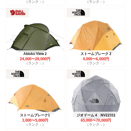
（ランク：）
（ランク：）
Abisko View 2
ストームブレーク 2
24,000〜28,000円
4,000〜6,000円
（ランク：）
（ランク：）
ストームブレーク1
ジオドーム 4 NV22311
3,000〜5,000円
65,000〜70,000円
（ランク：）
（ランク：）