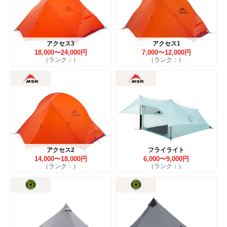
アクセス3
アクセス1
18,000〜24,000円
7,000〜12,000円
（ランク：）
（ランク：）
アクセス2
フライライト
14,000〜18,000円
6,000〜9,000円
（ランク：）
（ランク：）