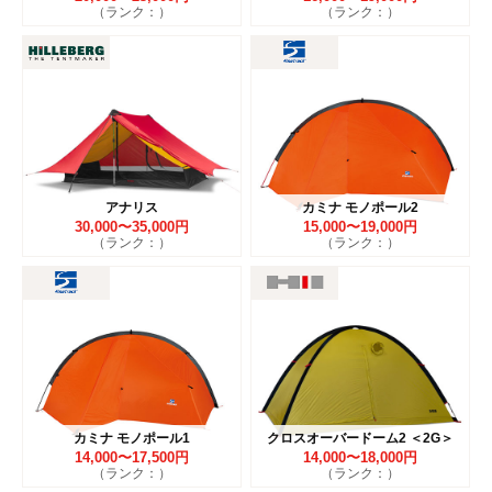
（ランク：）
（ランク：）
アナリス
カミナ モノポール2
30,000〜35,000円
15,000〜19,000円
（ランク：）
（ランク：）
カミナ モノポール1
クロスオーバードーム2 ＜2G＞
14,000〜17,500円
14,000〜18,000円
（ランク：）
（ランク：）