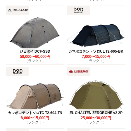
ジェダイ DCF-SSD
カマボコテントソロUL T2-605-BK
50,000〜60,000円
7,000〜15,000円
（ランク：）
（ランク：）
カマボコテントソロTC T2-604-TN
EL CHALTEN ZEROBONE v2 2P
8,000〜15,000円
25,000〜30,000円
（ランク：）
（ランク：）