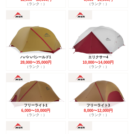
（ランク：）
（ランク：）
ハバハバシールド1
エリクサー4
28,000〜35,000円
10,000〜14,000円
（ランク：）
（ランク：）
フリーライト1
フリーライト3
6,000〜10,000円
8,000〜12,000円
（ランク：）
（ランク：）