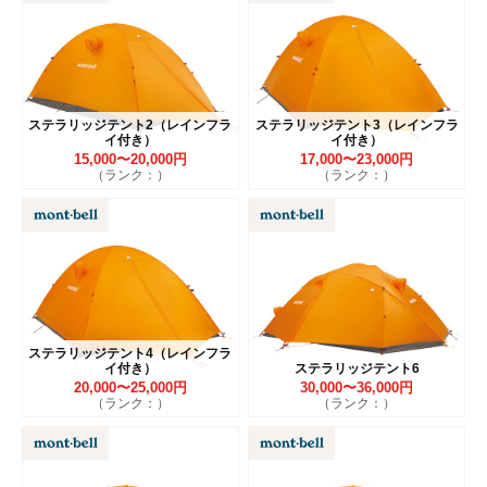
ステラリッジテント2（レインフラ
ステラリッジテント3（レインフラ
イ付き）
イ付き）
15,000〜20,000円
17,000〜23,000円
（ランク：）
（ランク：）
ステラリッジテント4（レインフラ
イ付き）
ステラリッジテント6
20,000〜25,000円
30,000〜36,000円
（ランク：）
（ランク：）