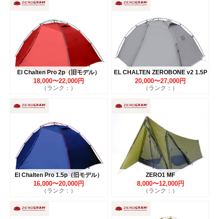
El Chalten Pro 2p（旧モデル）
EL CHALTEN ZEROBONE v2 1.5P
18,000〜22,000円
20,000〜27,000円
（ランク：）
（ランク：）
El Chalten Pro 1.5p（旧モデル）
ZERO1 MF
16,000〜20,000円
8,000〜12,000円
（ランク：）
（ランク：）