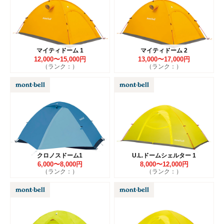
マイティドーム 1
マイティドーム 2
12,000〜15,000円
13,000〜17,000円
（ランク：）
（ランク：）
クロノスドーム1
U.L.ドームシェルター 1
6,000〜8,000円
8,000〜12,000円
（ランク：）
（ランク：）