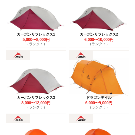
カーボンリフレックス1
カーボンリフレックス2
5,000〜8,000円
6,000〜10,000円
（ランク：）
（ランク：）
カーボンリフレックス3
ドラゴンテイル
8,000〜12,000円
6,000〜9,000円
（ランク：）
（ランク：）