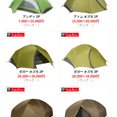
アンディ 2P
アトム オズモ 1P
7,000〜10,000円
15,000〜20,000円
（ランク：）
（ランク：）
ダガー オズモ 2P
ダガー オズモ 3P
26,000〜30,000円
28,000〜34,000円
（ランク：）
（ランク：）