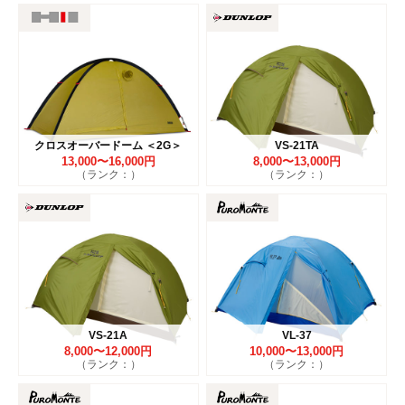
クロスオーバードーム ＜2G＞
VS-21TA
13,000〜16,000円
8,000〜13,000円
（ランク：）
（ランク：）
VS-21A
VL-37
8,000〜12,000円
10,000〜13,000円
（ランク：）
（ランク：）