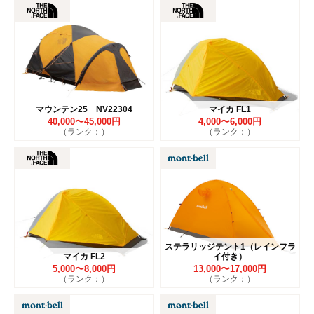
マウンテン25 NV22304
マイカ FL1
40,000〜45,000円
4,000〜6,000円
（ランク：）
（ランク：）
ステラリッジテント1（レインフラ
マイカ FL2
イ付き）
5,000〜8,000円
13,000〜17,000円
（ランク：）
（ランク：）