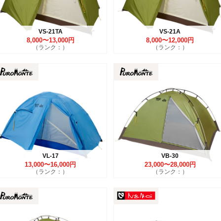
VS-21TA
VS-21A
8,000〜13,000円
8,000〜12,000円
（ランク：）
（ランク：）
VL-17
VB-30
13,000〜16,000円
23,000〜28,000円
（ランク：）
（ランク：）