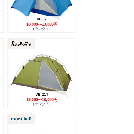
VL-37
10,000〜13,000円
（ランク：）
VB-21T
13,000〜16,000円
（ランク：）