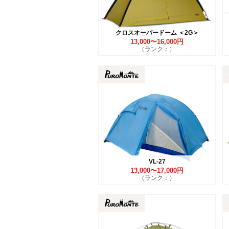
クロスオーバードーム ＜2G＞
13,000〜16,000円
（ランク：）
VL-27
13,000〜17,000円
（ランク：）