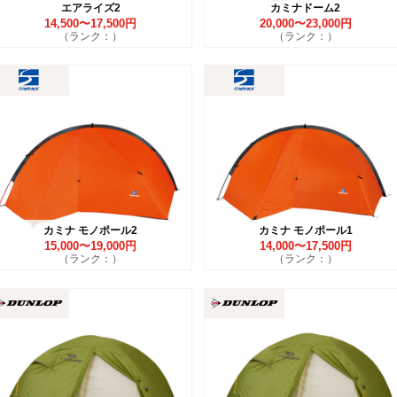
エアライズ2
カミナドーム2
14,500〜17,500円
20,000〜23,000円
（ランク：）
（ランク：）
カミナ モノポール2
カミナ モノポール1
15,000〜19,000円
14,000〜17,500円
（ランク：）
（ランク：）