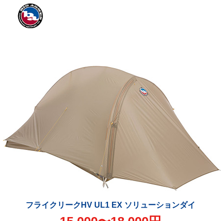
フライクリークHV UL1 EX ソリューションダイ