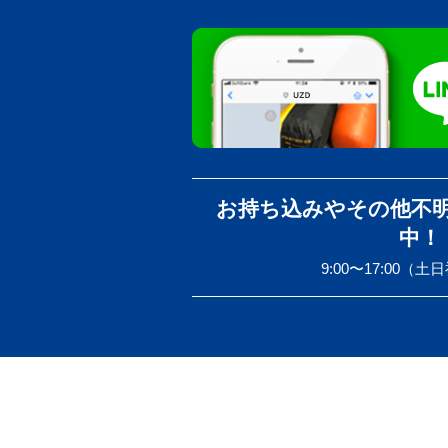
お持ち込みやその他不
中！
9:00〜17:00（