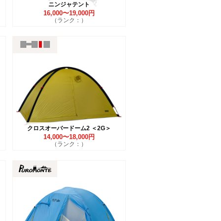
ニンジャテント
16,000〜19,000円
（ランク：）
クロスオーバードーム2 ＜2G＞
14,000〜18,000円
（ランク：）