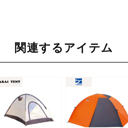
関連するアイテム