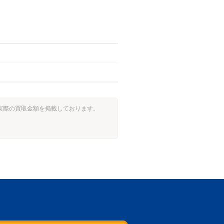
した実際の買取金額を掲載しております。