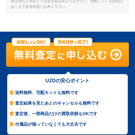
査定時点と現在とでは査定額は異なりますので、掲載している金額は
あくまで参考程度にお考え下さい。
UZDの安心ポイント
送料無料、宅配キットも無料です
査定結果を見たあとのキャンセルも無料です
査定後、一部商品だけの買取依頼もOKです
付属品が揃っていなくても大丈夫です