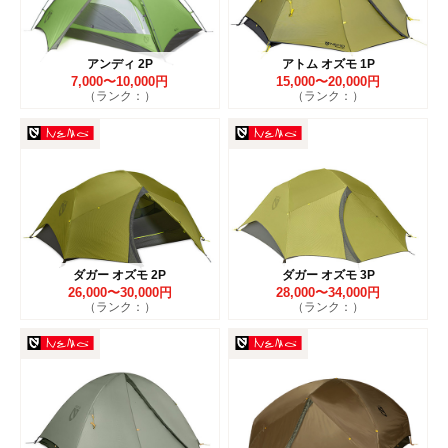
アンディ 2P
アトム オズモ 1P
7,000〜10,000円
15,000〜20,000円
（ランク：）
（ランク：）
ダガー オズモ 2P
ダガー オズモ 3P
26,000〜30,000円
28,000〜34,000円
（ランク：）
（ランク：）