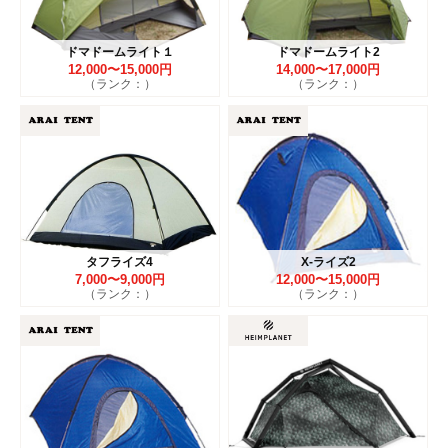
ドマドームライト１
ドマドームライト2
12,000〜15,000円
14,000〜17,000円
（ランク：）
（ランク：）
タフライズ4
X-ライズ2
7,000〜9,000円
12,000〜15,000円
（ランク：）
（ランク：）