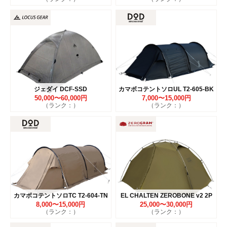
ジェダイ DCF-SSD
カマボコテントソロUL T2-605-BK
50,000〜60,000円
7,000〜15,000円
（ランク：）
（ランク：）
カマボコテントソロTC T2-604-TN
EL CHALTEN ZEROBONE v2 2P
8,000〜15,000円
25,000〜30,000円
（ランク：）
（ランク：）