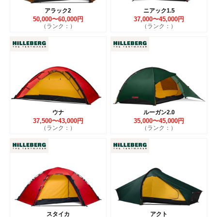
アラック2
ニアック1.5
50,000〜60,000円
37,000〜45,000円
（ランク：）
（ランク：）
ウナ
ルーガン2.0
37,500〜43,000円
35,000〜45,000円
（ランク：）
（ランク：）
スタイカ
アクト