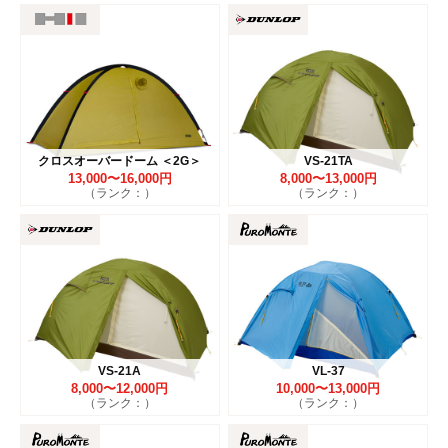
クロスオーバードーム ＜2G＞
VS-21TA
13,000〜16,000円
8,000〜13,000円
（ランク：）
（ランク：）
VS-21A
VL-37
8,000〜12,000円
10,000〜13,000円
（ランク：）
（ランク：）