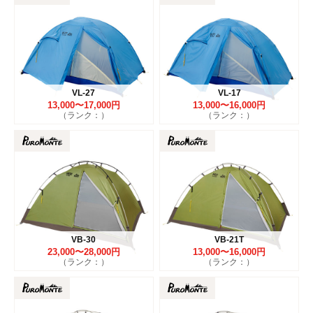
VL-27
VL-17
13,000〜17,000円
13,000〜16,000円
（ランク：）
（ランク：）
VB-30
VB-21T
23,000〜28,000円
13,000〜16,000円
（ランク：）
（ランク：）