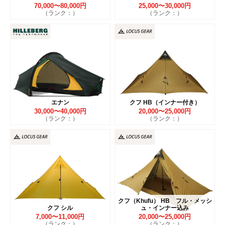
70,000〜80,000円
25,000〜30,000円
（ランク：）
（ランク：）
エナン
クフ HB（インナー付き）
30,000〜40,000円
20,000〜25,000円
（ランク：）
（ランク：）
クフ（Khufu） HB フル・メッシ
クフ シル
ュ・インナー込み
7,000〜11,000円
20,000〜25,000円
（ランク：）
（ランク：）