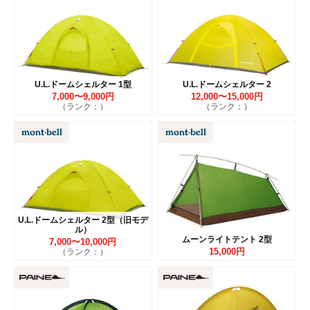
U.L.ドームシェルター 1型
U.L.ドームシェルター 2
7,000〜9,000円
12,000〜15,000円
（ランク：）
（ランク：）
U.L.ドームシェルター 2型（旧モデ
ル）
ムーンライトテント 2型
7,000〜10,000円
15,000円
（ランク：）