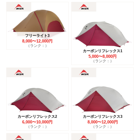
フリーライト3
8,000〜12,000円
（ランク：）
カーボンリフレックス1
5,000〜8,000円
（ランク：）
カーボンリフレックス2
カーボンリフレックス3
6,000〜10,000円
8,000〜12,000円
（ランク：）
（ランク：）