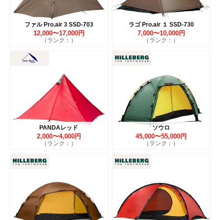
ファル Pro.air 3 SSD-703
ラゴ Pro.air １ SSD-730
12,000〜17,000円
7,000〜10,000円
（ランク：）
（ランク：）
PANDAレッド
ソウロ
2,000〜4,000円
45,000〜55,000円
（ランク：）
（ランク：）