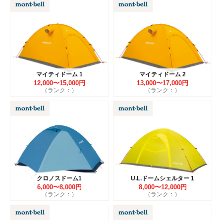
マイティドーム 1
マイティドーム 2
12,000〜15,000円
13,000〜17,000円
（ランク：）
（ランク：）
クロノスドーム1
U.L.ドームシェルター 1
6,000〜8,000円
8,000〜12,000円
（ランク：）
（ランク：）