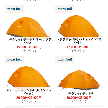
ステラリッジテント2（レインフラ
ステラリッジテント3（レインフラ
イ付き）
イ付き）
15,000〜20,000円
17,000〜23,000円
（ランク：）
（ランク：）
ステラリッジテント4（レインフラ
イ付き）
ステラリッジテント6
20,000〜25,000円
30,000〜36,000円
（ランク：）
（ランク：）