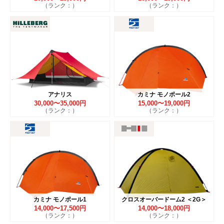
（ランク：）
（ランク：）
アナリス
カミナ モノポール2
30,000〜35,000円
15,000〜19,000円
（ランク：）
（ランク：）
カミナ モノポール1
クロスオーバードーム2 ＜2G＞
14,000〜17,500円
14,000〜18,000円
（ランク：）
（ランク：）