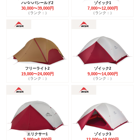
ハバハバシールド2
ゾイック1
30,000〜39,000円
7,000〜12,000円
（ランク：）
（ランク：）
フリーライト2
ゾイック2
19,000〜24,000円
9,000〜14,000円
（ランク：）
（ランク：）
エリクサー1
ゾイック3
5,000〜8,000円
12,000〜18,000円