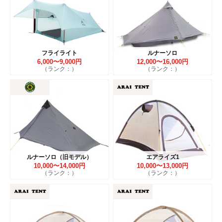
フライライト
ルナーソロ
6,000〜9,000円
12,000〜16,000円
（ランク：）
（ランク：）
ルナーソロ（旧モデル）
エアライズ1
10,000〜14,000円
10,000〜13,000円
（ランク：）
（ランク：）