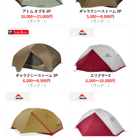
アトム オズモ 2P
ギャラクシーストーム 2P
18,000〜23,000円
5,000〜8,000円
（ランク：）
（ランク：）
ギャラクシーストーム 3P
エリクサー2
6,000〜8,500円
6,000〜10,000円
（ランク：）
（ランク：）