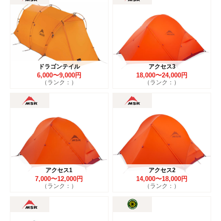
ドラゴンテイル
アクセス3
6,000〜9,000円
18,000〜24,000円
（ランク：）
（ランク：）
アクセス1
アクセス2
7,000〜12,000円
14,000〜18,000円
（ランク：）
（ランク：）