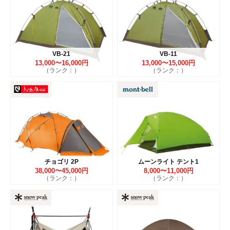
VB-21
VB-11
13,000〜16,000円
13,000〜15,000円
（ランク：）
（ランク：）
チョゴリ 2P
ムーンライト テント1
38,000〜45,000円
8,000〜11,000円
（ランク：）
（ランク：）