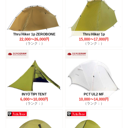
Thru Hiker 1p ZEROBONE
Thru Hiker 1p
22,000〜26,000円
15,000〜17,000円
（ランク：）
（ランク：）
INYO TIPI TENT
PCT UL2 MF
6,000〜10,000円
10,000〜14,000円
（ランク：）
（ランク：）