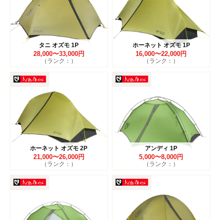
タニ オズモ 1P
ホーネット オズモ 1P
28,000〜33,000円
16,000〜22,000円
（ランク：）
（ランク：）
ホーネット オズモ 2P
アンディ 1P
21,000〜26,000円
5,000〜8,000円
（ランク：）
（ランク：）