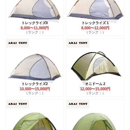
トレックライズ0
トレックライズ 1
8,000〜11,000円
8,000〜12,000円
（ランク：）
（ランク：）
トレックライズ2
オニドーム 2
10,000〜15,000円
12,000〜15,000円
（ランク：）
（ランク：）