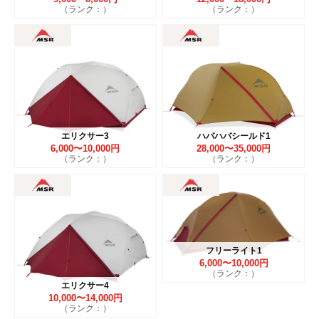
（ランク：）
（ランク：）
エリクサー3
ハバハバシールド1
6,000〜10,000円
28,000〜35,000円
（ランク：）
（ランク：）
フリーライト1
6,000〜10,000円
（ランク：）
エリクサー4
10,000〜14,000円
（ランク：）