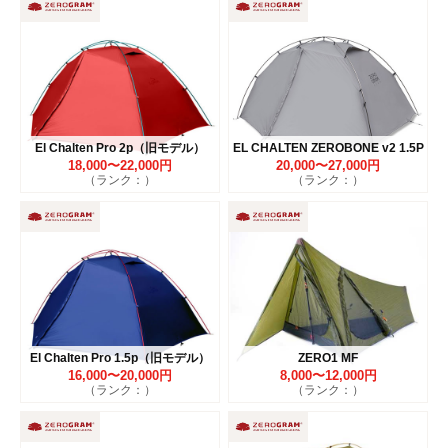
El Chalten Pro 2p（旧モデル）
EL CHALTEN ZEROBONE v2 1.5P
18,000〜22,000円
20,000〜27,000円
（ランク：）
（ランク：）
El Chalten Pro 1.5p（旧モデル）
ZERO1 MF
16,000〜20,000円
8,000〜12,000円
（ランク：）
（ランク：）