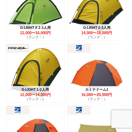
G-LIGHT X 2-3人用
G-LIGHT 2-3人用
12,000〜16,000円
14,000〜18,000円
（ランク：）
（ランク：）
G-LIGHT 1-2人用
カミナドーム1
12,000〜14,000円
16,000〜20,000円
（ランク：）
（ランク：）