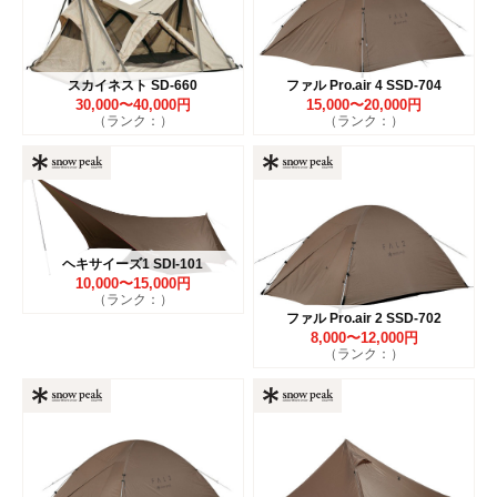
スカイネスト SD-660
ファル Pro.air 4 SSD-704
30,000〜40,000円
15,000〜20,000円
（ランク：）
（ランク：）
ヘキサイーズ1 SDI-101
10,000〜15,000円
（ランク：）
ファル Pro.air 2 SSD-702
8,000〜12,000円
（ランク：）