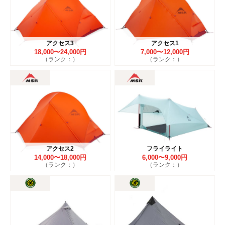
アクセス3
アクセス1
18,000〜24,000円
7,000〜12,000円
（ランク：）
（ランク：）
アクセス2
フライライト
14,000〜18,000円
6,000〜9,000円
（ランク：）
（ランク：）