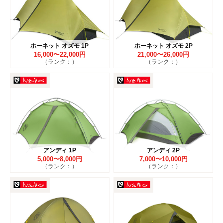
ホーネット オズモ 1P
ホーネット オズモ 2P
16,000〜22,000円
21,000〜26,000円
（ランク：）
（ランク：）
アンディ 1P
アンディ 2P
5,000〜8,000円
7,000〜10,000円
（ランク：）
（ランク：）