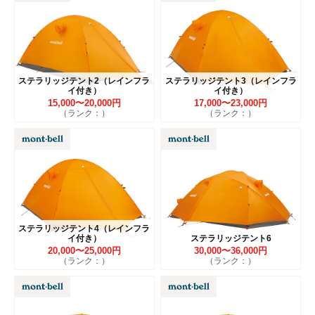
ステラリッジテント2（レインフラ
ステラリッジテント3（レインフラ
イ付き）
イ付き）
15,000〜20,000円
17,000〜23,000円
（ランク：）
（ランク：）
ステラリッジテント4（レインフラ
イ付き）
ステラリッジテント6
20,000〜25,000円
30,000〜36,000円
（ランク：）
（ランク：）