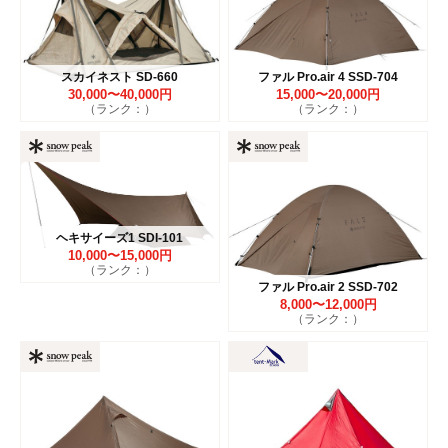
スカイネスト SD-660
ファル Pro.air 4 SSD-704
30,000〜40,000円
15,000〜20,000円
（ランク：）
（ランク：）
ヘキサイーズ1 SDI-101
10,000〜15,000円
（ランク：）
ファル Pro.air 2 SSD-702
8,000〜12,000円
（ランク：）