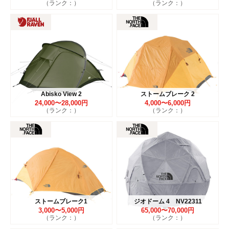
（ランク：）
（ランク：）
Abisko View 2
ストームブレーク 2
24,000〜28,000円
4,000〜6,000円
（ランク：）
（ランク：）
ストームブレーク1
ジオドーム 4 NV22311
3,000〜5,000円
65,000〜70,000円
（ランク：）
（ランク：）