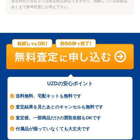
査定時点と現在とでは査定額は異なりますので、掲載している金額は
あくまで参考程度にお考え下さい。
UZDの安心ポイント
送料無料、宅配キットも無料です
査定結果を見たあとのキャンセルも無料です
査定後、一部商品だけの買取依頼もOKです
付属品が揃っていなくても大丈夫です