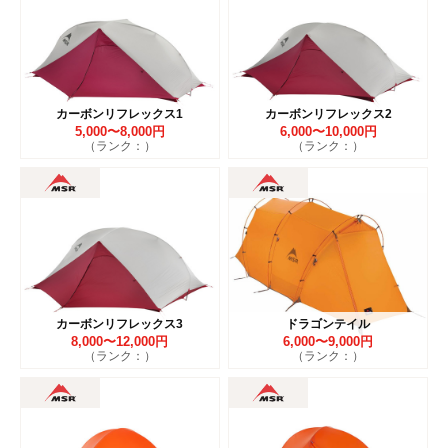
カーボンリフレックス1
カーボンリフレックス2
5,000〜8,000円
6,000〜10,000円
（ランク：）
（ランク：）
カーボンリフレックス3
ドラゴンテイル
8,000〜12,000円
6,000〜9,000円
（ランク：）
（ランク：）