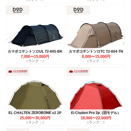
カマボコテントソロUL T2-605-BK
カマボコテントソロTC T2-604-TN
7,000〜15,000円
8,000〜15,000円
（ランク：）
（ランク：）
EL CHALTEN ZEROBONE v2 2P
El Chalten Pro 2p（旧モデル）
25,000〜30,000円
18,000〜22,000円
（ランク：）
（ランク：）