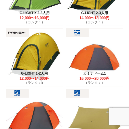
G-LIGHT X 2-3人用
G-LIGHT 2-3人用
12,000〜16,000円
14,000〜18,000円
（ランク：）
（ランク：）
G-LIGHT 1-2人用
カミナドーム1
12,000〜14,000円
16,000〜20,000円
（ランク：）
（ランク：）