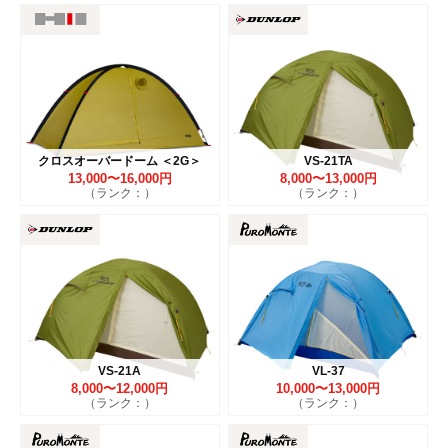
クロスオーバードーム ＜2G＞
VS-21TA
13,000〜16,000円
8,000〜13,000円
（ランク：）
（ランク：）
VS-21A
VL-37
8,000〜12,000円
10,000〜13,000円
（ランク：）
（ランク：）