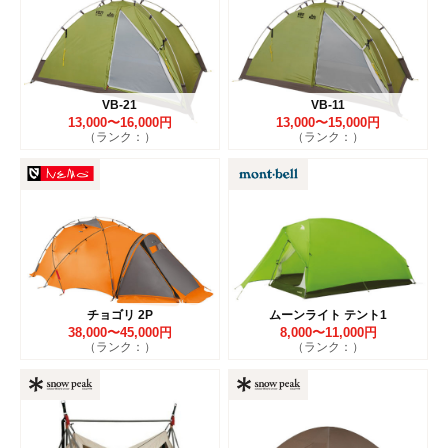
VB-21
VB-11
13,000〜16,000円
13,000〜15,000円
（ランク：）
（ランク：）
チョゴリ 2P
ムーンライト テント1
38,000〜45,000円
8,000〜11,000円
（ランク：）
（ランク：）