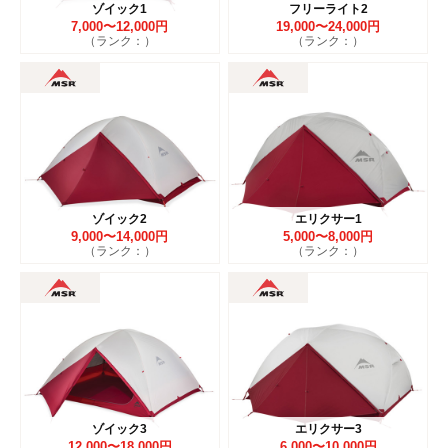
ゾイック1
フリーライト2
7,000〜12,000円
19,000〜24,000円
（ランク：）
（ランク：）
ゾイック2
エリクサー1
9,000〜14,000円
5,000〜8,000円
（ランク：）
（ランク：）
ゾイック3
エリクサー3
12,000〜18,000円
6,000〜10,000円