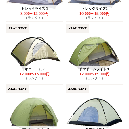
トレックライズ 1
トレックライズ2
8,000〜12,000円
10,000〜15,000円
（ランク：）
（ランク：）
オニドーム 2
ドマドームライト１
12,000〜15,000円
12,000〜15,000円
（ランク：）
（ランク：）