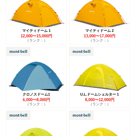
マイティドーム 1
マイティドーム 2
12,000〜15,000円
13,000〜17,000円
（ランク：）
（ランク：）
クロノスドーム1
U.L.ドームシェルター 1
6,000〜8,000円
8,000〜12,000円
（ランク：）
（ランク：）