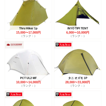
Thru Hiker 1p
INYO TIPI TENT
15,000〜17,000円
6,000〜10,000円
（ランク：）
（ランク：）
PCT UL2 MF
タニ オズモ 1P
10,000〜14,000円
28,000〜33,000円
（ランク：）
（ランク：）