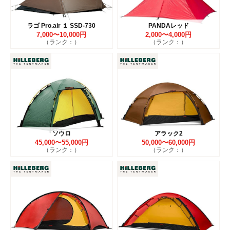
ラゴ Pro.air １ SSD-730
PANDAレッド
7,000〜10,000円
2,000〜4,000円
（ランク：）
（ランク：）
ソウロ
アラック2
45,000〜55,000円
50,000〜60,000円
（ランク：）
（ランク：）