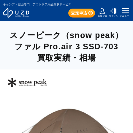
キャンプ・登山専門 アウトドア用品買取サービス
メニュー
新規登録
ログイン
スノーピーク（snow peak）
ファル Pro.air 3 SSD-703
買取実績・相場