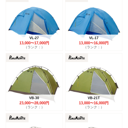
VL-27
VL-17
13,000〜17,000円
13,000〜16,000円
（ランク：）
（ランク：）
VB-30
VB-21T
23,000〜28,000円
13,000〜16,000円
（ランク：）
（ランク：）