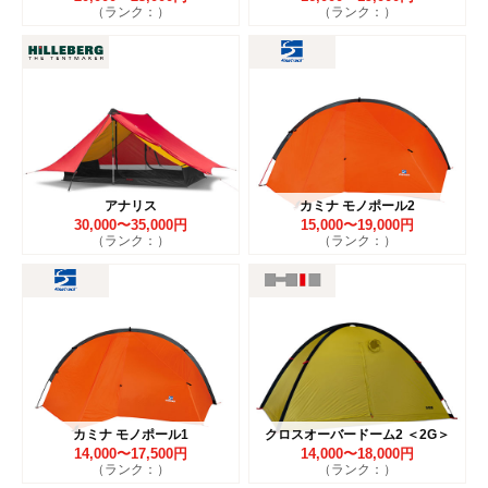
（ランク：）
（ランク：）
アナリス
カミナ モノポール2
30,000〜35,000円
15,000〜19,000円
（ランク：）
（ランク：）
カミナ モノポール1
クロスオーバードーム2 ＜2G＞
14,000〜17,500円
14,000〜18,000円
（ランク：）
（ランク：）