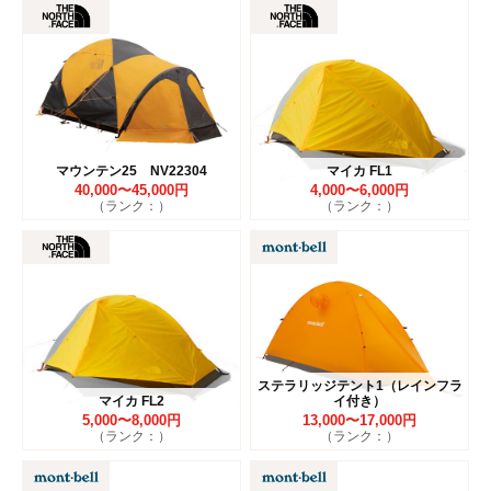
マウンテン25 NV22304
マイカ FL1
40,000〜45,000円
4,000〜6,000円
（ランク：）
（ランク：）
ステラリッジテント1（レインフラ
マイカ FL2
イ付き）
5,000〜8,000円
13,000〜17,000円
（ランク：）
（ランク：）