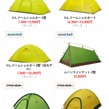
U.L.ドームシェルター 1型
U.L.ドームシェルター 2
7,000〜9,000円
12,000〜15,000円
（ランク：）
（ランク：）
U.L.ドームシェルター 2型（旧モデ
ル）
ムーンライトテント 2型
7,000〜10,000円
15,000円
（ランク：）