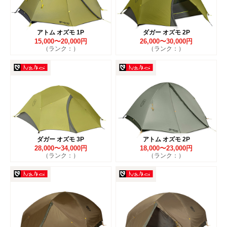
アトム オズモ 1P
ダガー オズモ 2P
15,000〜20,000円
26,000〜30,000円
（ランク：）
（ランク：）
ダガー オズモ 3P
アトム オズモ 2P
28,000〜34,000円
18,000〜23,000円
（ランク：）
（ランク：）