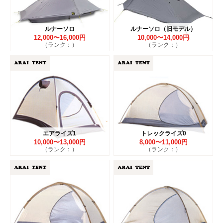
ルナーソロ
ルナーソロ（旧モデル）
12,000〜16,000円
10,000〜14,000円
（ランク：）
（ランク：）
エアライズ1
トレックライズ0
10,000〜13,000円
8,000〜11,000円
（ランク：）
（ランク：）