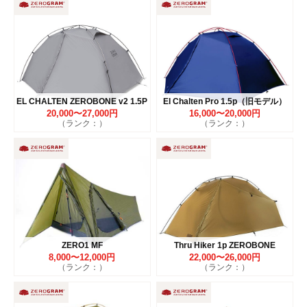
EL CHALTEN ZEROBONE v2 1.5P
El Chalten Pro 1.5p（旧モデル）
20,000〜27,000円
16,000〜20,000円
（ランク：）
（ランク：）
ZERO1 MF
Thru Hiker 1p ZEROBONE
8,000〜12,000円
22,000〜26,000円
（ランク：）
（ランク：）