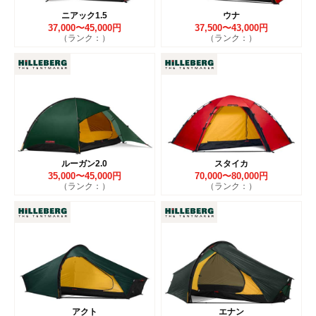
ニアック1.5
ウナ
37,000〜45,000円
37,500〜43,000円
（ランク：）
（ランク：）
ルーガン2.0
スタイカ
35,000〜45,000円
70,000〜80,000円
（ランク：）
（ランク：）
アクト
エナン