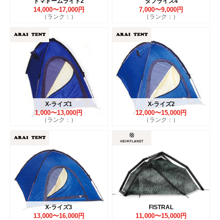
ドマドームライト2
タフライズ4
14,000〜17,000円
7,000〜9,000円
（ランク：）
（ランク：）
X-ライズ1
X-ライズ2
1,000〜13,000円
12,000〜15,000円
（ランク：）
（ランク：）
X-ライズ3
FISTRAL
13,000〜16,000円
11,000〜15,000円