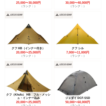
25,000〜30,000円
30,000〜40,000円
（ランク：）
（ランク：）
クフ HB（インナー付き）
クフ シル
20,000〜25,000円
7,000〜11,000円
（ランク：）
（ランク：）
クフ（Khufu） HB フル・メッシ
ュ・インナー込み
ジェダイ DCF-SSD
20,000〜25,000円
50,000〜60,000円
（ランク：）
（ランク：）