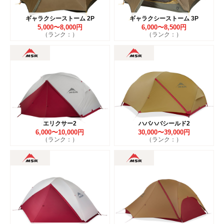
ギャラクシーストーム 2P
ギャラクシーストーム 3P
5,000〜8,000円
6,000〜8,500円
（ランク：）
（ランク：）
エリクサー2
ハバハバシールド2
6,000〜10,000円
30,000〜39,000円
（ランク：）
（ランク：）