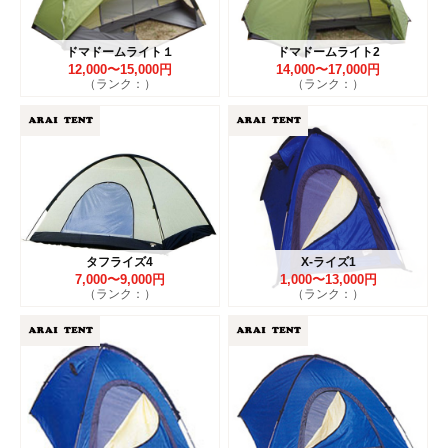
ドマドームライト１
ドマドームライト2
12,000〜15,000円
14,000〜17,000円
（ランク：）
（ランク：）
タフライズ4
X-ライズ1
7,000〜9,000円
1,000〜13,000円
（ランク：）
（ランク：）