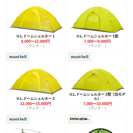
U.L.ドームシェルター 1
U.L.ドームシェルター 1型
8,000〜12,000円
7,000〜9,000円
（ランク：）
（ランク：）
U.L.ドームシェルター 2型（旧モデ
U.L.ドームシェルター 2
ル）
12,000〜15,000円
7,000〜10,000円
（ランク：）
（ランク：）