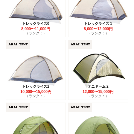
トレックライズ0
トレックライズ 1
8,000〜11,000円
8,000〜12,000円
（ランク：）
（ランク：）
トレックライズ2
オニドーム 2
10,000〜15,000円
12,000〜15,000円
（ランク：）
（ランク：）