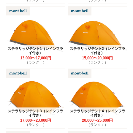
ステラリッジテント1（レインフラ
ステラリッジテント2（レインフラ
イ付き）
イ付き）
13,000〜17,000円
15,000〜20,000円
（ランク：）
（ランク：）
ステラリッジテント3（レインフラ
ステラリッジテント4（レインフラ
イ付き）
イ付き）
17,000〜23,000円
20,000〜25,000円
（ランク：）
（ランク：）