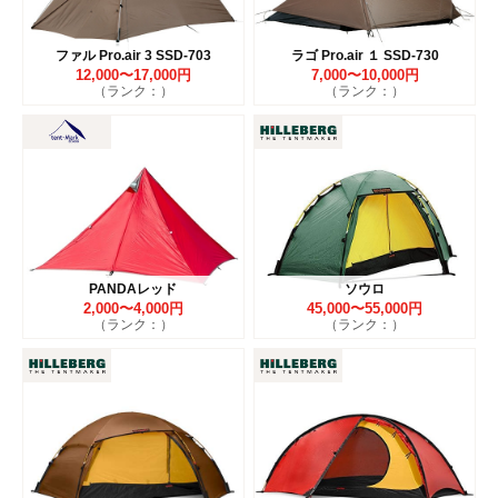
ファル Pro.air 3 SSD-703
ラゴ Pro.air １ SSD-730
12,000〜17,000円
7,000〜10,000円
（ランク：）
（ランク：）
PANDAレッド
ソウロ
2,000〜4,000円
45,000〜55,000円
（ランク：）
（ランク：）