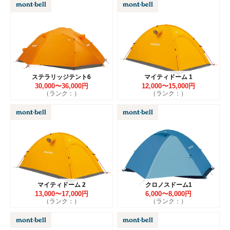
ステラリッジテント6
マイティドーム 1
30,000〜36,000円
12,000〜15,000円
（ランク：）
（ランク：）
マイティドーム 2
クロノスドーム1
13,000〜17,000円
6,000〜8,000円
（ランク：）
（ランク：）