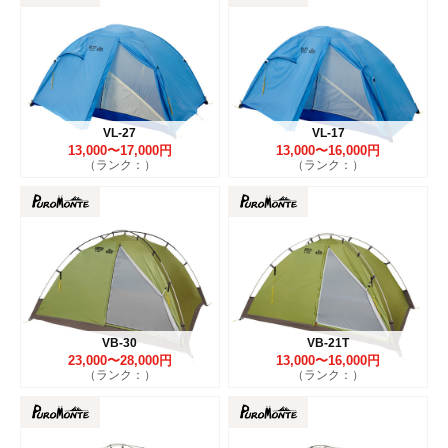
VL-27
VL-17
13,000〜17,000円
13,000〜16,000円
（ランク：）
（ランク：）
VB-30
VB-21T
23,000〜28,000円
13,000〜16,000円
（ランク：）
（ランク：）