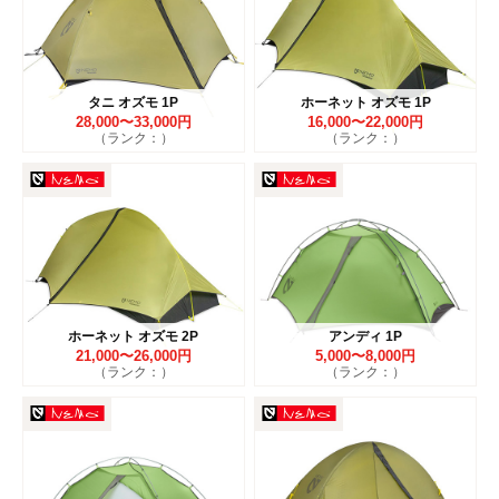
タニ オズモ 1P
ホーネット オズモ 1P
28,000〜33,000円
16,000〜22,000円
（ランク：）
（ランク：）
ホーネット オズモ 2P
アンディ 1P
21,000〜26,000円
5,000〜8,000円
（ランク：）
（ランク：）