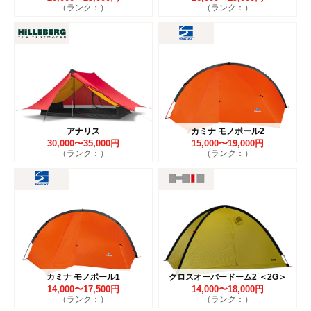
（ランク：）
（ランク：）
アナリス
カミナ モノポール2
30,000〜35,000円
15,000〜19,000円
（ランク：）
（ランク：）
カミナ モノポール1
クロスオーバードーム2 ＜2G＞
14,000〜17,500円
14,000〜18,000円
（ランク：）
（ランク：）