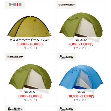
クロスオーバードーム ＜2G＞
VS-21TA
13,000〜16,000円
8,000〜13,000円
（ランク：）
（ランク：）
VS-21A
VL-37
8,000〜12,000円
10,000〜13,000円
（ランク：）
（ランク：）