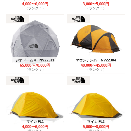
4,000〜6,000円
3,000〜5,000円
（ランク：）
（ランク：）
ジオドーム 4 NV22311
マウンテン25 NV22304
65,000〜70,000円
40,000〜45,000円
（ランク：）
（ランク：）
マイカ FL1
マイカ FL2
4,000〜6,000円
5,000〜8,000円
（ランク：）
（ランク：）