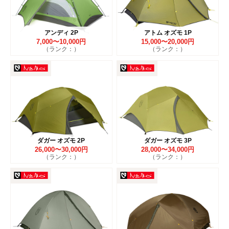
アンディ 2P
アトム オズモ 1P
7,000〜10,000円
15,000〜20,000円
（ランク：）
（ランク：）
ダガー オズモ 2P
ダガー オズモ 3P
26,000〜30,000円
28,000〜34,000円
（ランク：）
（ランク：）