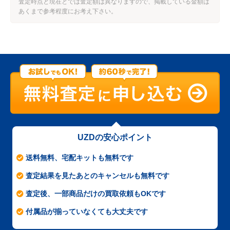
査定時点と現在とでは査定額は異なりますので、掲載している金額は
あくまで参考程度にお考え下さい。
UZDの安心ポイント
送料無料、宅配キットも無料です
査定結果を見たあとのキャンセルも無料です
査定後、一部商品だけの買取依頼もOKです
付属品が揃っていなくても大丈夫です