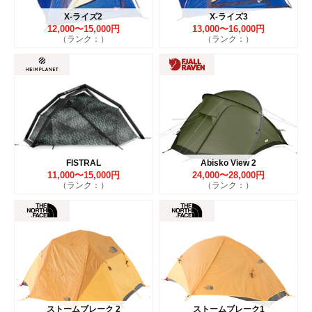
X-ライズ2
X-ライズ3
12,000〜15,000円
13,000〜16,000円
（ランク：）
（ランク：）
FISTRAL
Abisko View 2
11,000〜15,000円
24,000〜28,000円
（ランク：）
（ランク：）
ストームブレーク 2
ストームブレーク1