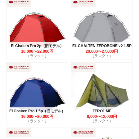
El Chalten Pro 2p（旧モデル）
EL CHALTEN ZEROBONE v2 1.5P
18,000〜22,000円
20,000〜27,000円
（ランク：）
（ランク：）
El Chalten Pro 1.5p（旧モデル）
ZERO1 MF
16,000〜20,000円
8,000〜12,000円
（ランク：）
（ランク：）