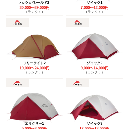
ハバハバシールド2
ゾイック1
30,000〜39,000円
7,000〜12,000円
（ランク：）
（ランク：）
フリーライト2
ゾイック2
19,000〜24,000円
9,000〜14,000円
（ランク：）
（ランク：）
エリクサー1
ゾイック3
5,000〜8,000円
12,000〜18,000円