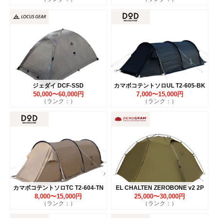
ジェダイ DCF-SSD
カマボコテントソロUL T2-605-BK
50,000〜60,000円
7,000〜15,000円
（ランク：）
（ランク：）
カマボコテントソロTC T2-604-TN
EL CHALTEN ZEROBONE v2 2P
8,000〜15,000円
25,000〜30,000円
（ランク：）
（ランク：）