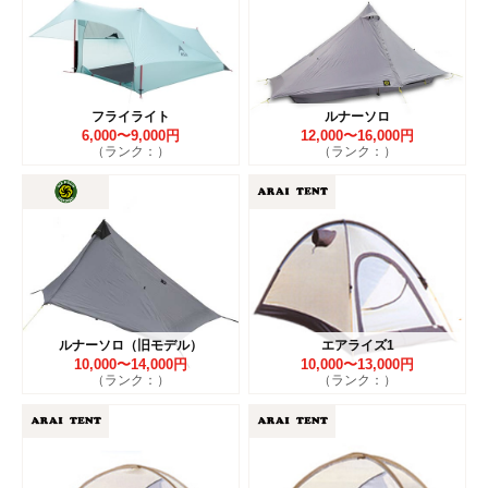
フライライト
ルナーソロ
6,000〜9,000円
12,000〜16,000円
（ランク：）
（ランク：）
ルナーソロ（旧モデル）
エアライズ1
10,000〜14,000円
10,000〜13,000円
（ランク：）
（ランク：）