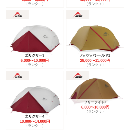
（ランク：）
（ランク：）
エリクサー3
ハバハバシールド1
6,000〜10,000円
28,000〜35,000円
（ランク：）
（ランク：）
フリーライト1
6,000〜10,000円
（ランク：）
エリクサー4
10,000〜14,000円
（ランク：）