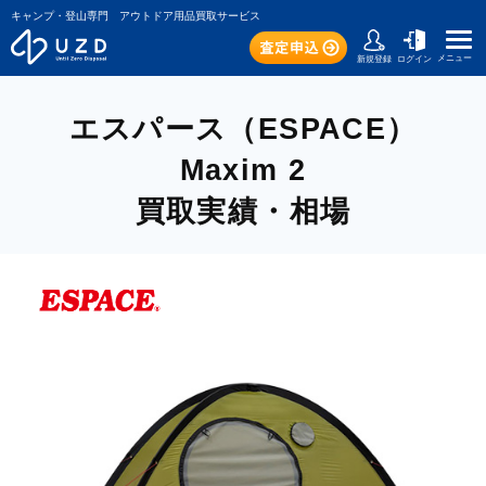
キャンプ・登山専門 アウトドア用品買取サービス
メニュー
新規登録
ログイン
エスパース（ESPACE）
Maxim 2
買取実績・相場