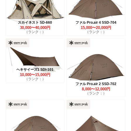
スカイネスト SD-660
ファル Pro.air 4 SSD-704
30,000〜40,000円
15,000〜20,000円
（ランク：）
（ランク：）
ヘキサイーズ1 SDI-101
10,000〜15,000円
（ランク：）
ファル Pro.air 2 SSD-702
8,000〜12,000円
（ランク：）