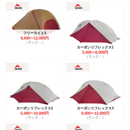
フリーライト3
8,000〜12,000円
（ランク：）
カーボンリフレックス1
5,000〜8,000円
（ランク：）
カーボンリフレックス2
カーボンリフレックス3
6,000〜10,000円
8,000〜12,000円
（ランク：）
（ランク：）