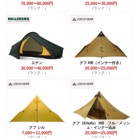
70,000〜80,000円
25,000〜30,000円
（ランク：）
（ランク：）
エナン
クフ HB（インナー付き）
30,000〜40,000円
20,000〜25,000円
（ランク：）
（ランク：）
クフ（Khufu） HB フル・メッシ
クフ シル
ュ・インナー込み
7,000〜11,000円
20,000〜25,000円
（ランク：）
（ランク：）