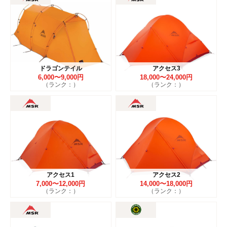
ドラゴンテイル
アクセス3
6,000〜9,000円
18,000〜24,000円
（ランク：）
（ランク：）
アクセス1
アクセス2
7,000〜12,000円
14,000〜18,000円
（ランク：）
（ランク：）