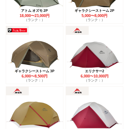
アトム オズモ 2P
ギャラクシーストーム 2P
18,000〜23,000円
5,000〜8,000円
（ランク：）
（ランク：）
ギャラクシーストーム 3P
エリクサー2
6,000〜8,500円
6,000〜10,000円
（ランク：）
（ランク：）