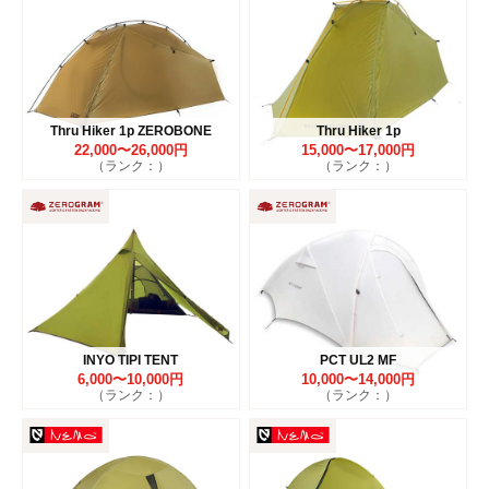
Thru Hiker 1p ZEROBONE
Thru Hiker 1p
22,000〜26,000円
15,000〜17,000円
（ランク：）
（ランク：）
INYO TIPI TENT
PCT UL2 MF
6,000〜10,000円
10,000〜14,000円
（ランク：）
（ランク：）