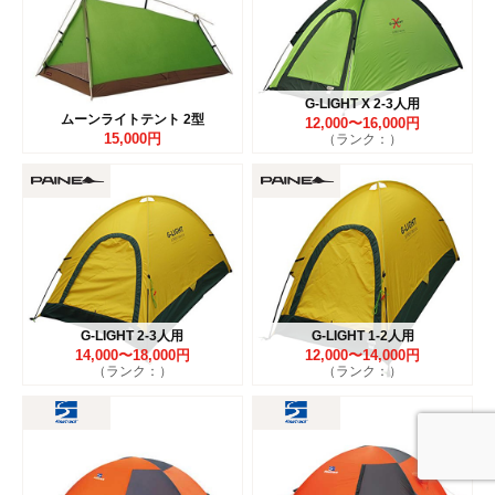
G-LIGHT X 2-3人用
ムーンライトテント 2型
12,000〜16,000円
15,000円
（ランク：）
G-LIGHT 2-3人用
G-LIGHT 1-2人用
14,000〜18,000円
12,000〜14,000円
（ランク：）
（ランク：）