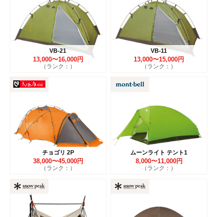
VB-21
VB-11
13,000〜16,000円
13,000〜15,000円
（ランク：）
（ランク：）
チョゴリ 2P
ムーンライト テント1
38,000〜45,000円
8,000〜11,000円
（ランク：）
（ランク：）