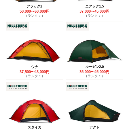
アラック2
ニアック1.5
50,000〜60,000円
37,000〜45,000円
（ランク：）
（ランク：）
ウナ
ルーガン2.0
37,500〜43,000円
35,000〜45,000円
（ランク：）
（ランク：）
スタイカ
アクト