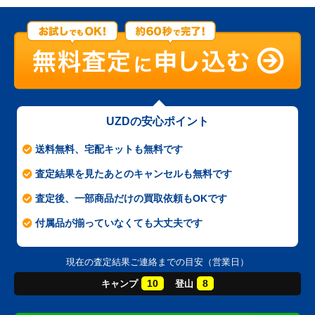
UZDの安心ポイント
送料無料、宅配キットも無料です
査定結果を見たあとのキャンセルも無料です
査定後、一部商品だけの買取依頼もOKです
付属品が揃っていなくても大丈夫です
現在の査定結果ご連絡までの目安（営業日）
10
8
キャンプ
登山