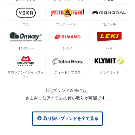
ヨカ
フュアーハンド
モノラル
オンウェー
シナノ
レキ
マウンテンイクイップメ
ティートンブロス
クライミット
ント
上記ブランド以外にも、
さまざまなアイテムの買い取りが可能です。
取り扱いブランドを全て見る