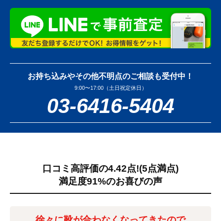
お持ち込みやその他不明点のご相談も受付中！
9:00〜17:00（土日祝定休日）
03-6416-5404
口コミ高評価の4.42点!
(5点満点)
満足度91%のお喜びの声
徐々に靴が合わなくなってきたので