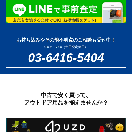
お持ち込みやその他不明点のご相談も受付中！
9:00〜17:00（土日祝定休日）
03-6416-5404
中古で安く買って、
アウトドア用品を揃えませんか？