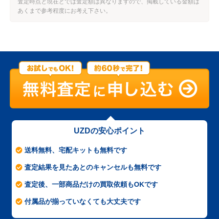
査定時点と現在とでは査定額は異なりますので、掲載している金額は
あくまで参考程度にお考え下さい。
UZDの安心ポイント
送料無料、宅配キットも無料です
査定結果を見たあとのキャンセルも無料です
査定後、一部商品だけの買取依頼もOKです
付属品が揃っていなくても大丈夫です