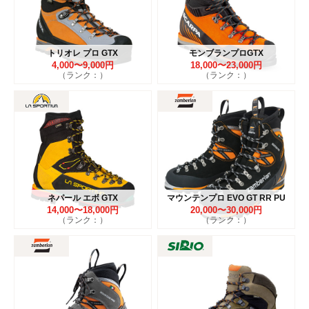
トリオレ プロ GTX
モンブランプロGTX
4,000〜9,000円
18,000〜23,000円
（ランク：）
（ランク：）
ネパール エボ GTX
マウンテンプロ EVO GT RR PU
14,000〜18,000円
20,000〜30,000円
（ランク：）
（ランク：）