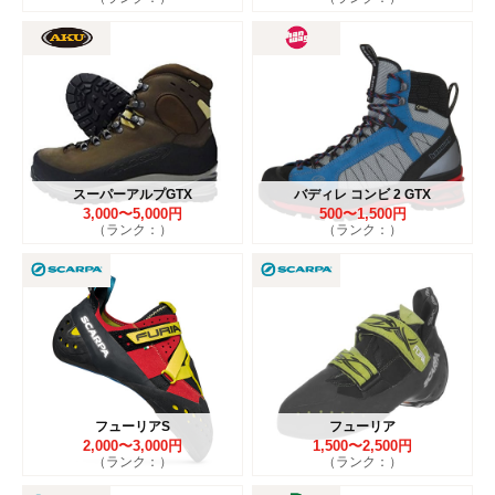
スーパーアルプGTX
バディレ コンビ 2 GTX
3,000〜5,000円
500〜1,500円
（ランク：）
（ランク：）
フューリアS
フューリア
2,000〜3,000円
1,500〜2,500円
（ランク：）
（ランク：）