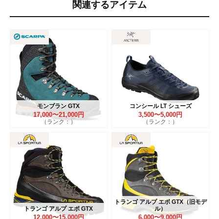
関連するアイテム
モンブラン GTX
コンシール LT シューズ
17,000〜21,000円
3,500〜5,000円
（ランク：）
（ランク：）
トランゴ アルプ エボ GTX（旧モデ
トランゴ アルプ エボ GTX
ル）
12,000〜15,000円
6,000〜9,000円