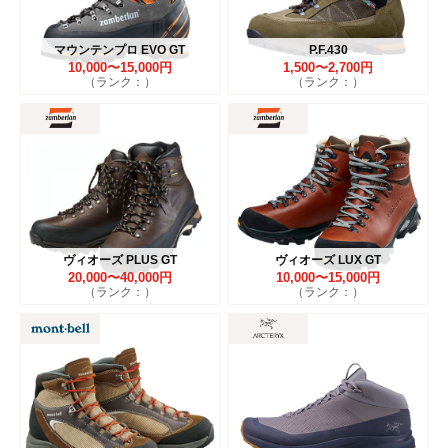
マウンテンプロ EVO GT
P.F.430
10,000〜15,000円
1,500〜2,700円
（ランク：）
（ランク：）
ヴィオーズ PLUS GT
ヴィオーズ LUX GT
20,000〜40,000円
10,000〜15,000円
（ランク：）
（ランク：）