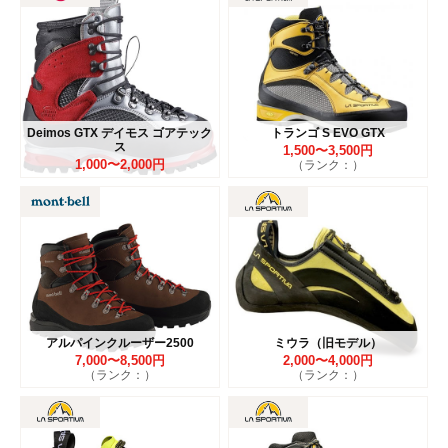
Deimos GTX デイモス ゴアテック
トランゴ S EVO GTX
ス
1,500〜3,500円
1,000〜2,000円
（ランク：）
アルパインクルーザー2500
ミウラ（旧モデル）
7,000〜8,500円
2,000〜4,000円
（ランク：）
（ランク：）