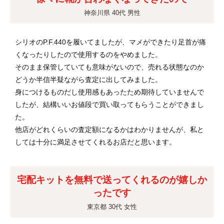
神奈川県 40代 男性
シリオのP.F.440を履いてましたが、マメができたり足首が痛
くなったりしたので使用するのをやめました。
そのまま保管していても意味がないので、売れる状態なのか
どうか半信半疑ながら査定に出してみました。
身につけるものだし使用感もあったため期待していませんで
したが、結構いいお値段で買い取ってもらうことができまし
た。
他店がどれくらいの査定額になるかはわかりませんが、私と
しては十分に満足させてくれるお店だと思います。
宅配キットを無料で送ってくれるのが嬉しか
ったです
東京都 30代 女性