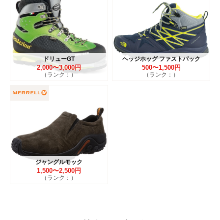
ドリューGT
ヘッジホッグ ファストパック
2,000〜3,000円
500〜1,500円
（ランク：）
（ランク：）
ジャングルモック
1,500〜2,500円
（ランク：）