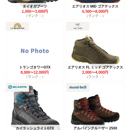
タイオガブーツ
エアリオス MID ゴアテックス
1,000〜3,000円
6,500〜8,000円
（ランク：）
（ランク：）
トランゴタワーGTX
エアリオス FL ミッド ゴアテックス
8,000〜12,000円
2,000〜4,000円
（ランク：）
（ランク：）
カイラッシュライトGTX
アルパインクルーザー 2500