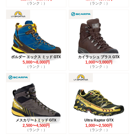
（ランク：）
（ランク：）
ボルダー エックス ミッド GTX
カイラッシュ プラス GTX
5,000〜8,000円
1,000〜3,000円
（ランク：）
（ランク：）
メスカリートミッド GTX
Ultra Raptor GTX
2,500〜4,500円
1,000〜2,500円
（ランク：）
（ランク：）