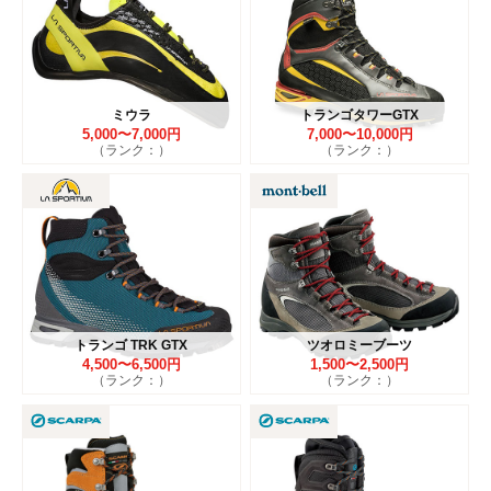
ミウラ
トランゴタワーGTX
5,000〜7,000円
7,000〜10,000円
（ランク：）
（ランク：）
トランゴ TRK GTX
ツオロミーブーツ
4,500〜6,500円
1,500〜2,500円
（ランク：）
（ランク：）