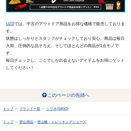
UZD
では、中古のアウトドア用品をお得な価格で販売しておりま
す。
状態はしっかりとスタッフがチェックしており安心。商品は毎日
入荷、圧倒的な品ぞろえ、そしてほとんどの商品が1点モノで
す。
毎日チェックし、ここでしか出会えないアイテムをお得にゲット
してください！
このページの先頭へ
トップ
ブランド一覧
シリオ(SIRIO)
トップ
登山用品
登山靴・トレッキングシューズ