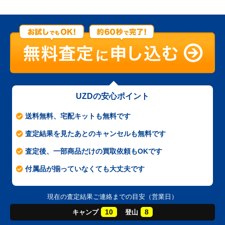
UZDの安心ポイント
送料無料、宅配キットも無料です
査定結果を見たあとのキャンセルも無料です
査定後、一部商品だけの買取依頼もOKです
付属品が揃っていなくても大丈夫です
現在の査定結果ご連絡までの目安（営業日）
10
8
キャンプ
登山