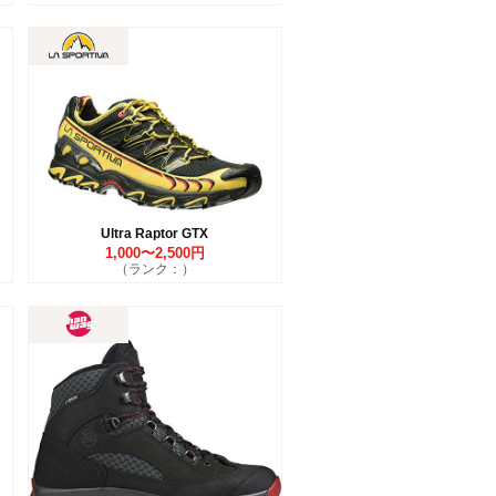
Ultra Raptor GTX
1,000〜2,500円
（ランク：）