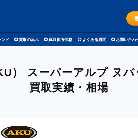
ランド
買取の流れ
買取参考価格
よくある質問
お問い合わ
KU）
スーパーアルプ ヌバッ
買取実績・相場