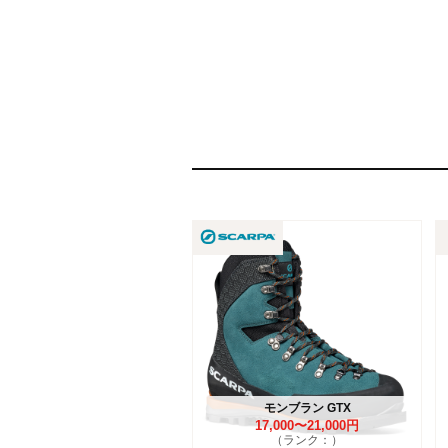
モンブラン GTX
17,000〜21,000円
（ランク：）