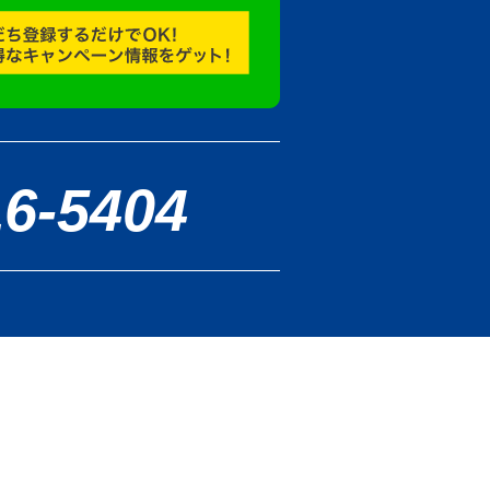
16-5404