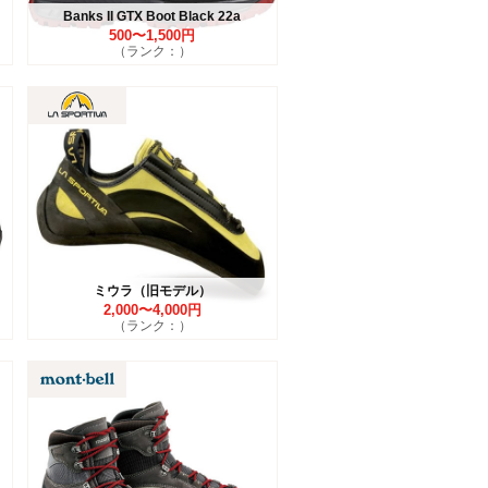
Banks II GTX Boot Black 22a
500〜1,500円
（ランク：）
ミウラ（旧モデル）
2,000〜4,000円
（ランク：）