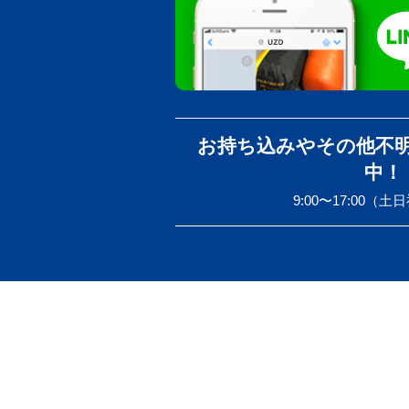
お持ち込みやその他不
中！
9:00〜17:00（