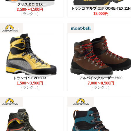
クリスタロ GTX
トランゴ アルプ エボ GORE-TEX 11N
2,500〜4,500円
18,000円
（ランク：）
トランゴ S EVO GTX
アルパインクルーザー2500
1,500〜3,500円
7,000〜8,500円
（ランク：）
（ランク：）