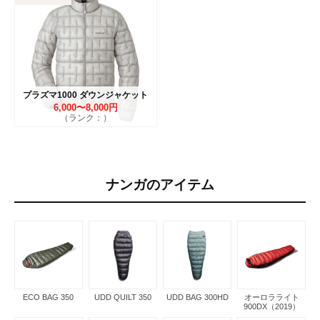
プラズマ1000 ダウンジャケット
6,000〜8,000円
（ランク：）
ナンガのアイテム
ECO BAG 350
UDD QUILT 350
UDD BAG 300HD
オーロラライト
900DX（2019）