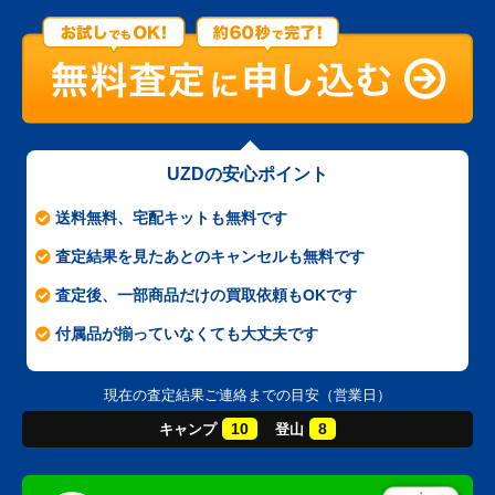
UZDの安心ポイント
送料無料、宅配キットも無料です
査定結果を見たあとのキャンセルも無料です
査定後、一部商品だけの買取依頼もOKです
付属品が揃っていなくても大丈夫です
現在の査定結果ご連絡までの目安（営業日）
10
8
キャンプ
登山