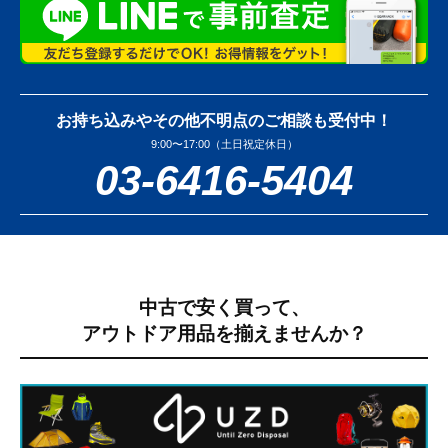
お持ち込みやその他不明点のご相談も受付中！
9:00〜17:00（土日祝定休日）
03-6416-5404
中古で安く買って、
アウトドア用品を揃えませんか？