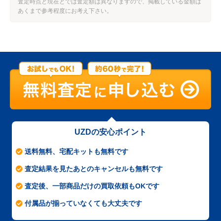
査定時点と現在とでは査定額は異なりますので、掲載している金額は
あくまで参考程度にお考え下さい。
UZDの安心ポイント
送料無料、宅配キットも無料です
査定結果を見たあとのキャンセルも無料です
査定後、一部商品だけの買取依頼もOKです
付属品が揃っていなくても大丈夫です