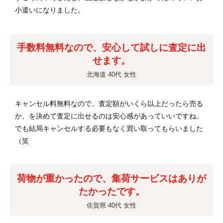
小遣いになりました。
手数料無料なので、安心して試しに査定に出
せます。
北海道 40代 女性
キャンセル料無料なので、査定額がいくら以上だったら売る
か、を決めて査定に出せるのは安心感があっていいですね。
でも結局キャンセルする必要もなく買い取ってもらいました
（笑
荷物が重かったので、集荷サービスはありが
たかったです。
佐賀県 40代 女性