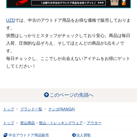
UZD
では、中古のアウトドア用品をお得な価格で販売しておりま
す。
状態はしっかりとスタッフがチェックしており安心。商品は毎日
入荷、圧倒的な品ぞろえ、そしてほとんどの商品が1点モノで
す。
毎日チェックし、ここでしか出会えないアイテムをお得にゲット
してください！
このページの先頭へ
トップ
ブランド一覧
ナンガ(NANGA)
トップ
登山用品
登山・トレッキングウェア
アウター
中古アウトドア用品販売
法人買取