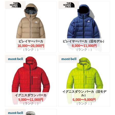
ビレイヤーパーカ
ビレイヤーパーカ（旧モデル）
16,000〜20,000円
8,000〜11,000円
（ランク：）
（ランク：）
イグニスダウン パーカ（旧モデ
イグニスダウン パーカ
ル）
9,000〜11,000円
6,000〜9,000円
（ランク：）
（ランク：）