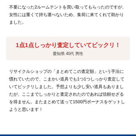
不要になった2ルームテントを買い取ってもらったのですが、
女性には重くて持ち運べないため、集荷に来てくれて助かり
ました。
1点1点しっかり査定していてビックリ！
愛知県 40代 男性
リサイクルショップの「まとめてこの査定額」という手法に
慣れていたので、こまかい道具でも1つ1つしっかり査定して
いてビックリしました。予想よりも少し安い道具もありまし
たが、ここまでしっかりと査定されたのであれば信頼せざる
を得ません。またまとめて送って1500円ボーナスをゲットし
ようと思います！