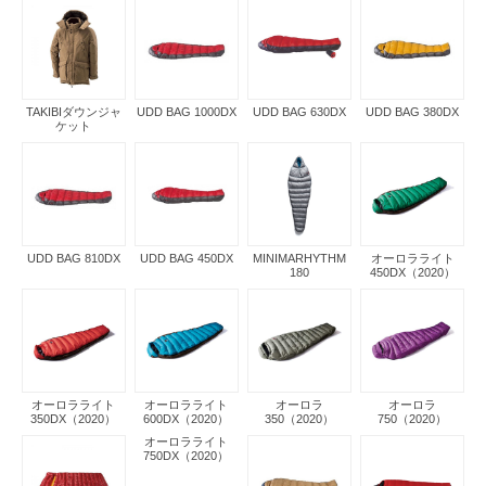
TAKIBIダウンジャ
UDD BAG 1000DX
UDD BAG 630DX
UDD BAG 380DX
ケット
UDD BAG 810DX
UDD BAG 450DX
MINIMARHYTHM
オーロラライト
180
450DX（2020）
オーロラライト
オーロラライト
オーロラ
オーロラ
350DX（2020）
600DX（2020）
350（2020）
750（2020）
オーロラライト
750DX（2020）