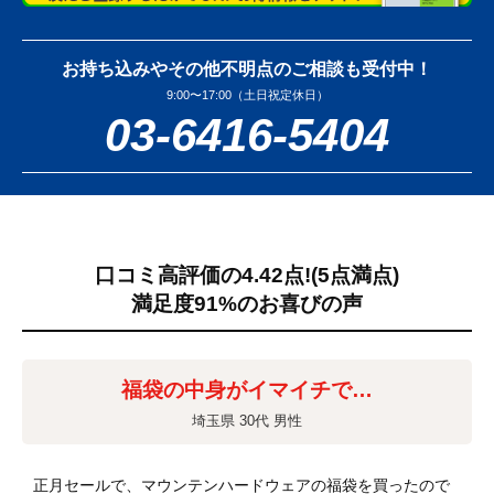
お持ち込みやその他不明点のご相談も受付中！
9:00〜17:00（土日祝定休日）
03-6416-5404
口コミ高評価の4.42点!
(5点満点)
満足度91%のお喜びの声
福袋の中身がイマイチで…
埼玉県 30代 男性
正月セールで、マウンテンハードウェアの福袋を買ったので