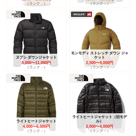
（ランク：）
（ランク：）
モンモディ ストレッチ ダウン ジャ
ヌプシ ダウンジャケット
ケット
8,000〜11,000円
2,500〜4,000円
（ランク：）
（ランク：）
ライトヒートジャケット（旧モデ
ライトヒートジャケット
ル）
4,000〜6,000円
2,000〜4,000円
（ランク：）
（ランク：）