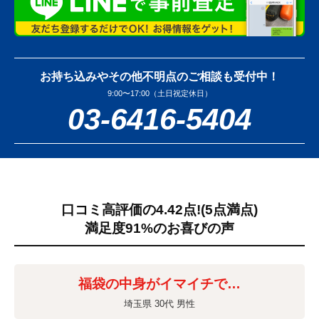
お持ち込みやその他不明点のご相談も受付中！
9:00〜17:00（土日祝定休日）
03-6416-5404
口コミ高評価の4.42点!
(5点満点)
満足度91%のお喜びの声
福袋の中身がイマイチで…
埼玉県 30代 男性