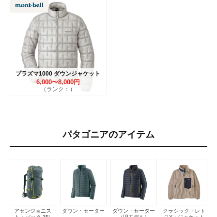
プラズマ1000 ダウンジャケット
6,000〜8,000円
（ランク：）
パタゴニアのアイテム
アセンジョニス
ダウン・セーター
ダウン・セーター
クラシック・レト