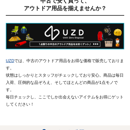
中古で安く買って、
アウトドア用品を揃えませんか？
UZD
では、中古のアウトドア用品をお得な価格で販売しておりま
す。
状態はしっかりとスタッフがチェックしており安心。商品は毎日
入荷、圧倒的な品ぞろえ、そしてほとんどの商品が1点モノで
す。
毎日チェックし、ここでしか出会えないアイテムをお得にゲット
してください！