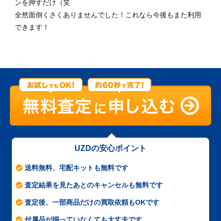
ンを押すだけ（笑
全然面倒くさくありませんでした！これなら今後もまた利用
できます！
UZDの安心ポイント
送料無料、宅配キットも無料です
査定結果を見たあとのキャンセルも無料です
査定後、一部商品だけの買取依頼もOKです
付属品が揃っていなくても大丈夫です