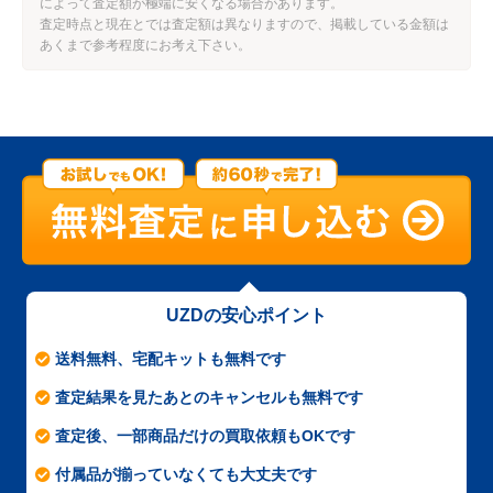
によって査定額が極端に安くなる場合があります。
査定時点と現在とでは査定額は異なりますので、掲載している金額は
あくまで参考程度にお考え下さい。
UZDの安心ポイント
送料無料、宅配キットも無料です
査定結果を見たあとのキャンセルも無料です
査定後、一部商品だけの買取依頼もOKです
付属品が揃っていなくても大丈夫です