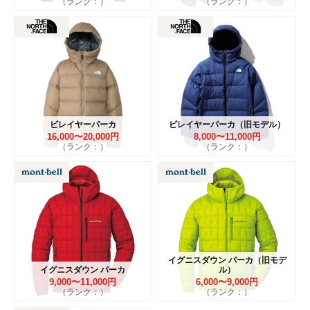
（ランク：）
（ランク：）
ビレイヤーパーカ
ビレイヤーパーカ（旧モデル）
16,000〜20,000円
8,000〜11,000円
（ランク：）
（ランク：）
イグニスダウン パーカ（旧モデ
イグニスダウン パーカ
ル）
9,000〜11,000円
6,000〜9,000円
（ランク：）
（ランク：）