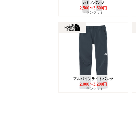
カミノパンツ
2,500〜3,500円
（ランク：）
アルパインライトパンツ
2,000〜3,200円
（ランク：）