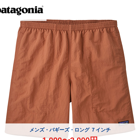
メンズ・バギーズ・ロング ７インチ