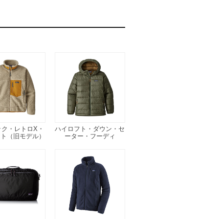
ック・レトロX・
ハイロフト・ダウン・セ
ット（旧モデル）
ーター・フーディ