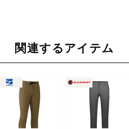
関連するアイテム