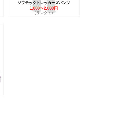
ソフテックトレッカーズパンツ
1,000〜2,000円
（ランク：）