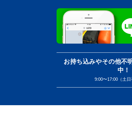
お持ち込みやその他不
中！
9:00〜17:00（