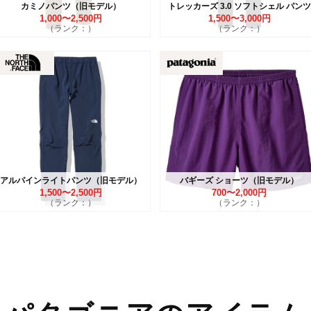
カミノパンツ（旧モデル）
トレッカーズ 3.0 ソフトシェル パンツ
1,000〜2,500円
1,500〜3,000円
（ランク：）
（ランク：）
アルパインライトパンツ（旧モデル）
バギーズ ショーツ（旧モデル）
1,500〜2,500円
700〜2,000円
（ランク：）
（ランク：）