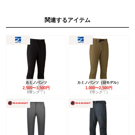
関連するアイテム
カミノパンツ
カミノパンツ（旧モデル）
2,500〜3,500円
1,000〜2,500円
（ランク：）
（ランク：）