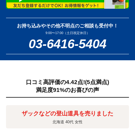
お持ち込みやその他不明点のご相談も受付中！
9:00〜17:00（土日祝定休日）
03-6416-5404
口コミ高評価の4.42点!
(5点満点)
満足度91%のお喜びの声
ザックなどの登山道具を売りました
北海道 40代 女性