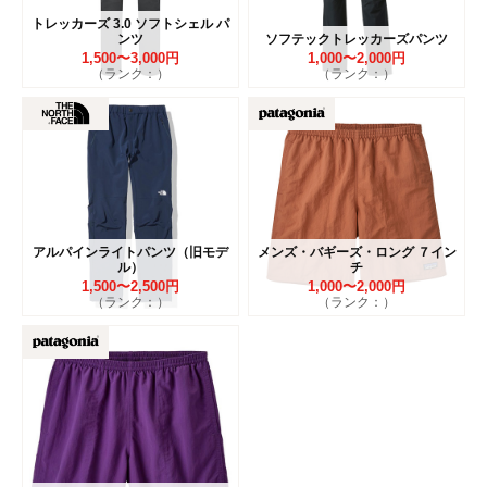
トレッカーズ 3.0 ソフトシェル パ
ンツ
ソフテックトレッカーズパンツ
1,500〜3,000円
1,000〜2,000円
（ランク：）
（ランク：）
アルパインライトパンツ（旧モデ
メンズ・バギーズ・ロング ７イン
ル）
チ
1,500〜2,500円
1,000〜2,000円
（ランク：）
（ランク：）