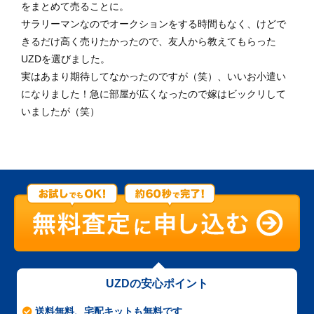
をまとめて売ることに。
サラリーマンなのでオークションをする時間もなく、けどで
きるだけ高く売りたかったので、友人から教えてもらった
UZDを選びました。
実はあまり期待してなかったのですが（笑）、いいお小遣い
になりました！急に部屋が広くなったので嫁はビックリして
いましたが（笑）
UZDの安心ポイント
送料無料、宅配キットも無料です