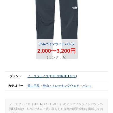
アルパインライトパンツ
2,000〜3,200円
（ランク：A）
ブランド
ノースフェイス(THE NORTH FACE)
カテゴリー
登山用品
登山・トレッキングウェア
パンツ
ノースフェイス（THE NORTH FACE） のアルパインライトパンツの
買取実績は、UZDで過去に買い取りした実際の買取金額を掲載してお