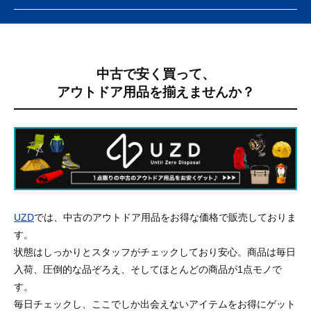
中古で安く買って、
アウトドア用品を揃えませんか？
UZD
では、中古のアウトドア用品をお得な価格で販売しておりま
す。
状態はしっかりとスタッフがチェックしており安心。商品は毎日
入荷、圧倒的な品ぞろえ、そしてほとんどの商品が1点モノで
す。
毎日チェックし、ここでしか出会えないアイテムをお得にゲット