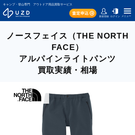
キャンプ・登山専門 アウトドア用品買取サービス
メニュー
新規登録
ログイン
ノースフェイス（THE NORTH
FACE）
アルパインライトパンツ
買取実績・相場