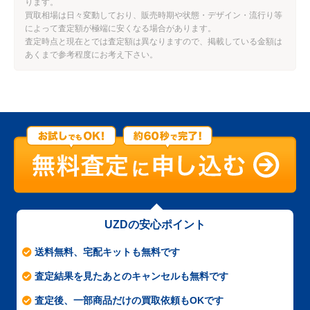
ります。
買取相場は日々変動しており、販売時期や状態・デザイン・流行り等
によって査定額が極端に安くなる場合があります。
査定時点と現在とでは査定額は異なりますので、掲載している金額は
あくまで参考程度にお考え下さい。
UZDの安心ポイント
送料無料、宅配キットも無料です
査定結果を見たあとのキャンセルも無料です
査定後、一部商品だけの買取依頼もOKです