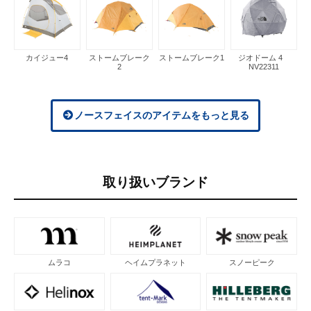
カイジュー4
ストームブレーク
ストームブレーク1
ジオドーム 4
2
NV22311
ノースフェイスのアイテムをもっと見る
取り扱いブランド
ムラコ
ヘイムプラネット
スノーピーク