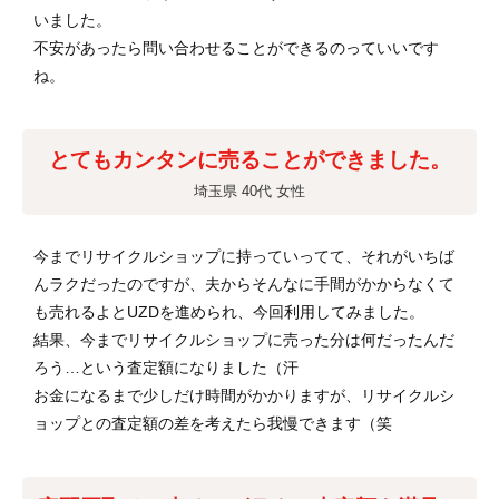
いました。
不安があったら問い合わせることができるのっていいです
ね。
とてもカンタンに売ることができました。
埼玉県 40代 女性
今までリサイクルショップに持っていってて、それがいちば
んラクだったのですが、夫からそんなに手間がかからなくて
も売れるよとUZDを進められ、今回利用してみました。
結果、今までリサイクルショップに売った分は何だったんだ
ろう…という査定額になりました（汗
お金になるまで少しだけ時間がかかりますが、リサイクルシ
ョップとの査定額の差を考えたら我慢できます（笑