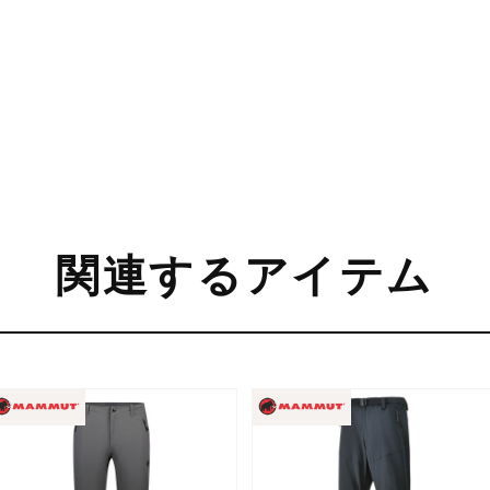
関連するアイテム