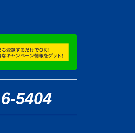
16-5404