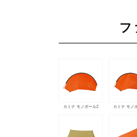
フ
カミナ モノポール2
カミナ モノ