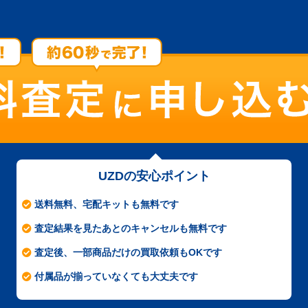
UZDの安心ポイント
送料無料、宅配キットも無料です
査定結果を見たあとのキャンセルも無料です
査定後、一部商品だけの買取依頼もOKです
付属品が揃っていなくても大丈夫です