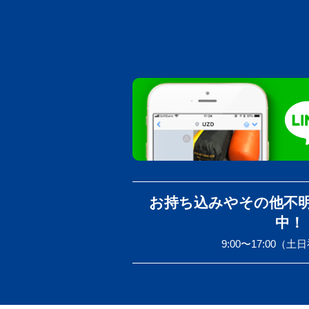
お持ち込みやその他不
中！
9:00〜17:00（