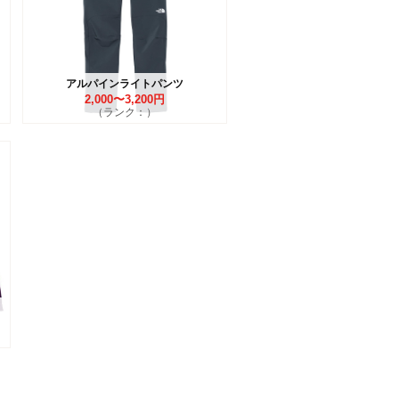
アルパインライトパンツ
2,000〜3,200円
（ランク：）