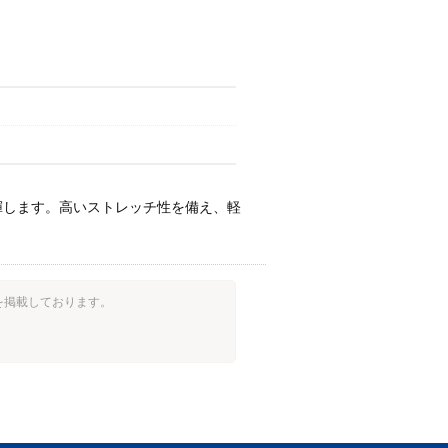
揮します。高いストレッチ性を備え、軽
額を掲載しております。