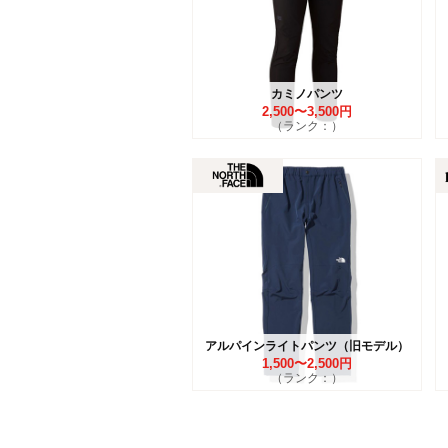
カミノパンツ
2,500〜3,500円
（ランク：）
アルパインライトパンツ（旧モデル）
1,500〜2,500円
（ランク：）