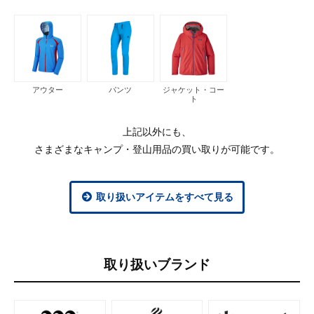
アウター
パンツ
ジャケット・コー
ト
上記以外にも、
さまざまなキャンプ・登山用品の買い取りが可能です。
取り扱いアイテムをすべて見る
取り扱いブランド