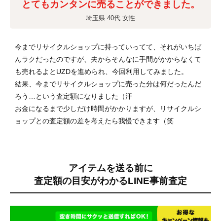
とてもカンタンに売ることができました。
埼玉県 40代 女性
今までリサイクルショップに持っていってて、それがいちば
んラクだったのですが、夫からそんなに手間がかからなくて
も売れるよとUZDを進められ、今回利用してみました。
結果、今までリサイクルショップに売った分は何だったんだ
ろう…という査定額になりました（汗
お金になるまで少しだけ時間がかかりますが、リサイクルシ
ョップとの査定額の差を考えたら我慢できます（笑
アイテムを送る前に
査定額の目安がわかる
LINE事前査定