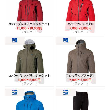
エバーブレスアクロジャケット
エバーブレスアクロ
15,000〜18,000円
7,000〜9,000円
（ランク：）
（ランク：）
エバーブレスバリオジャケット
フロウラップフーディ
6,000〜8,000円
5,000〜7,000円
（ランク：）
（ランク：）