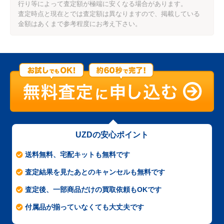
行り等によって査定額が極端に安くなる場合があります。
査定時点と現在とでは査定額は異なりますので、掲載している
金額はあくまで参考程度にお考え下さい。
UZDの安心ポイント
送料無料、宅配キットも無料です
査定結果を見たあとのキャンセルも無料です
査定後、一部商品だけの買取依頼もOKです
付属品が揃っていなくても大丈夫です