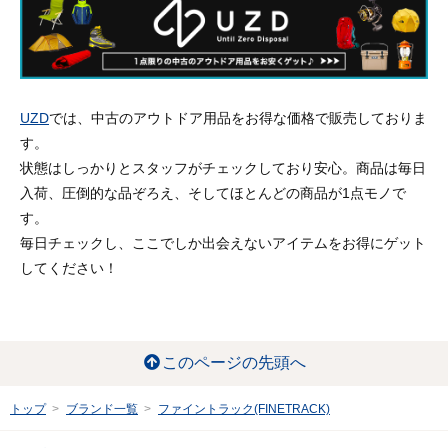
UZD
では、中古のアウトドア用品をお得な価格で販売しておりま
す。
状態はしっかりとスタッフがチェックしており安心。商品は毎日
入荷、圧倒的な品ぞろえ、そしてほとんどの商品が1点モノで
す。
毎日チェックし、ここでしか出会えないアイテムをお得にゲット
してください！
このページの先頭へ
トップ
ブランド一覧
ファイントラック(FINETRACK)