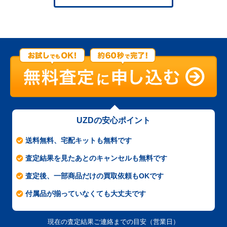
UZDの安心ポイント
送料無料、宅配キットも無料です
査定結果を見たあとのキャンセルも無料です
査定後、一部商品だけの買取依頼もOKです
付属品が揃っていなくても大丈夫です
現在の査定結果ご連絡までの目安（営業日）