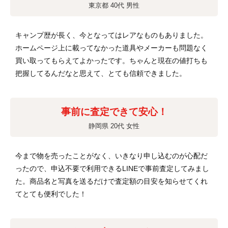
東京都 40代 男性
キャンプ歴が長く、今となってはレアなものもありました。
ホームページ上に載ってなかった道具やメーカーも問題なく
買い取ってもらえてよかったです。ちゃんと現在の値打ちも
把握してるんだなと思えて、とても信頼できました。
事前に査定できて安心！
静岡県 20代 女性
今まで物を売ったことがなく、いきなり申し込むのが心配だ
ったので、申込不要で利用できるLINEで事前査定してみまし
た。商品名と写真を送るだけで査定額の目安を知らせてくれ
てとても便利でした！