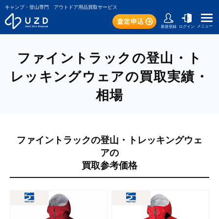
キャンプ・登山専門 アウトドア用品買取サービス
メニュー
新規登録
ログイン
ファイントラックの登山・ト
レッキングウェアの買取実績・
相場
ファイントラックの登山・トレッキングウェ
アの
買取参考価格