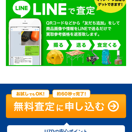
UZDの安心ポイント