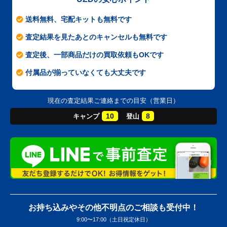
送料無料、宅配キットも無料です
査定結果を見たあとのキャンセルも無料です
査定後、一部商品だけの買取依頼もOKです
付属品が揃っていなくても大丈夫です
現在の査定結果ご連絡までの目安（営業日）
10
8
キャンプ
登山
お持ち込みやその他不明点のご相談も受付中！
9:00〜17:00（土日祝定休日）