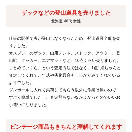
ザックなどの登山道具を売りました
北海道 40代 女性
仕事の関係で夫が登山しなくなったため、登山道具全般を売
りました。
オスプレーのザック、山用テント、ストック、アウター、登
山靴、クッカー、エアマットなど、10点くらい売りました。
まとめていくら、という査定方法ではなく、1点1点ちゃんと
査定してくれて、年式や劣化具合もしっかりみてくれている
ようでした。
ダンボールに入れて集荷してもらう以外に作業は無いので、
すごく簡単でしたし、査定額もなかなかよかったのでいいお
小遣いになりました。
ビンテージ商品もきちんと理解してくれます