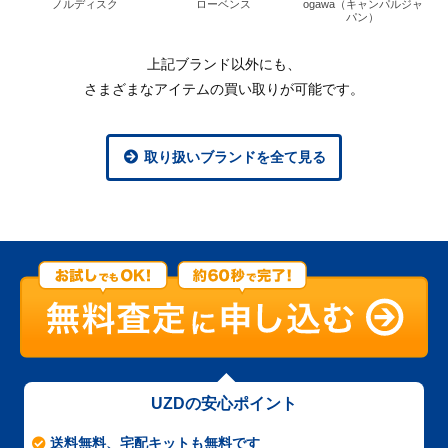
ノルディスク
ローベンス
ogawa（キャンパルジャ
パン）
上記ブランド以外にも、
さまざまなアイテムの買い取りが可能です。
取り扱いブランドを全て見る
UZDの安心ポイント
送料無料、宅配キットも無料です