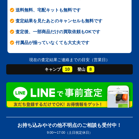
送料無料、宅配キットも無料です
査定結果を見たあとのキャンセルも無料です
査定後、一部商品だけの買取依頼もOKです
付属品が揃っていなくても大丈夫です
現在の査定結果ご連絡までの目安（営業日）
10
8
キャンプ
登山
お持ち込みやその他不明点のご相談も受付中！
9:00〜17:00（土日祝定休日）