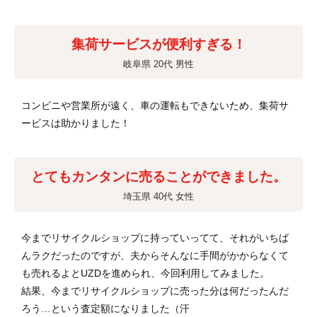
集荷サービスが便利すぎる！
岐阜県 20代 男性
コンビニや営業所が遠く、車の運転もできないため、集荷サ
ービスは助かりました！
とてもカンタンに売ることができました。
埼玉県 40代 女性
今までリサイクルショップに持っていってて、それがいちば
んラクだったのですが、夫からそんなに手間がかからなくて
も売れるよとUZDを進められ、今回利用してみました。
結果、今までリサイクルショップに売った分は何だったんだ
ろう…という査定額になりました（汗