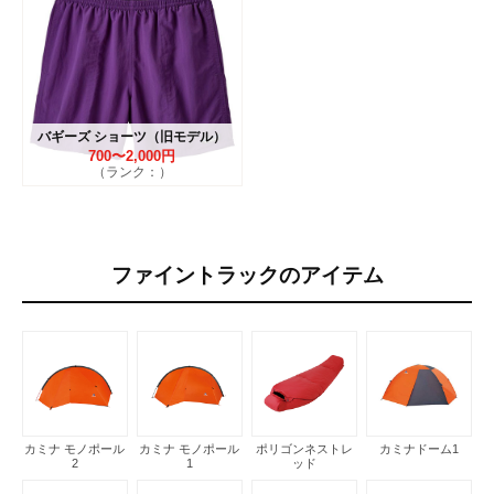
バギーズ ショーツ（旧モデル）
700〜2,000円
（ランク：）
ファイントラックのアイテム
カミナ モノポール
カミナ モノポール
ポリゴンネストレ
カミナドーム1
2
1
ッド