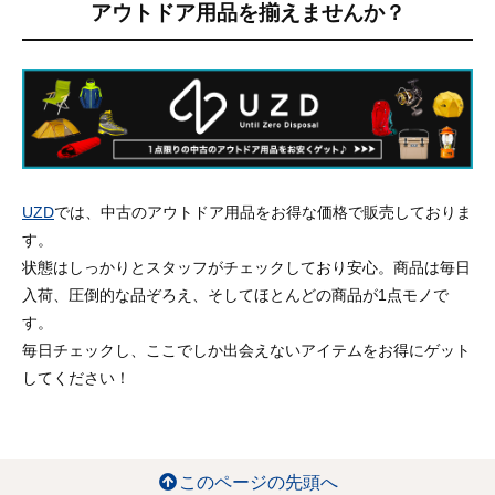
アウトドア用品を揃えませんか？
UZD
では、中古のアウトドア用品をお得な価格で販売しておりま
す。
状態はしっかりとスタッフがチェックしており安心。商品は毎日
入荷、圧倒的な品ぞろえ、そしてほとんどの商品が1点モノで
す。
毎日チェックし、ここでしか出会えないアイテムをお得にゲット
してください！
このページの先頭へ