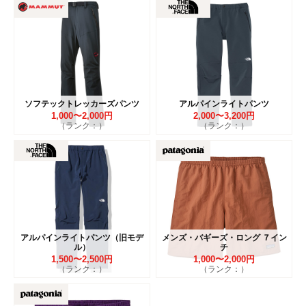
ソフテックトレッカーズパンツ
アルパインライトパンツ
1,000〜2,000円
2,000〜3,200円
（ランク：）
（ランク：）
アルパインライトパンツ（旧モデ
メンズ・バギーズ・ロング ７イン
ル）
チ
1,500〜2,500円
1,000〜2,000円
（ランク：）
（ランク：）