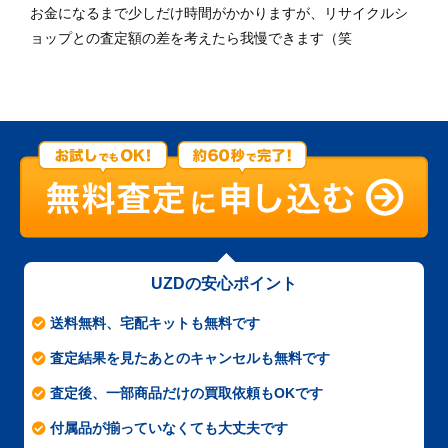
お金になるまで少しだけ時間がかかりますが、リサイクルシ
ョップとの査定額の差を考えたら我慢できます（笑
UZDの安心ポイント
送料無料、宅配キットも無料です
査定結果を見たあとのキャンセルも無料です
査定後、一部商品だけの買取依頼もOKです
付属品が揃っていなくても大丈夫です