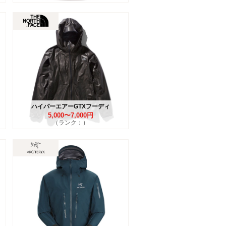
ハイパーエアーGTXフーディ
5,000〜7,000円
（ランク：）