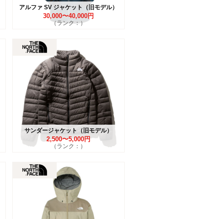
アルファ SV ジャケット（旧モデル）
30,000〜40,000円
（ランク：）
サンダージャケット（旧モデル）
2,500〜5,000円
（ランク：）