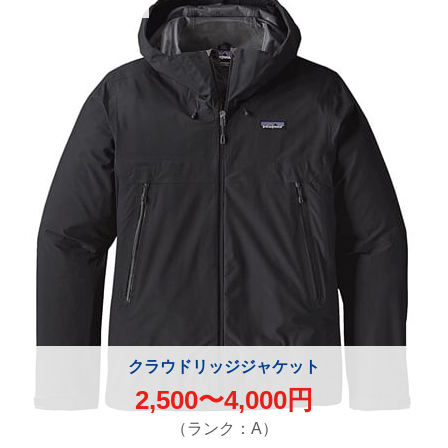
クラウドリッジジャケット
2,500〜4,000円
（ランク：A）