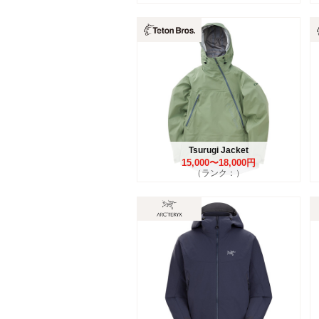
Tsurugi Jacket
15,000〜18,000円
（ランク：）