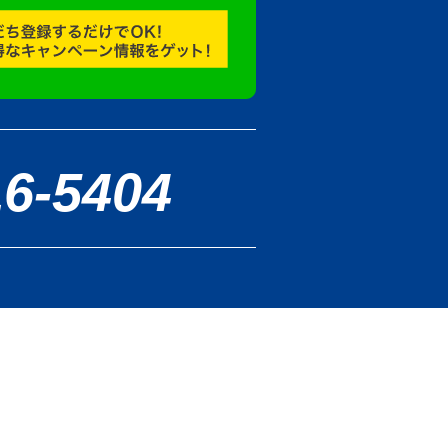
16-5404