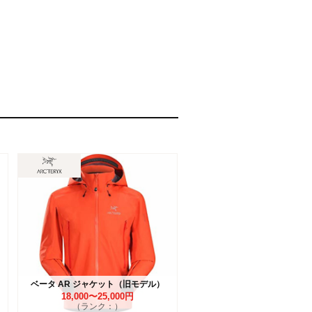
ベータ AR ジャケット（旧モデル）
18,000〜25,000円
（ランク：）