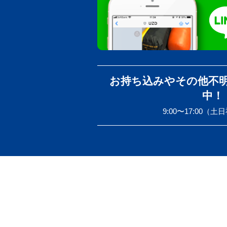
お持ち込みやその他不
中！
9:00〜17:00（