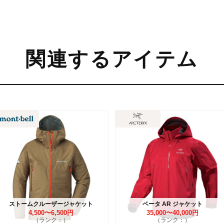
関連するアイテム
ストームクルーザージャケット
ベータ AR ジャケット
4,500〜6,500円
35,000〜40,000円
（ランク：）
（ランク：）