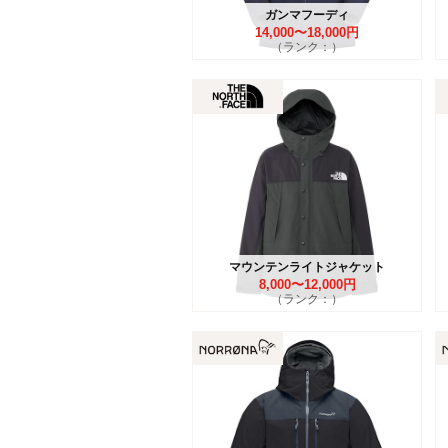
ガンマフーディ
14,000〜18,000円
（ランク：）
マウンテンライトジャケット
8,000〜12,000円
（ランク：）