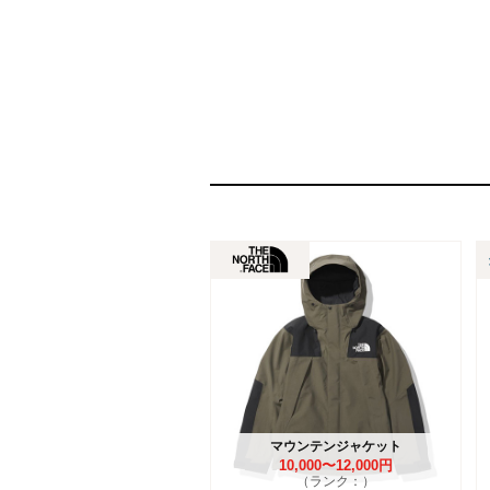
マウンテンジャケット
10,000〜12,000円
（ランク：）