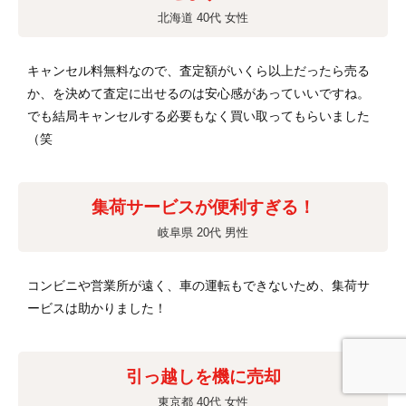
北海道 40代 女性
キャンセル料無料なので、査定額がいくら以上だったら売る
か、を決めて査定に出せるのは安心感があっていいですね。
でも結局キャンセルする必要もなく買い取ってもらいました
（笑
集荷サービスが便利すぎる！
岐阜県 20代 男性
コンビニや営業所が遠く、車の運転もできないため、集荷サ
ービスは助かりました！
引っ越しを機に売却
東京都 40代 女性