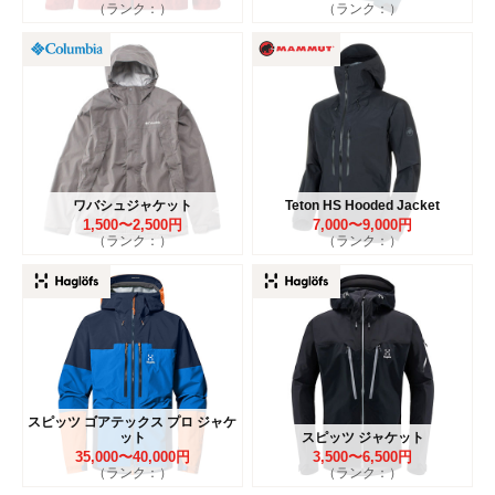
（ランク：）
（ランク：）
ワバシュジャケット
Teton HS Hooded Jacket
1,500〜2,500円
7,000〜9,000円
（ランク：）
（ランク：）
スピッツ ゴアテックス プロ ジャケ
ット
スピッツ ジャケット
35,000〜40,000円
3,500〜6,500円
（ランク：）
（ランク：）