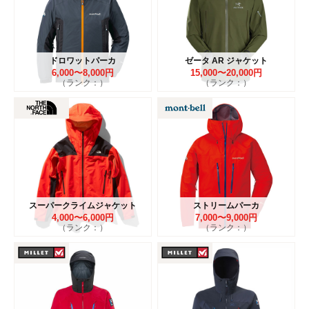
ドロワットパーカ
ゼータ AR ジャケット
6,000〜8,000円
15,000〜20,000円
（ランク：）
（ランク：）
スーパークライムジャケット
ストリームパーカ
4,000〜6,000円
7,000〜9,000円
（ランク：）
（ランク：）