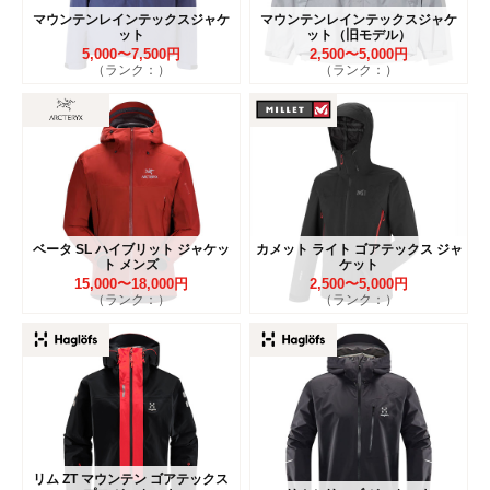
マウンテンレインテックスジャケ
マウンテンレインテックスジャケ
ット
ット（旧モデル）
5,000〜7,500円
2,500〜5,000円
（ランク：）
（ランク：）
ベータ SL ハイブリット ジャケッ
カメット ライト ゴアテックス ジャ
ト メンズ
ケット
15,000〜18,000円
2,500〜5,000円
（ランク：）
（ランク：）
リム ZT マウンテン ゴアテックス