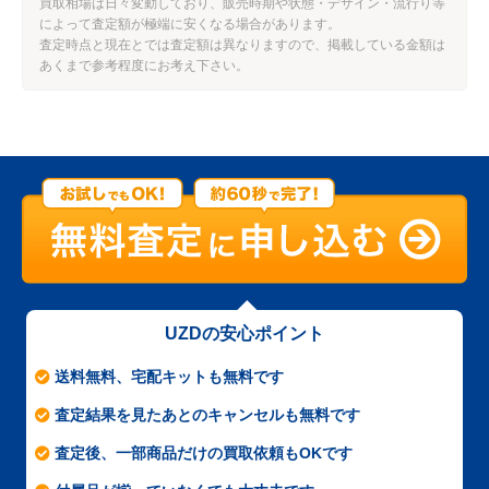
買取相場は日々変動しており、販売時期や状態・デザイン・流行り等
によって査定額が極端に安くなる場合があります。
査定時点と現在とでは査定額は異なりますので、掲載している金額は
あくまで参考程度にお考え下さい。
UZDの安心ポイント
送料無料、宅配キットも無料です
査定結果を見たあとのキャンセルも無料です
査定後、一部商品だけの買取依頼もOKです