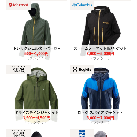
トレックシェルターパーカ－
ストームノーマッドIIジャケット
500〜1,000円
3,000〜5,000円
（ランク：）
（ランク：）
ドライステインジャケット
ロック スパイア ジャケット
3,500〜4,500円
5,000〜7,000円
（ランク：）
（ランク：）