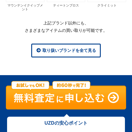
マウンテンイクイップメ
ティートンブロス
クライミット
ント
上記ブランド以外にも、
さまざまなアイテムの買い取りが可能です。
取り扱いブランドを全て見る
UZDの安心ポイント