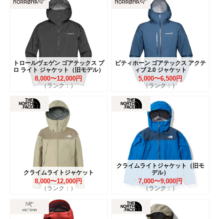
トロールヴェゲン ゴアテックス プ
ビティホーン ゴアテックス アクテ
ロ ライト ジャケット（旧モデル）
ィブ 2.0 ジャケット
8,000〜12,000円
5,000〜6,500円
（ランク：）
（ランク：）
クライムライトジャケット（旧モ
クライムライトジャケット
デル）
8,000〜12,000円
7,000〜9,000円
（ランク：）
（ランク：）