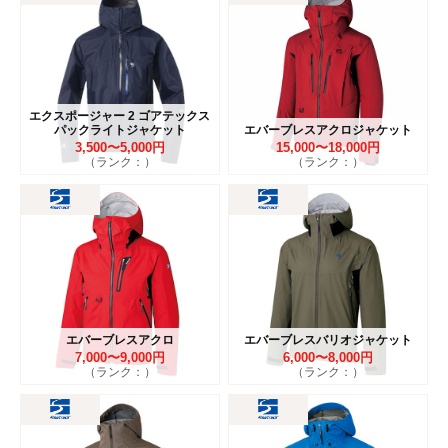
エクスポージャー 2 ゴアテックス
パックライトジャケット
エバーブレスアクロジャケット
3,500〜5,000円
15,000〜18,000円
（ランク：）
（ランク：）
エバーブレスアクロ
エバーブレスバリオジャケット
7,000〜9,000円
6,000〜8,000円
（ランク：）
（ランク：）