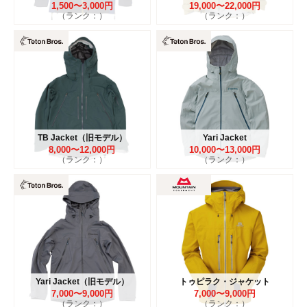
1,500〜3,000円
19,000〜22,000円
（ランク：）
（ランク：）
TB Jacket（旧モデル）
Yari Jacket
8,000〜12,000円
10,000〜13,000円
（ランク：）
（ランク：）
Yari Jacket（旧モデル）
トゥピラク・ジャケット
7,000〜9,000円
7,000〜9,000円
（ランク：）
（ランク：）