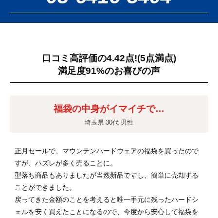
口コミ高評価の4.42点!
(5点満点)
満足度91%のお喜びの声
福袋の中身がイマイチで…
埼玉県 30代 男性
正月セールで、マウンテンハードウェアの福袋を買ったので
すが、ハズレが多く売ることに。
型落ち商品もありましたが当然新品ですし、簡単に売却する
ことができました。
戻ってきた金額のことを考えると唯一手元に残ったハードシ
ェルを安く買えたことになるので、今度から安心して福袋を