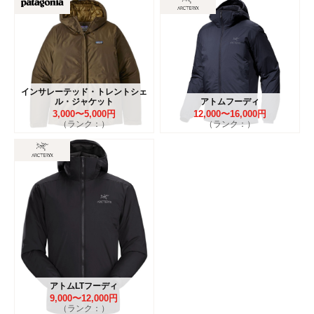
インサレーテッド・トレントシェ
ル・ジャケット
アトムフーディ
3,000〜5,000円
12,000〜16,000円
（ランク：）
（ランク：）
アトムLTフーディ
9,000〜12,000円
（ランク：）