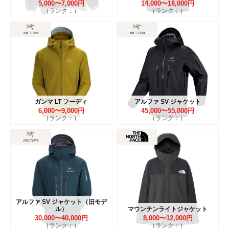
5,000〜7,000円
14,000〜18,000円
（ランク：）
（ランク：）
ガンマ LT フーディ
アルファ SV ジャケット
6,000〜9,000円
45,000〜55,000円
（ランク：）
（ランク：）
アルファ SV ジャケット（旧モデ
ル）
マウンテンライトジャケット
30,000〜40,000円
8,000〜12,000円
（ランク：）
（ランク：）