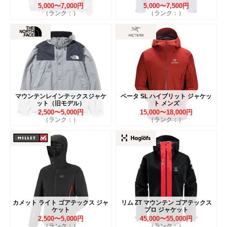
5,000〜7,000円
5,000〜7,500円
（ランク：）
（ランク：）
マウンテンレインテックスジャケ
ベータ SL ハイブリット ジャケッ
ット（旧モデル）
ト メンズ
2,500〜5,000円
15,000〜18,000円
（ランク：）
（ランク：）
カメット ライト ゴアテックス ジャ
リム ZT マウンテン ゴアテックス
ケット
プロ ジャケット
2,500〜5,000円
45,000〜55,000円
（ランク：）
（ランク：）