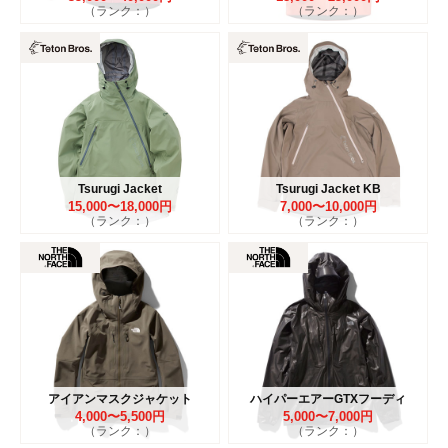
（ランク：）
（ランク：）
Tsurugi Jacket
Tsurugi Jacket KB
15,000〜18,000円
7,000〜10,000円
（ランク：）
（ランク：）
アイアンマスクジャケット
ハイパーエアーGTXフーディ
4,000〜5,500円
5,000〜7,000円
（ランク：）
（ランク：）