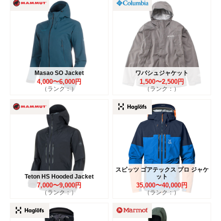
Masao SO Jacket
ワバシュジャケット
4,000〜6,000円
1,500〜2,500円
（ランク：）
（ランク：）
スピッツ ゴアテックス プロ ジャケ
Teton HS Hooded Jacket
ット
7,000〜9,000円
35,000〜40,000円
（ランク：）
（ランク：）