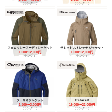
（ランク：）
（ランク：）
フェロッシーフーディジャケット
サミット ストレッチ ジャケット
1,000〜2,000円
1,000〜2,000円
（ランク：）
（ランク：）
フーリオジャケット
TB Jacket
1,500〜3,000円
19,000〜22,000円
（ランク：）
（ランク：）