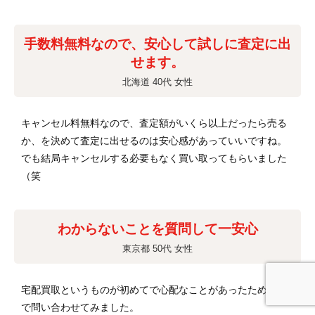
手数料無料なので、安心して試しに査定に出
せます。
北海道 40代 女性
キャンセル料無料なので、査定額がいくら以上だったら売る
か、を決めて査定に出せるのは安心感があっていいですね。
でも結局キャンセルする必要もなく買い取ってもらいました
（笑
わからないことを質問して一安心
東京都 50代 女性
宅配買取というものが初めてで心配なことがあったため電話
で問い合わせてみました。