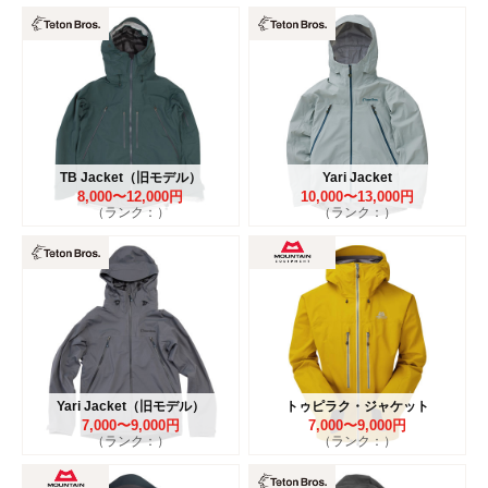
TB Jacket（旧モデル）
Yari Jacket
8,000〜12,000円
10,000〜13,000円
（ランク：）
（ランク：）
Yari Jacket（旧モデル）
トゥピラク・ジャケット
7,000〜9,000円
7,000〜9,000円
（ランク：）
（ランク：）