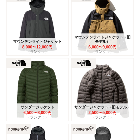
マウンテンライトジャケット（旧
マウンテンライトジャケット
モデル）
8,000〜12,000円
6,000〜9,000円
（ランク：）
（ランク：）
サンダージャケット
サンダージャケット（旧モデル）
6,500〜8,000円
2,500〜5,000円
（ランク：）
（ランク：）