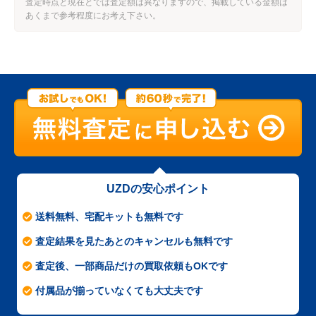
査定時点と現在とでは査定額は異なりますので、掲載している金額は
あくまで参考程度にお考え下さい。
UZDの安心ポイント
送料無料、宅配キットも無料です
査定結果を見たあとのキャンセルも無料です
査定後、一部商品だけの買取依頼もOKです
付属品が揃っていなくても大丈夫です