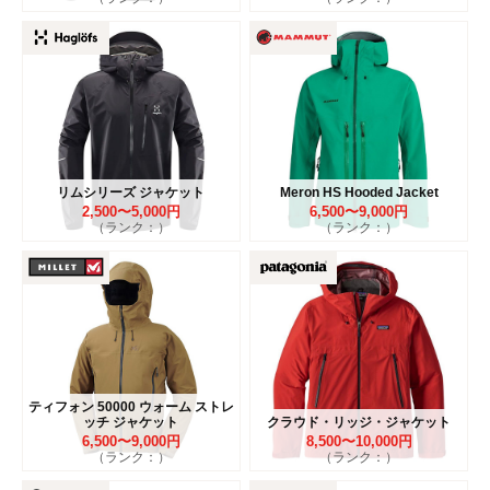
リムシリーズ ジャケット
Meron HS Hooded Jacket
2,500〜5,000円
6,500〜9,000円
（ランク：）
（ランク：）
ティフォン 50000 ウォーム ストレ
ッチ ジャケット
クラウド・リッジ・ジャケット
6,500〜9,000円
8,500〜10,000円
（ランク：）
（ランク：）