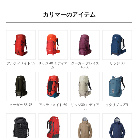
カリマーのアイテム
アルティメイト 35
リッジ 40 ミディア
クーガー グレイス
リッジ 30
ム
45-60
クーガー 55-75
アルティメイト 60
リッジ30 ミディア
イクリプス 27L
ム