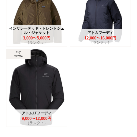
インサレーテッド・トレントシェ
ル・ジャケット
アトムフーディ
3,000〜5,000円
12,000〜16,000円
（ランク：）
（ランク：）
アトムLTフーディ
9,000〜12,000円
（ランク：）