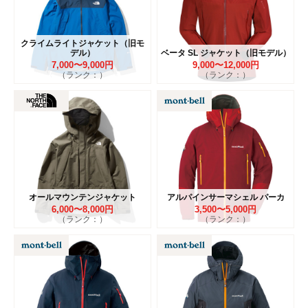
クライムライトジャケット（旧モ
デル）
ベータ SL ジャケット（旧モデル）
7,000〜9,000円
9,000〜12,000円
（ランク：）
（ランク：）
オールマウンテンジャケット
アルパインサーマシェル パーカ
6,000〜8,000円
3,500〜5,000円
（ランク：）
（ランク：）