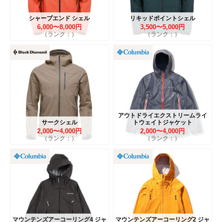
シャープエンド シェル
リキッドポイントシェル
6,000〜8,000円
3,500〜5,000円
（ランク：）
（ランク：）
アウトドライエクストリームライ
サークシェル
トウェイトジャケット
2,000〜4,000円
2,000〜4,000円
（ランク：）
（ランク：）
マウンテンズアーコーリング4 ジャ
マウンテンズアーコーリング2 ジャ