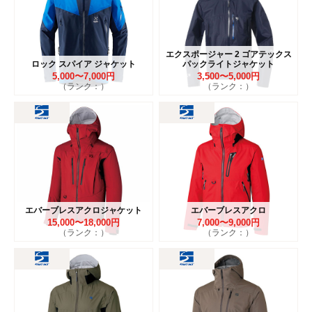
エクスポージャー 2 ゴアテックス
ロック スパイア ジャケット
パックライトジャケット
5,000〜7,000円
3,500〜5,000円
（ランク：）
（ランク：）
エバーブレスアクロジャケット
エバーブレスアクロ
15,000〜18,000円
7,000〜9,000円
（ランク：）
（ランク：）