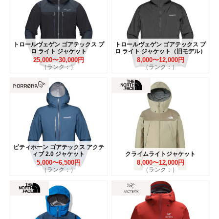
トロールヴェゲン ゴアテックス プ
トロールヴェゲン ゴアテックス プ
ロ ライト ジャケット
ロ ライト ジャケット（旧モデル）
25,000〜30,000円
8,000〜12,000円
（ランク：）
（ランク：）
ビティホーン ゴアテックス アクテ
ィブ 2.0 ジャケット
クライムライトジャケット
5,000〜6,500円
8,000〜12,000円
（ランク：）
（ランク：）