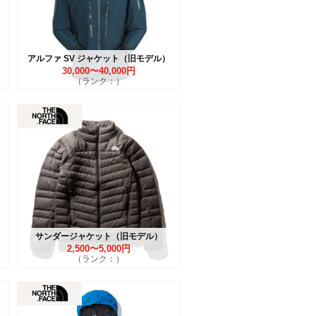
アルファ SV ジャケット（旧モデル）
30,000〜40,000円
（ランク：）
サンダージャケット（旧モデル）
2,500〜5,000円
（ランク：）