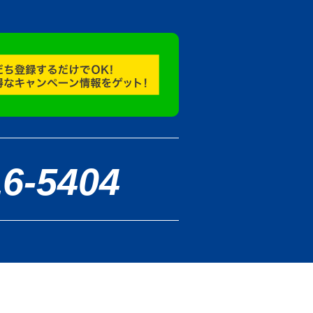
16-5404