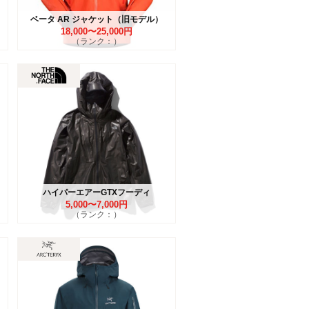
ベータ AR ジャケット（旧モデル）
18,000〜25,000円
（ランク：）
ハイパーエアーGTXフーディ
5,000〜7,000円
（ランク：）