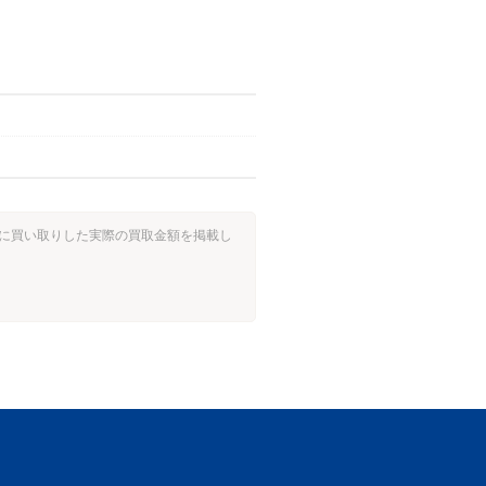
過去に買い取りした実際の買取金額を掲載し