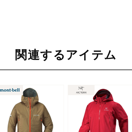
関連するアイテム