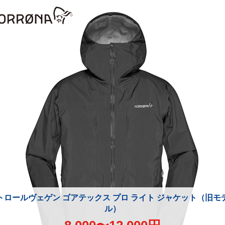
トロールヴェゲン ゴアテックス プロ ライト ジャケット（旧モ
ル）