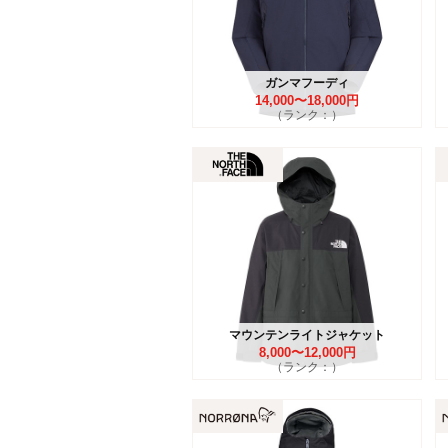
ガンマフーディ
14,000〜18,000円
（ランク：）
マウンテンライトジャケット
8,000〜12,000円
（ランク：）