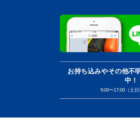
お持ち込みやその他不
中！
9:00〜17:00（