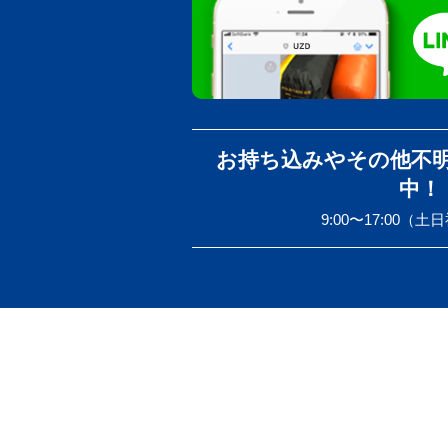
お持ち込みやその他不
中！
9:00〜17:00（