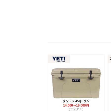
タンドラ 45QT タン
14,000〜19,000円
（ランク：）