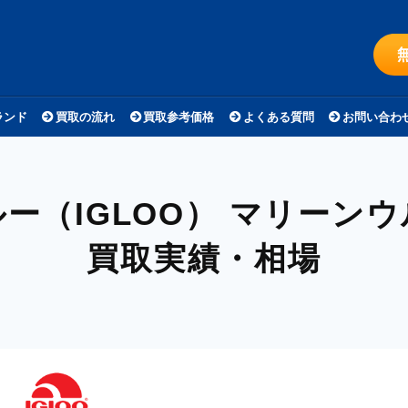
ランド
買取の流れ
買取参考価格
よくある質問
お問い合わ
ー（IGLOO）
マリーンウ
買取実績・相場