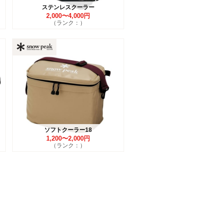
ステンレスクーラー
2,000〜4,000円
（ランク：）
ソフトクーラー18
1,200〜2,000円
（ランク：）