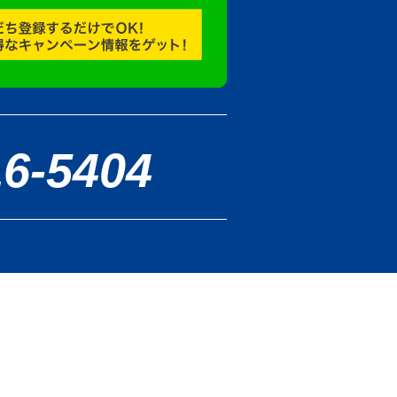
16-5404