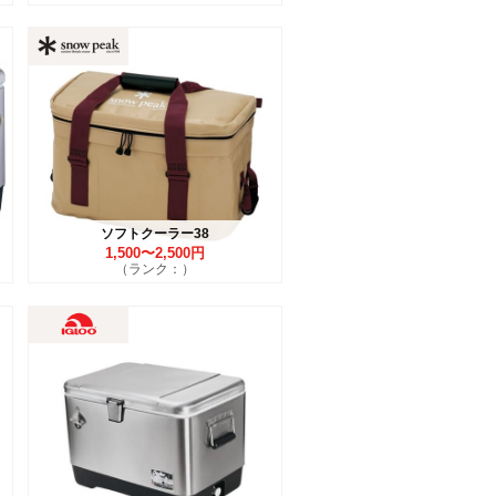
ソフトクーラー38
1,500〜2,500円
（ランク：）