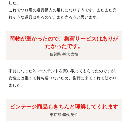
した。
これでソロ用の道具購入の足しになりそうです。まだまだ売
れそうな道具はあるので、また売ろうと思います。
荷物が重かったので、集荷サービスはありが
たかったです。
佐賀県 40代 女性
不要になった2ルームテントを買い取ってもらったのですが、
女性には重くて持ち運べないため、集荷に来てくれて助かり
ました。
ビンテージ商品もきちんと理解してくれます
東京都 40代 男性