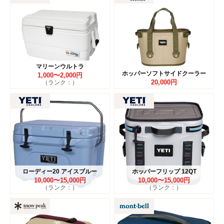
マリーンウルトラ
ホッパーソフトサイドクーラー
1,000〜2,000円
20,000円
（ランク：）
ローディー20 アイスブルー
ホッパーフリップ 12QT
10,000〜15,000円
10,000〜15,000円
（ランク：）
（ランク：）