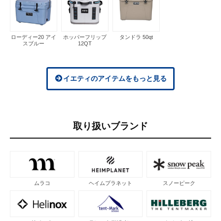
ローディー20 アイ
ホッパーフリップ
タンドラ 50qt
スブルー
12QT
イエティのアイテムをもっと見る
取り扱いブランド
ムラコ
ヘイムプラネット
スノーピーク