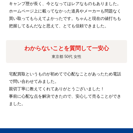
キャンプ歴が長く、今となってはレアなものもありました。
ホームページ上に載ってなかった道具やメーカーも問題なく
買い取ってもらえてよかったです。ちゃんと現在の値打ちも
把握してるんだなと思えて、とても信頼できました。
わからないことを質問して一安心
東京都 50代 女性
宅配買取というものが初めてで心配なことがあったため電話
で問い合わせてみました。
親切丁寧に教えてくれてありがとうございました！
事前に心配な点を解決できたので、安心して売ることができ
ました。