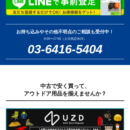
お持ち込みやその他不明点のご相談も受付中！
9:00〜17:00（土日祝定休日）
03-6416-5404
中古で安く買って、
アウトドア用品を揃えませんか？