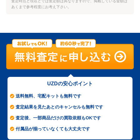
査定時点と現在とでは査定額は異なりますので、掲載している金額は
あくまで参考程度にお考え下さい。
UZDの安心ポイント
送料無料、宅配キットも無料です
査定結果を見たあとのキャンセルも無料です
査定後、一部商品だけの買取依頼もOKです
付属品が揃っていなくても大丈夫です