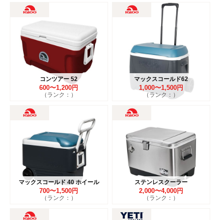
コンツアー 52
マックスコールド62
600〜1,200円
1,000〜1,500円
（ランク：）
（ランク：）
マックスコールド 40 ホイール
ステンレスクーラー
700〜1,500円
2,000〜4,000円
（ランク：）
（ランク：）