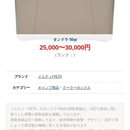
タンドラ 50qt
25,000〜30,000円
（ランク：）
ブランド
イエティ(YETI)
カテゴリー
キャンプ用品
クーラーボックス
イエティ（YETI） のタンドラ 50qtの買取実績は、UZDで過去に買い
取りした実際の買取金額を掲載しております。
買取相場は日々変動しており、販売時期や状態・デザイン・流行り等
によって査定額が極端に安くなる場合があります。