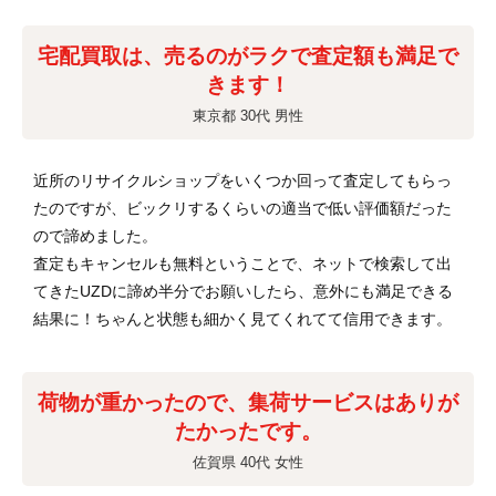
宅配買取は、売るのがラクで査定額も満足で
きます！
東京都 30代 男性
近所のリサイクルショップをいくつか回って査定してもらっ
たのですが、ビックリするくらいの適当で低い評価額だった
ので諦めました。
査定もキャンセルも無料ということで、ネットで検索して出
てきたUZDに諦め半分でお願いしたら、意外にも満足できる
結果に！ちゃんと状態も細かく見てくれてて信用できます。
荷物が重かったので、集荷サービスはありが
たかったです。
佐賀県 40代 女性