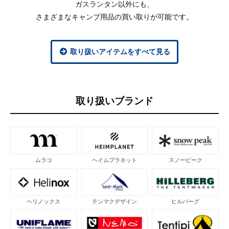
ガスランタン以外にも、
さまざまなキャンプ用品の買い取りが可能です。
取り扱いアイテムをすべて見る
取り扱いブランド
ムラコ
ヘイムプラネット
スノーピーク
ヘリノックス
テンマクデザイン
ヒルバーグ