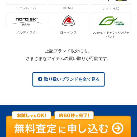
ユニフレーム
NEMO
テンティピ
ノルディスク
ローベンス
ogawa（キャンパルジャ
パン）
上記ブランド以外にも、
さまざまなアイテムの買い取りが可能です。
取り扱いブランドを全て見る