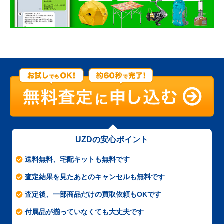
UZDの安心ポイント
送料無料、宅配キットも無料です
査定結果を見たあとのキャンセルも無料です
査定後、一部商品だけの買取依頼もOKです
付属品が揃っていなくても大丈夫です