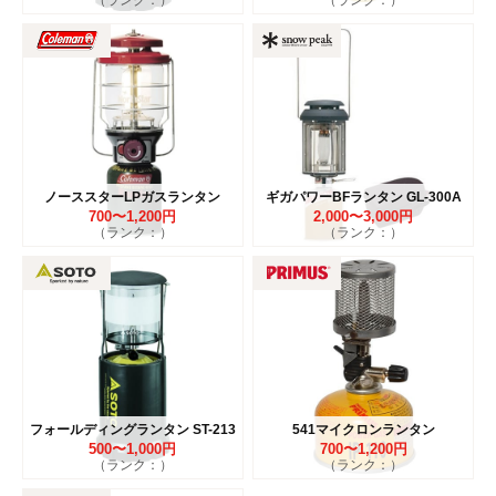
（ランク：）
（ランク：）
ノーススターLPガスランタン
ギガパワーBFランタン GL-300A
700〜1,200円
2,000〜3,000円
（ランク：）
（ランク：）
フォールディングランタン ST-213
541マイクロンランタン
500〜1,000円
700〜1,200円
（ランク：）
（ランク：）