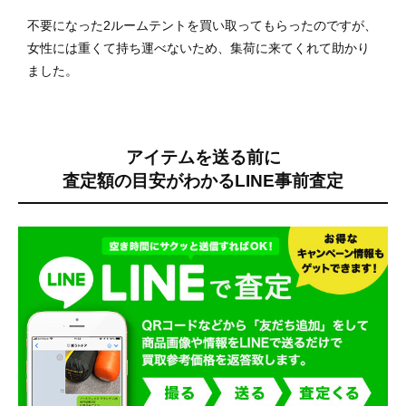
不要になった2ルームテントを買い取ってもらったのですが、
女性には重くて持ち運べないため、集荷に来てくれて助かり
ました。
アイテムを送る前に
査定額の目安がわかる
LINE事前査定