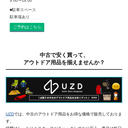
9:00〜18:00
■駐車スペース
駐車場あり
ご予約はこちら
中古で安く買って、
アウトドア用品を揃えませんか？
UZD
では、中古のアウトドア用品をお得な価格で販売しておりま
す。