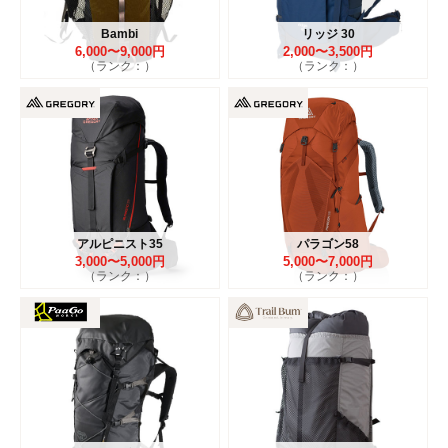
Bambi
リッジ 30
6,000〜9,000円
2,000〜3,500円
（ランク：）
（ランク：）
アルピニスト35
パラゴン58
3,000〜5,000円
5,000〜7,000円
（ランク：）
（ランク：）