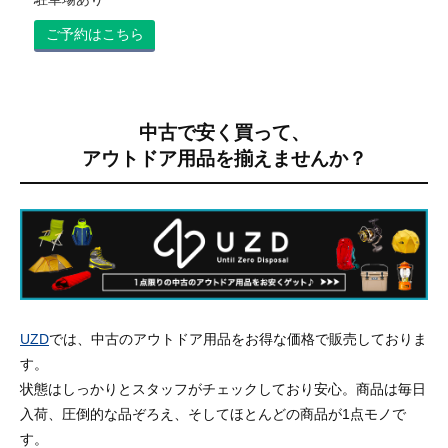
ご予約はこちら
中古で安く買って、
アウトドア用品を揃えませんか？
UZD
では、中古のアウトドア用品をお得な価格で販売しておりま
す。
状態はしっかりとスタッフがチェックしており安心。商品は毎日
入荷、圧倒的な品ぞろえ、そしてほとんどの商品が1点モノで
す。