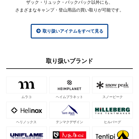
ザック・リュック・バックパック以外にも、
さまざまなキャンプ・登山用品の買い取りが可能です。
取り扱いアイテムをすべて見る
取り扱いブランド
ムラコ
ヘイムプラネット
スノーピーク
ヘリノックス
テンマクデザイン
ヒルバーグ