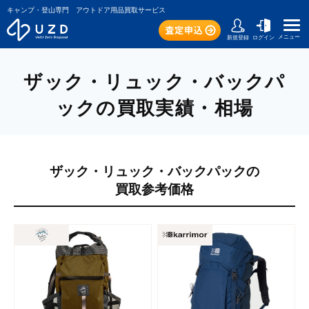
キャンプ・登山専門 アウトドア用品買取サービス
メニュー
新規登録
ログイン
ザック・リュック・バックパ
ックの買取実績・相場
ザック・リュック・バックパックの
買取参考価格