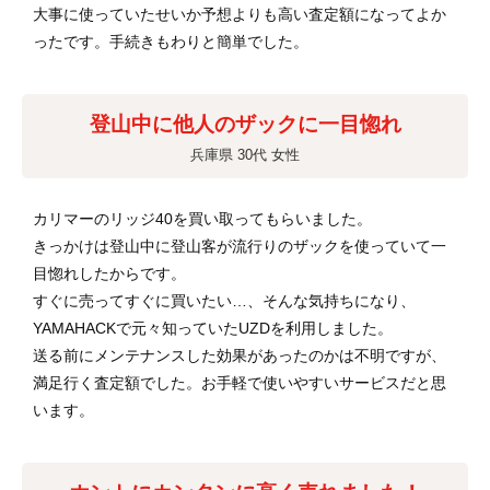
大事に使っていたせいか予想よりも高い査定額になってよか
ったです。手続きもわりと簡単でした。
登山中に他人のザックに一目惚れ
兵庫県 30代 女性
カリマーのリッジ40を買い取ってもらいました。
きっかけは登山中に登山客が流行りのザックを使っていて一
目惚れしたからです。
すぐに売ってすぐに買いたい…、そんな気持ちになり、
YAMAHACKで元々知っていたUZDを利用しました。
送る前にメンテナンスした効果があったのかは不明ですが、
満足行く査定額でした。お手軽で使いやすいサービスだと思
います。