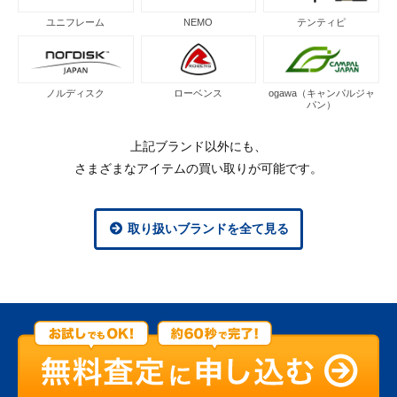
ユニフレーム
NEMO
テンティピ
ノルディスク
ローベンス
ogawa（キャンパルジャ
パン）
上記ブランド以外にも、
さまざまなアイテムの買い取りが可能です。
取り扱いブランドを全て見る