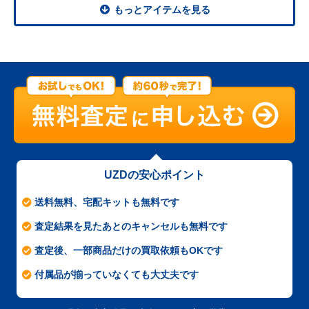
もっとアイテムを見る
UZDの安心ポイント
送料無料、宅配キットも無料です
査定結果を見たあとのキャンセルも無料です
査定後、一部商品だけの買取依頼もOKです
付属品が揃っていなくても大丈夫です