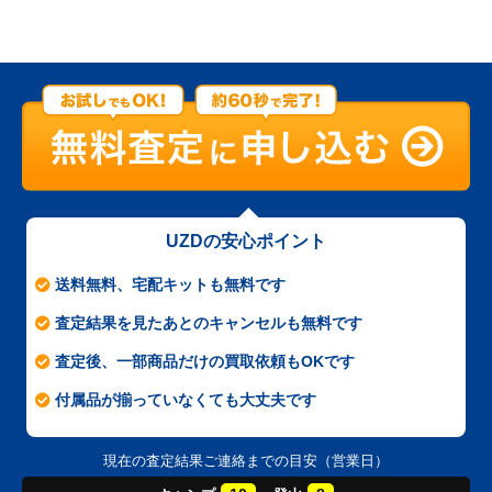
UZDの安心ポイント
送料無料、宅配キットも無料です
査定結果を見たあとのキャンセルも無料です
査定後、一部商品だけの買取依頼もOKです
付属品が揃っていなくても大丈夫です
現在の査定結果ご連絡までの目安（営業日）