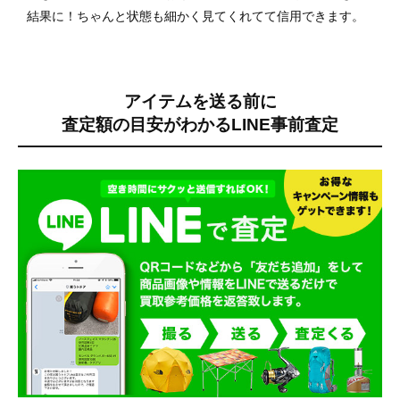
結果に！ちゃんと状態も細かく見てくれてて信用できます。
アイテムを送る前に
査定額の目安がわかる
LINE事前査定