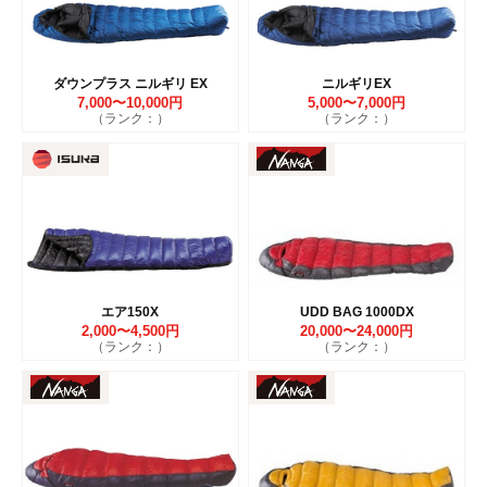
ダウンプラス ニルギリ EX
ニルギリEX
7,000〜10,000円
5,000〜7,000円
（ランク：）
（ランク：）
エア150X
UDD BAG 1000DX
2,000〜4,500円
20,000〜24,000円
（ランク：）
（ランク：）