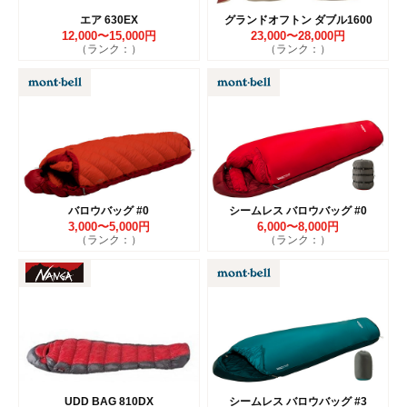
エア 630EX
グランドオフトン ダブル1600
12,000〜15,000円
23,000〜28,000円
（ランク：）
（ランク：）
バロウバッグ #0
シームレス バロウバッグ #0
3,000〜5,000円
6,000〜8,000円
（ランク：）
（ランク：）
UDD BAG 810DX
シームレス バロウバッグ #3