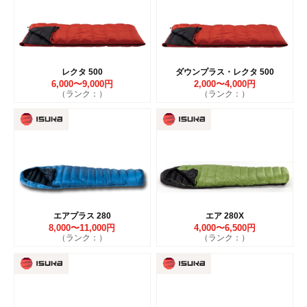
レクタ 500
ダウンプラス・レクタ 500
6,000〜9,000円
2,000〜4,000円
（ランク：）
（ランク：）
エアプラス 280
エア 280X
8,000〜11,000円
4,000〜6,500円
（ランク：）
（ランク：）