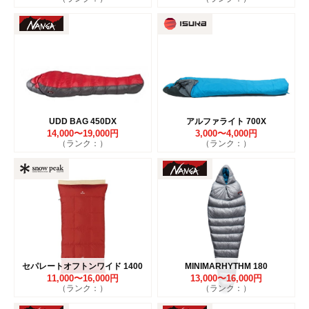
UDD BAG 450DX
アルファライト 700X
14,000〜19,000円
3,000〜4,000円
（ランク：）
（ランク：）
セパレートオフトンワイド 1400
MINIMARHYTHM 180
11,000〜16,000円
13,000〜16,000円
（ランク：）
（ランク：）