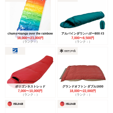
chums×nanga over the rainbow
アルパインダウンハガー800 #3
18,000〜23,000円
7,000〜8,500円
（ランク：）
（ランク：）
ポリゴンネストレッド
グランドオフトン ダブル1600
7,000〜10,000円
18,000〜22,000円
（ランク：）
（ランク：）