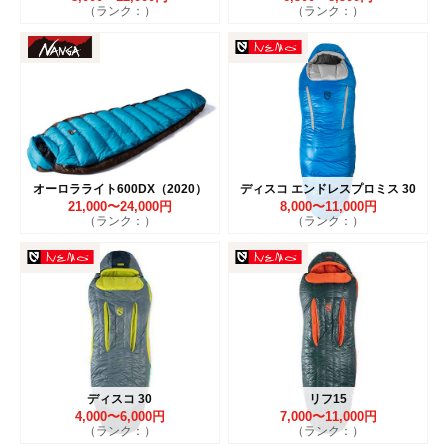
（ランク：）
（ランク：）
オーロラライト600DX（2020）
ディスコ エンドレスプロミス 30
21,000〜24,000円
8,000〜11,000円
（ランク：）
（ランク：）
ディスコ 30
リフ15
4,000〜6,000円
7,000〜11,000円
（ランク：）
（ランク：）