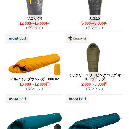
ソニック0
カユ15
12,000〜16,000円
5,000〜8,000円
（ランク：）
（ランク：）
ミリタリースリーピングバッグ オ
アルパインダウンハガー800 #2
リーブドラブ
10,000〜12,000円
2,000〜3,000円
（ランク：）
（ランク：）