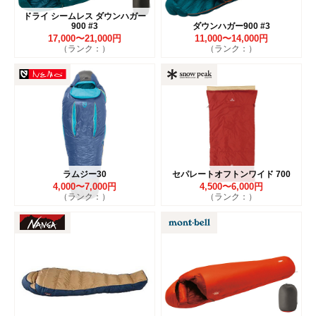
ドライ シームレス ダウンハガー
900 #3
ダウンハガー900 #3
17,000〜21,000円
11,000〜14,000円
（ランク：）
（ランク：）
ラムジー30
セパレートオフトンワイド 700
4,000〜7,000円
4,500〜6,000円
（ランク：）
（ランク：）