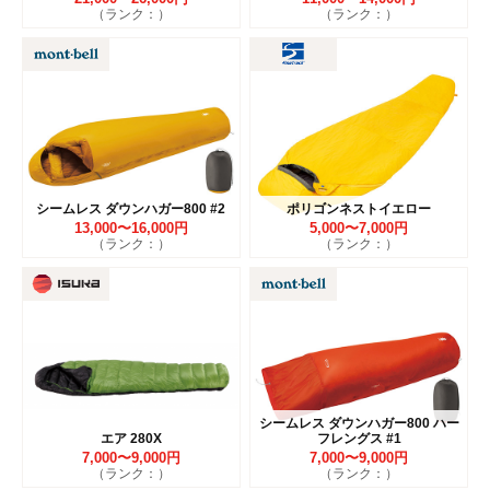
（ランク：）
（ランク：）
シームレス ダウンハガー800 #2
ポリゴンネストイエロー
13,000〜16,000円
5,000〜7,000円
（ランク：）
（ランク：）
シームレス ダウンハガー800 ハー
エア 280X
フレングス #1
7,000〜9,000円
7,000〜9,000円
（ランク：）
（ランク：）