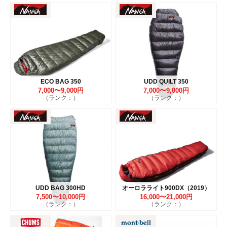
ECO BAG 350
UDD QUILT 350
7,000〜9,000円
7,000〜9,000円
（ランク：）
（ランク：）
UDD BAG 300HD
オーロラライト900DX（2019）
7,500〜10,000円
16,000〜21,000円
（ランク：）
（ランク：）