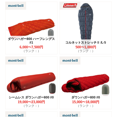
ダウンハガー800 ハーフレングス
#1
コルネットストレッチⅡ /L-5
6,000〜7,500円
500〜1,000円
（ランク：）
（ランク：）
シームレス ダウンハガー800 #0
ダウンハガー800 #0
19,000〜23,000円
15,000〜18,000円
（ランク：）
（ランク：）