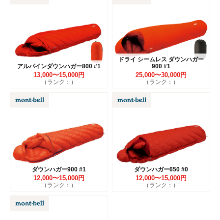
ドライ シームレス ダウンハガー
アルパインダウンハガー800 #1
900 #1
13,000〜15,000円
25,000〜30,000円
（ランク：）
（ランク：）
ダウンハガー900 #1
ダウンハガー650 #0
12,000〜15,000円
12,000〜15,000円
（ランク：）
（ランク：）