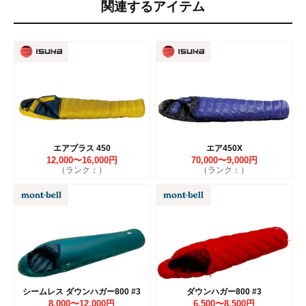
関連するアイテム
エアプラス 450
エア450X
12,000〜16,000円
70,000〜9,000円
（ランク：）
（ランク：）
シームレス ダウンハガー800 #3
ダウンハガー800 #3
8,000〜12,000円
6,500〜8,500円