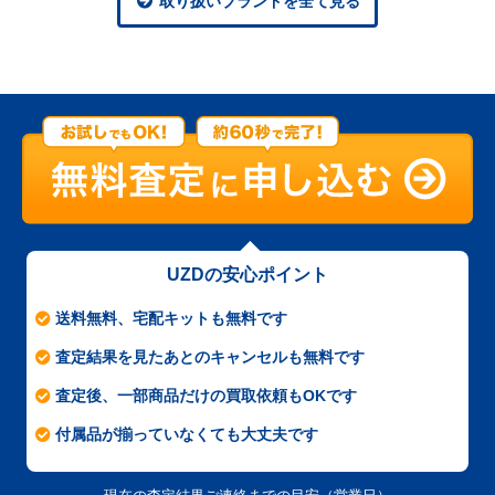
取り扱いブランドを全て見る
UZDの安心ポイント
送料無料、宅配キットも無料です
査定結果を見たあとのキャンセルも無料です
査定後、一部商品だけの買取依頼もOKです
付属品が揃っていなくても大丈夫です