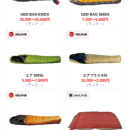
UDD BAG 630DX
UDD BAG 380DX
20,000〜25,000円
7,000〜9,000円
（ランク：）
（ランク：）
エア 300SL
エアプラス 630
5,000〜7,000円
16,000〜2,000円
（ランク：）
（ランク：）