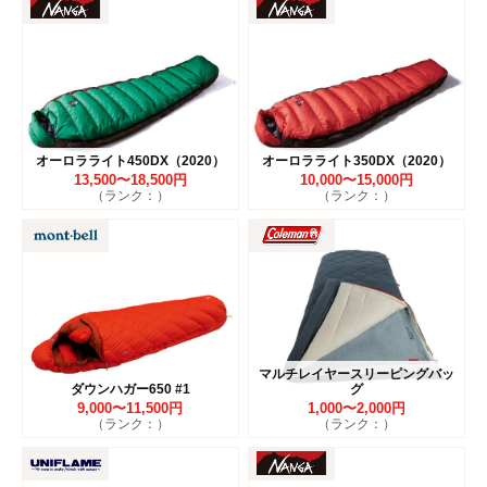
オーロラライト450DX（2020）
オーロラライト350DX（2020）
13,500〜18,500円
10,000〜15,000円
（ランク：）
（ランク：）
マルチレイヤースリーピングバッ
ダウンハガー650 #1
グ
9,000〜11,500円
1,000〜2,000円
（ランク：）
（ランク：）