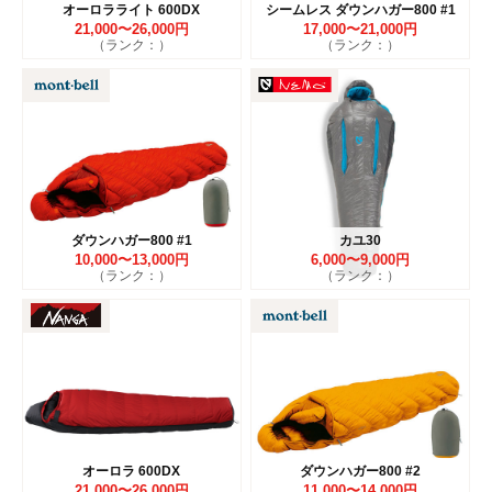
オーロラライト 600DX
シームレス ダウンハガー800 #1
21,000〜26,000円
17,000〜21,000円
（ランク：）
（ランク：）
ダウンハガー800 #1
カユ30
10,000〜13,000円
6,000〜9,000円
（ランク：）
（ランク：）
オーロラ 600DX
ダウンハガー800 #2
21,000〜26,000円
11,000〜14,000円