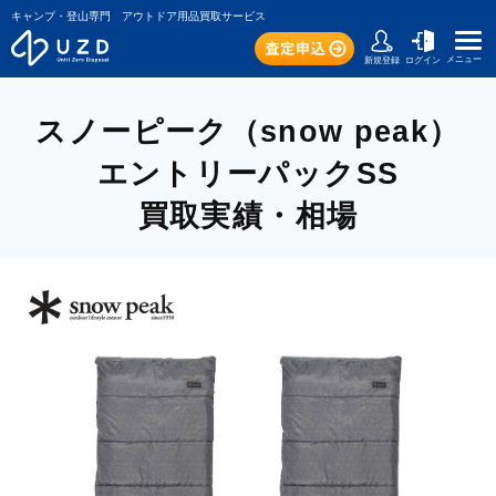
キャンプ・登山専門 アウトドア用品買取サービス
メニュー
新規登録
ログイン
スノーピーク（snow peak）
エントリーパックSS
買取実績・相場