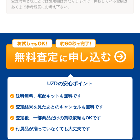
査定時点と現在とでは査定額は異なりますので、掲載している金額は
あくまで参考程度にお考え下さい。
UZDの安心ポイント
送料無料、宅配キットも無料です
査定結果を見たあとのキャンセルも無料です
査定後、一部商品だけの買取依頼もOKです
付属品が揃っていなくても大丈夫です