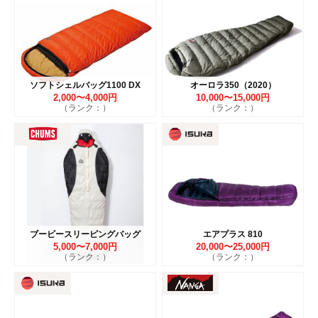
ソフトシェルバッグ1100 DX
オーロラ350（2020）
2,000〜4,000円
10,000〜15,000円
（ランク：）
（ランク：）
ブービースリーピングバッグ
エアプラス 810
5,000〜7,000円
20,000〜25,000円
（ランク：）
（ランク：）