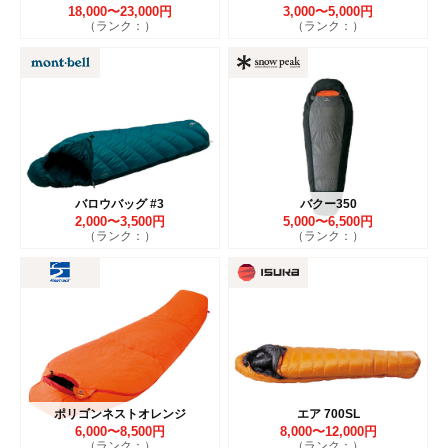
18,000〜23,000円
3,000〜5,000円
（ランク：）
（ランク：）
バロウバッグ #3
バクー350
2,000〜3,500円
5,000〜6,500円
（ランク：）
（ランク：）
ポリゴンネストオレンジ
エア 700SL
6,000〜8,500円
8,000〜12,000円
（ランク：）
（ランク：）