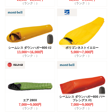
（ランク：）
（ランク：）
シームレス ダウンハガー800 #2
ポリゴンネストイエロー
13,000〜16,000円
5,000〜7,000円
（ランク：）
（ランク：）
シームレス ダウンハガー800 ハー
エア 280X
フレングス #1
7,000〜9,000円
7,000〜9,000円
（ランク：）
（ランク：）