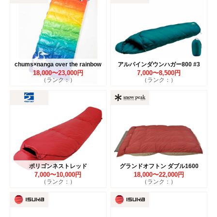
chums×nanga over the rainbow
アルパインダウンハガー800 #3
18,000〜23,000円
7,000〜8,500円
（ランク：）
（ランク：）
ポリゴンネストレッド
グランドオフトン ダブル1600
7,000〜10,000円
18,000〜22,000円
（ランク：）
（ランク：）