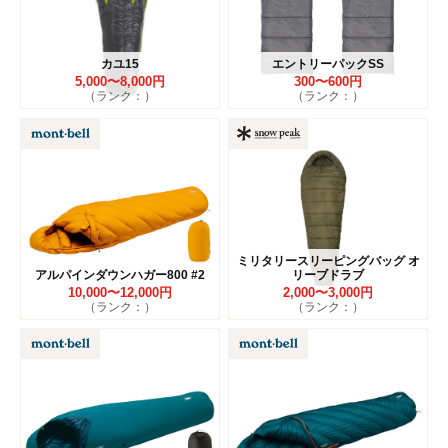
カユ15
エントリーパックSS
5,000〜8,000円
300〜600円
（ランク：）
（ランク：）
ミリタリースリーピングバッグ オ
アルパインダウンハガー800 #2
リーブドラブ
10,000〜12,000円
2,000〜3,000円
（ランク：）
（ランク：）