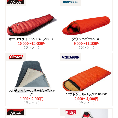
オーロラライト350DX（2020）
ダウンハガー650 #1
10,000〜15,000円
9,000〜11,500円
（ランク：）
（ランク：）
マルチレイヤースリーピングバッ
グ
ソフトシェルバッグ1100 DX
1,000〜2,000円
2,000〜4,000円
（ランク：）
（ランク：）