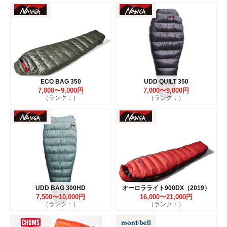
ECO BAG 350
UDD QUILT 350
7,000〜9,000円
7,000〜9,000円
（ランク：）
（ランク：）
UDD BAG 300HD
オーロラライト900DX（2019）
7,500〜10,000円
16,000〜21,000円
（ランク：）
（ランク：）