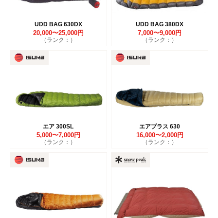
UDD BAG 630DX
UDD BAG 380DX
20,000〜25,000円
7,000〜9,000円
（ランク：）
（ランク：）
エア 300SL
エアプラス 630
5,000〜7,000円
16,000〜2,000円
（ランク：）
（ランク：）