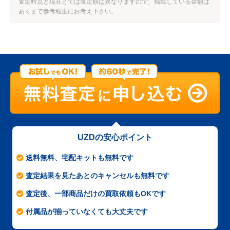
査定時点と現在とでは査定額は異なりますので、掲載している金額は
あくまで参考程度にお考え下さい。
UZDの安心ポイント
送料無料、宅配キットも無料です
査定結果を見たあとのキャンセルも無料です
査定後、一部商品だけの買取依頼もOKです
付属品が揃っていなくても大丈夫です