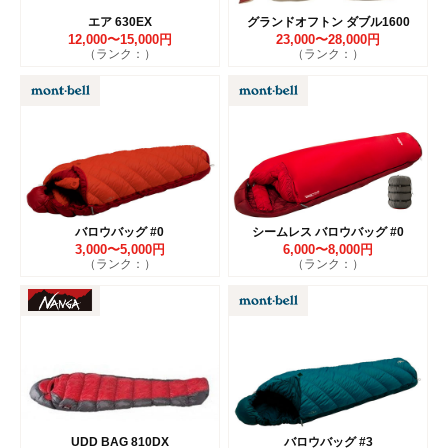
エア 630EX
グランドオフトン ダブル1600
12,000〜15,000円
23,000〜28,000円
（ランク：）
（ランク：）
バロウバッグ #0
シームレス バロウバッグ #0
3,000〜5,000円
6,000〜8,000円
（ランク：）
（ランク：）
UDD BAG 810DX
バロウバッグ #3