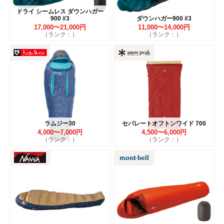
ドライ シームレス ダウンハガー
900 #3
ダウンハガー900 #3
17,000〜21,000円
11,000〜14,000円
（ランク：）
（ランク：）
ラムジー30
セパレートオフトンワイド 700
4,000〜7,000円
4,500〜6,000円
（ランク：）
（ランク：）