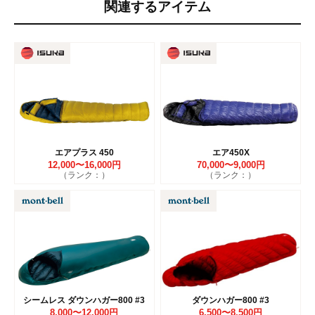
関連するアイテム
エアプラス 450
エア450X
12,000〜16,000円
70,000〜9,000円
（ランク：）
（ランク：）
シームレス ダウンハガー800 #3
ダウンハガー800 #3
8,000〜12,000円
6,500〜8,500円