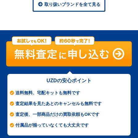
取り扱いブランドを全て見る
UZDの安心ポイント
送料無料、宅配キットも無料です
査定結果を見たあとのキャンセルも無料です
査定後、一部商品だけの買取依頼もOKです
付属品が揃っていなくても大丈夫です