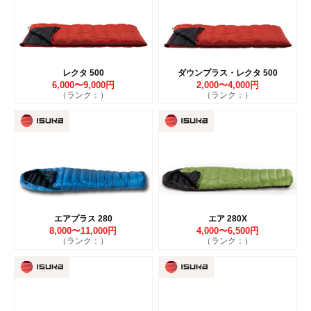
レクタ 500
ダウンプラス・レクタ 500
6,000〜9,000円
2,000〜4,000円
（ランク：）
（ランク：）
エアプラス 280
エア 280X
8,000〜11,000円
4,000〜6,500円
（ランク：）
（ランク：）