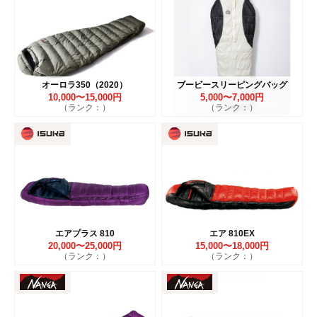
オーロラ350（2020）
ブービースリーピングバッグ
10,000〜15,000円
5,000〜7,000円
（ランク：）
（ランク：）
エアプラス 810
エア 810EX
20,000〜25,000円
15,000〜18,000円
（ランク：）
（ランク：）