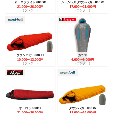
オーロラライト 600DX
シームレス ダウンハガー800 #1
21,000〜26,000円
17,000〜21,000円
（ランク：）
（ランク：）
ダウンハガー800 #1
カユ30
10,000〜13,000円
6,000〜9,000円
（ランク：）
（ランク：）
オーロラ 600DX
ダウンハガー800 #2
21,000〜26,000円
11,000〜14,000円