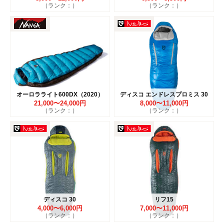
（ランク：）
（ランク：）
オーロラライト600DX（2020）
ディスコ エンドレスプロミス 30
21,000〜24,000円
8,000〜11,000円
（ランク：）
（ランク：）
ディスコ 30
リフ15
4,000〜6,000円
7,000〜11,000円
（ランク：）
（ランク：）