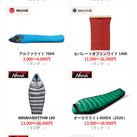
アルファライト 700X
セパレートオフトンワイド 1400
3,000〜4,000円
11,000〜16,000円
（ランク：）
（ランク：）
MINIMARHYTHM 180
オーロラライト450DX（2020）
13,000〜16,000円
13,500〜18,500円
（ランク：）
（ランク：）