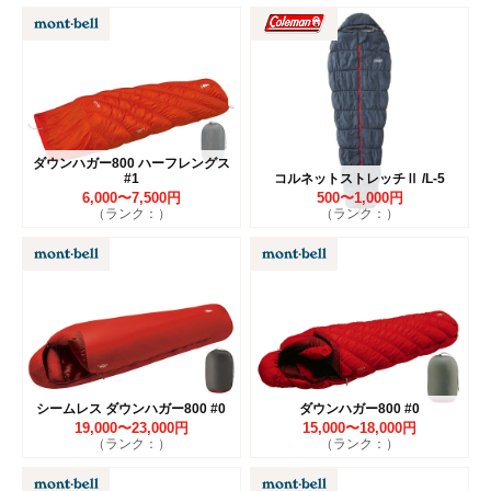
ダウンハガー800 ハーフレングス
#1
コルネットストレッチⅡ /L-5
6,000〜7,500円
500〜1,000円
（ランク：）
（ランク：）
シームレス ダウンハガー800 #0
ダウンハガー800 #0
19,000〜23,000円
15,000〜18,000円
（ランク：）
（ランク：）