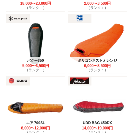
18,000〜23,000円
2,000〜3,500円
（ランク：）
（ランク：）
バクー350
ポリゴンネストオレンジ
5,000〜6,500円
6,000〜8,500円
（ランク：）
（ランク：）
エア 700SL
UDD BAG 450DX
8,000〜12,000円
14,000〜19,000円
（ランク：）
（ランク：）