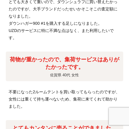
とても大きくて重いので、ダウンシュラフに買い替えたかっ
たのですが、大手ブランドだったせいかそこそこの査定額に
なりました。
ダウンハガー900 #1を購入する足しになりました。
UZDのサービスに特に不満な点はなく、また利用したいで
す。
荷物が重かったので、集荷サービスはありが
たかったです。
佐賀県 40代 女性
不要になった2ルームテントを買い取ってもらったのですが、
女性には重くて持ち運べないため、集荷に来てくれて助かり
ました。
とてもカンタンに売ることができました。