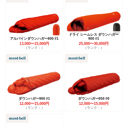
ドライ シームレス ダウンハガー
アルパインダウンハガー800 #1
900 #1
13,000〜15,000円
25,000〜30,000円
（ランク：）
（ランク：）
ダウンハガー900 #1
ダウンハガー650 #0
12,000〜15,000円
12,000〜15,000円
（ランク：）
（ランク：）