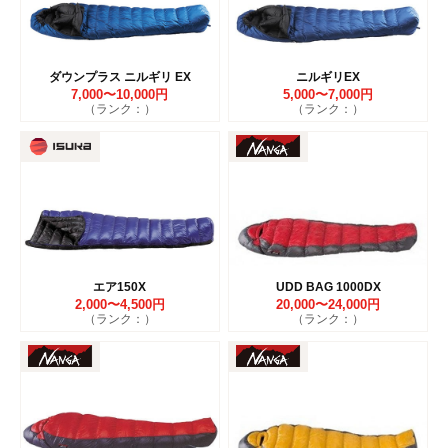
ダウンプラス ニルギリ EX
ニルギリEX
7,000〜10,000円
5,000〜7,000円
（ランク：）
（ランク：）
エア150X
UDD BAG 1000DX
2,000〜4,500円
20,000〜24,000円
（ランク：）
（ランク：）