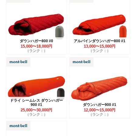
ダウンハガー800 #0
アルパインダウンハガー800 #1
15,000〜18,000円
13,000〜15,000円
（ランク：）
（ランク：）
ドライ シームレス ダウンハガー
900 #1
ダウンハガー900 #1
25,000〜30,000円
12,000〜15,000円
（ランク：）
（ランク：）