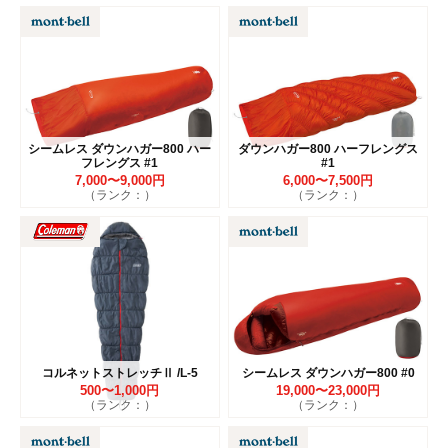
シームレス ダウンハガー800 ハー
ダウンハガー800 ハーフレングス
フレングス #1
#1
7,000〜9,000円
6,000〜7,500円
（ランク：）
（ランク：）
コルネットストレッチⅡ /L-5
シームレス ダウンハガー800 #0
500〜1,000円
19,000〜23,000円
（ランク：）
（ランク：）