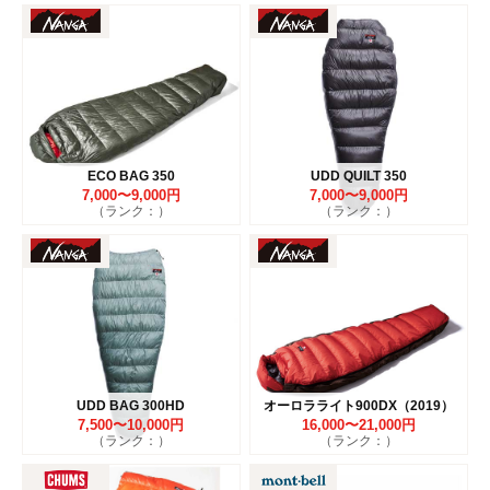
ECO BAG 350
UDD QUILT 350
7,000〜9,000円
7,000〜9,000円
（ランク：）
（ランク：）
UDD BAG 300HD
オーロラライト900DX（2019）
7,500〜10,000円
16,000〜21,000円
（ランク：）
（ランク：）