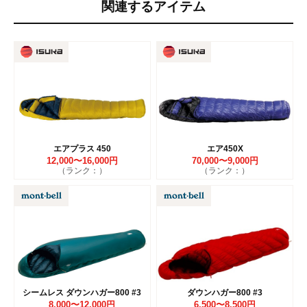
関連するアイテム
エアプラス 450
エア450X
12,000〜16,000円
70,000〜9,000円
（ランク：）
（ランク：）
シームレス ダウンハガー800 #3
ダウンハガー800 #3
8,000〜12,000円
6,500〜8,500円