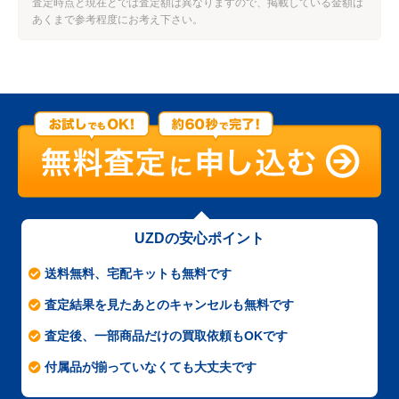
査定時点と現在とでは査定額は異なりますので、掲載している金額は
あくまで参考程度にお考え下さい。
UZDの安心ポイント
送料無料、宅配キットも無料です
査定結果を見たあとのキャンセルも無料です
査定後、一部商品だけの買取依頼もOKです
付属品が揃っていなくても大丈夫です