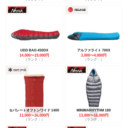
UDD BAG 450DX
アルファライト 700X
14,000〜19,000円
3,000〜4,000円
（ランク：）
（ランク：）
セパレートオフトンワイド 1400
MINIMARHYTHM 180
11,000〜16,000円
13,000〜16,000円
（ランク：）
（ランク：）