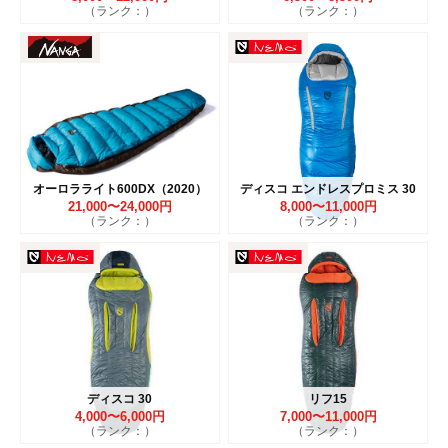
（ランク：）
（ランク：）
オーロラライト600DX（2020）
ディスコ エンドレスプロミス 30
21,000〜24,000円
8,000〜11,000円
（ランク：）
（ランク：）
ディスコ 30
リフ15
4,000〜6,000円
7,000〜11,000円
（ランク：）
（ランク：）