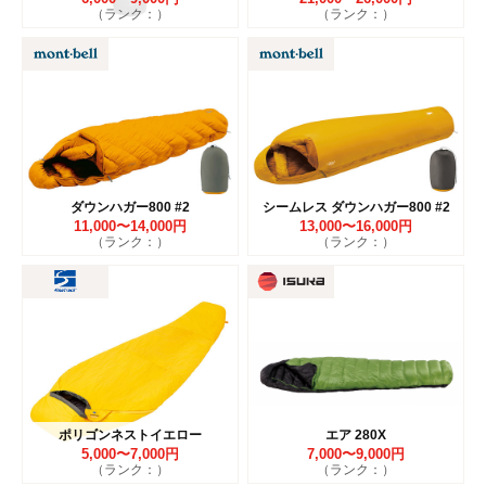
（ランク：）
（ランク：）
ダウンハガー800 #2
シームレス ダウンハガー800 #2
11,000〜14,000円
13,000〜16,000円
（ランク：）
（ランク：）
ポリゴンネストイエロー
エア 280X
5,000〜7,000円
7,000〜9,000円
（ランク：）
（ランク：）