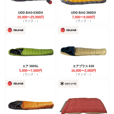
UDD BAG 630DX
UDD BAG 380DX
20,000〜25,000円
7,000〜9,000円
（ランク：）
（ランク：）
エア 300SL
エアプラス 630
5,000〜7,000円
16,000〜2,000円
（ランク：）
（ランク：）