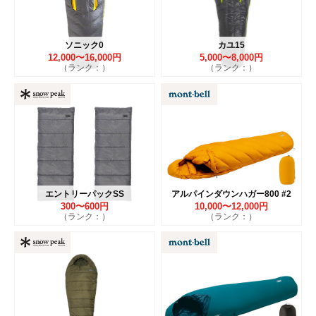
ソニック0
カユ15
12,000〜16,000円
5,000〜8,000円
（ランク：）
（ランク：）
エントリーパックSS
アルパインダウンハガー800 #2
300〜600円
10,000〜12,000円
（ランク：）
（ランク：）