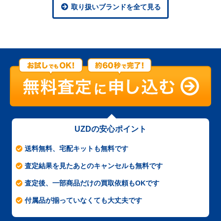
取り扱いブランドを全て見る
UZDの安心ポイント
送料無料、宅配キットも無料です
査定結果を見たあとのキャンセルも無料です
査定後、一部商品だけの買取依頼もOKです
付属品が揃っていなくても大丈夫です