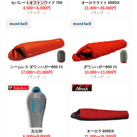
セパレートオフトンワイド 700
オーロラライト 600DX
4,500〜6,000円
21,000〜26,000円
（ランク：）
（ランク：）
シームレス ダウンハガー800 #1
ダウンハガー800 #1
17,000〜21,000円
10,000〜13,000円
（ランク：）
（ランク：）
カユ30
オーロラ 600DX
6,000〜9,000円
21,000〜26,000円