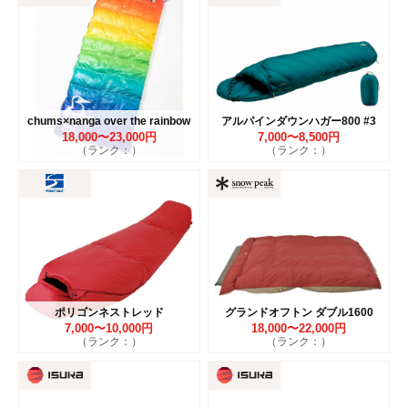
chums×nanga over the rainbow
アルパインダウンハガー800 #3
18,000〜23,000円
7,000〜8,500円
（ランク：）
（ランク：）
ポリゴンネストレッド
グランドオフトン ダブル1600
7,000〜10,000円
18,000〜22,000円
（ランク：）
（ランク：）