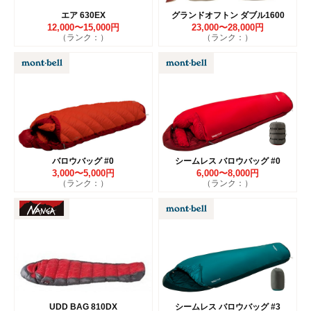
エア 630EX
グランドオフトン ダブル1600
12,000〜15,000円
23,000〜28,000円
（ランク：）
（ランク：）
バロウバッグ #0
シームレス バロウバッグ #0
3,000〜5,000円
6,000〜8,000円
（ランク：）
（ランク：）
UDD BAG 810DX
シームレス バロウバッグ #3