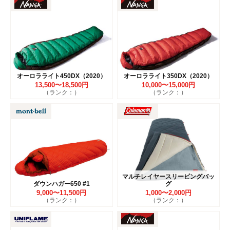
オーロラライト450DX（2020）
オーロラライト350DX（2020）
13,500〜18,500円
10,000〜15,000円
（ランク：）
（ランク：）
マルチレイヤースリーピングバッ
ダウンハガー650 #1
グ
9,000〜11,500円
1,000〜2,000円
（ランク：）
（ランク：）