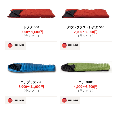
レクタ 500
ダウンプラス・レクタ 500
6,000〜9,000円
2,000〜4,000円
（ランク：）
（ランク：）
エアプラス 280
エア 280X
8,000〜11,000円
4,000〜6,500円
（ランク：）
（ランク：）