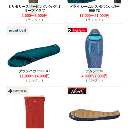
ミリタリースリーピングバッグ オ
ドライ シームレス ダウンハガー
リーブドラブ
900 #3
2,000〜3,000円
17,000〜21,000円
（ランク：）
（ランク：）
ダウンハガー900 #3
ラムジー30
11,000〜14,000円
4,000〜7,000円
（ランク：）
（ランク：）