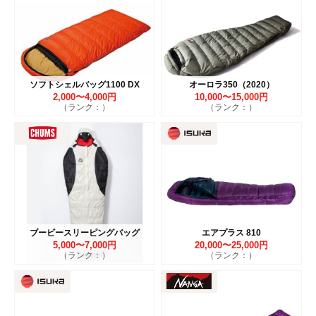
ソフトシェルバッグ1100 DX
オーロラ350（2020）
2,000〜4,000円
10,000〜15,000円
（ランク：）
（ランク：）
ブービースリーピングバッグ
エアプラス 810
5,000〜7,000円
20,000〜25,000円
（ランク：）
（ランク：）