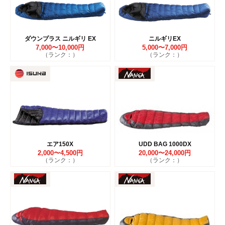
ダウンプラス ニルギリ EX
ニルギリEX
7,000〜10,000円
5,000〜7,000円
（ランク：）
（ランク：）
エア150X
UDD BAG 1000DX
2,000〜4,500円
20,000〜24,000円
（ランク：）
（ランク：）