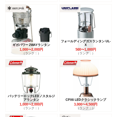
フォールディングガスランタン UL-
ギガパワー 2WAYランタン
X
1,000〜2,000円
500〜1,000円
（ランク：）
（ランク：）
バッテリーロックLEDノスタルジ
アランタン
CPX6 LEDクラシックランプ
1,000〜2,000円
3,000〜4,500円
（ランク：）
（ランク：）