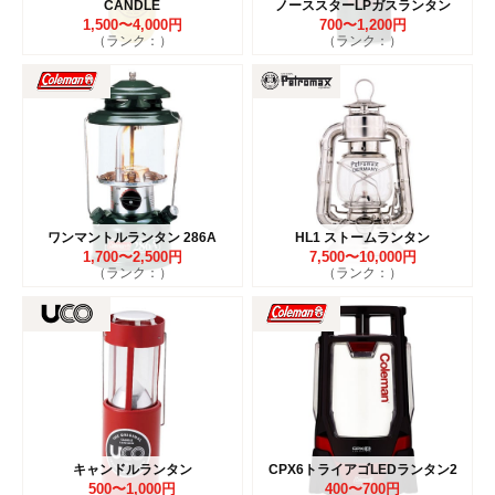
CANDLE
ノーススターLPガスランタン
1,500〜4,000円
700〜1,200円
（ランク：）
（ランク：）
ワンマントルランタン 286A
HL1 ストームランタン
1,700〜2,500円
7,500〜10,000円
（ランク：）
（ランク：）
キャンドルランタン
CPX6トライアゴLEDランタン2
500〜1,000円
400〜700円