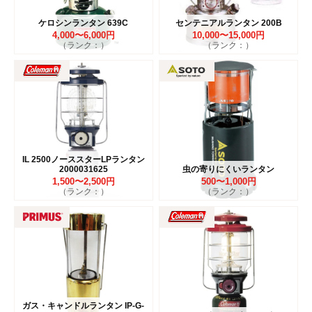
ケロシンランタン 639C
センテニアルランタン 200B
4,000〜6,000円
10,000〜15,000円
（ランク：）
（ランク：）
IL 2500ノーススターLPランタン
2000031625
虫の寄りにくいランタン
1,500〜2,500円
500〜1,000円
（ランク：）
（ランク：）
ガス・キャンドルランタン IP-G-