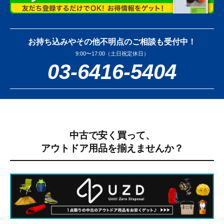
お持ち込みやその他不明点のご相談も受付中！
9:00〜17:00（土日祝定休日）
03-6416-5404
中古で安く買って、
アウトドア用品を揃えませんか？