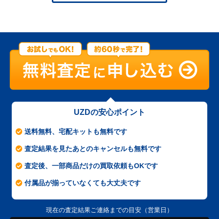
UZDの安心ポイント
送料無料、宅配キットも無料です
査定結果を見たあとのキャンセルも無料です
査定後、一部商品だけの買取依頼もOKです
付属品が揃っていなくても大丈夫です
現在の査定結果ご連絡までの目安（営業日）