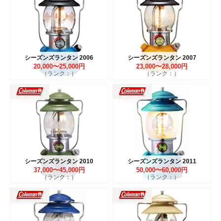
シーズンズランタン 2006
シーズンズランタン 2007
20,000〜25,000円
23,000〜28,000円
（ランク：）
（ランク：）
シーズンズランタン 2010
シーズンズランタン 2011
37,000〜45,000円
50,000〜60,000円
（ランク：）
（ランク：）