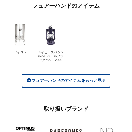
フュアーハンドのアイテム
パイロン
ベイビースペシャ
ル276 パールブラ
ックベリー2020
フュアーハンドのアイテムをもっと見る
取り扱いブランド