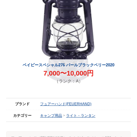
ベイビースペシャル276 パールブラックベリー2020
7,000〜10,000円
（ランク：A）
ブランド
フュアーハンド(FEUERHAND)
カテゴリー
キャンプ用品
ライト・ランタン