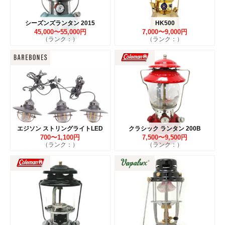
シーズンズランタン 2015
HK500
45,000〜55,000円
7,000〜9,000円
（ランク：）
（ランク：）
エジソン ストリングライトLED
クラシック ランタン 200B
700〜1,100円
7,500〜9,500円
（ランク：）
（ランク：）