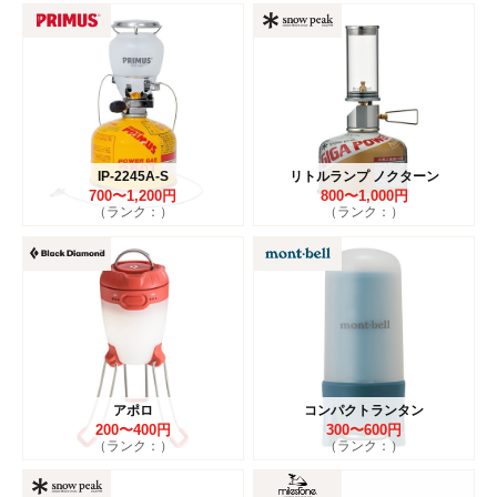
IP-2245A-S
リトルランプ ノクターン
700〜1,200円
800〜1,000円
（ランク：）
（ランク：）
アポロ
コンパクトランタン
200〜400円
300〜600円
（ランク：）
（ランク：）