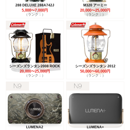
288 DELUXE 288A742J
M320 アーミー
5,000〜7,000円
20,000〜25,000円
（ランク：）
（ランク：）
シーズンズランタン2008 ROCK
シーズンズランタン 2012
20,000〜25,000円
50,000〜60,000円
（ランク：）
（ランク：）
LUMENA2
LUMENA+