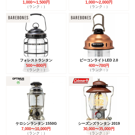
1,000〜1,500円
1,000〜2,000円
（ランク：）
（ランク：）
フォレストランタン
ビーコンライトLED 2.0
500〜800円
400〜700円
（ランク：）
（ランク：）
ケロシンランタン 1550G
シーズンズランタン 2019
7,000〜10,000円
30,000〜35,000円
（ランク：）
（ランク：）