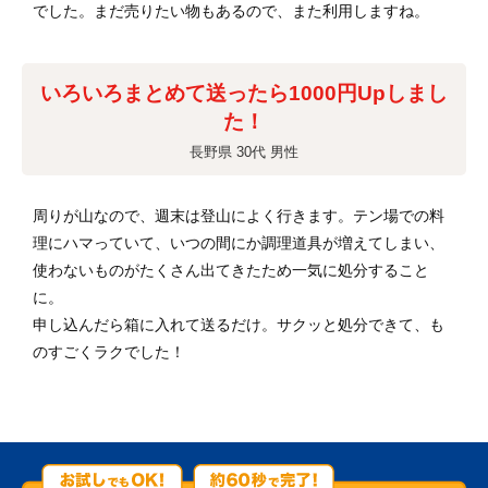
でした。まだ売りたい物もあるので、また利用しますね。
いろいろまとめて送ったら1000円Upしまし
た！
長野県 30代 男性
周りが山なので、週末は登山によく行きます。テン場での料
理にハマっていて、いつの間にか調理道具が増えてしまい、
使わないものがたくさん出てきたため一気に処分すること
に。
申し込んだら箱に入れて送るだけ。サクッと処分できて、も
のすごくラクでした！