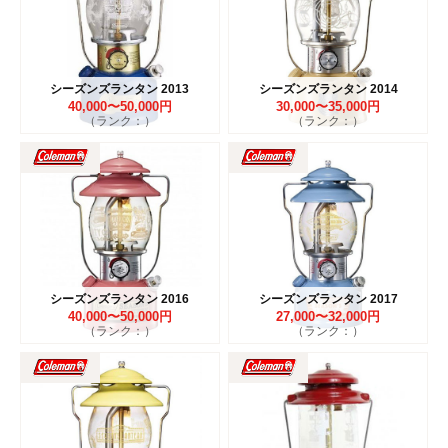
シーズンズランタン 2013
シーズンズランタン 2014
40,000〜50,000円
30,000〜35,000円
（ランク：）
（ランク：）
シーズンズランタン 2016
シーズンズランタン 2017
40,000〜50,000円
27,000〜32,000円
（ランク：）
（ランク：）