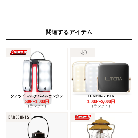
関連するアイテム
クアッド マルチパネルランタン
LUMENA7 BLK
500〜1,000円
1,000〜2,000円
（ランク：）
（ランク：）