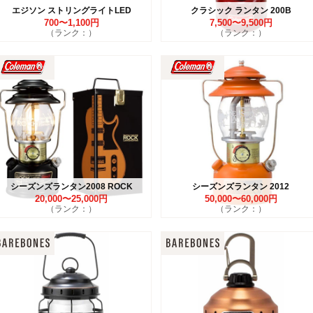
エジソン ストリングライトLED
クラシック ランタン 200B
700〜1,100円
7,500〜9,500円
（ランク：）
（ランク：）
シーズンズランタン2008 ROCK
シーズンズランタン 2012
20,000〜25,000円
50,000〜60,000円
（ランク：）
（ランク：）