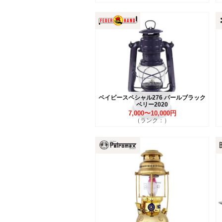
ベイビースペシャル276 パールブラック
ベリー2020
7,000〜10,000円
（ランク：）