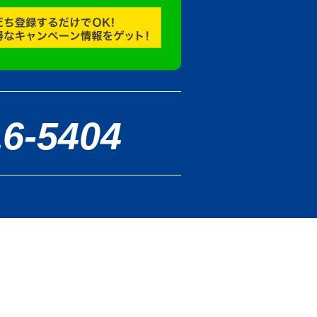
16-5404