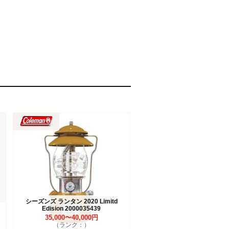
シーズンズ ランタン 2020 Limitd
Edision 2000035439
35,000〜40,000円
（ランク：）