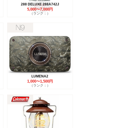
288 DELUXE 288A742J
5,000〜7,000円
（ランク：）
LUMENA2
1,000〜1,500円
（ランク：）