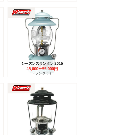
シーズンズランタン 2015
45,000〜55,000円
（ランク：）