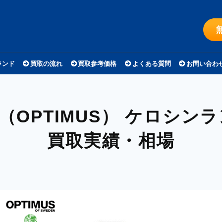
ランド
買取の流れ
買取参考価格
よくある質問
お問い合わ
OPTIMUS）
ケロシンラン
買取実績・相場