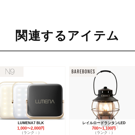
関連するアイテム
LUMENA7 BLK
レイルロードランタンLED
1,000〜2,000円
700〜1,100円
（ランク：）
（ランク：）