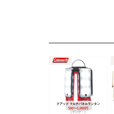
クアッド マルチパネルランタン
500〜1,000円
（ランク：）