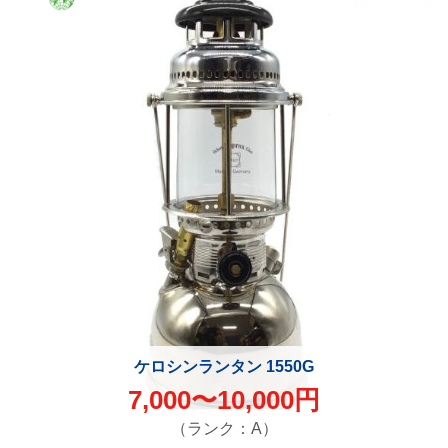
ケロシンランタン 1550G
7,000〜10,000円
（ランク：A）