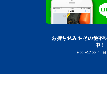
お持ち込みやその他不
中！
9:00〜17:00（