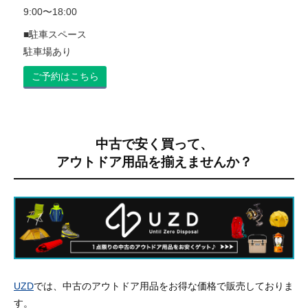
9:00〜18:00
■駐車スペース
駐車場あり
ご予約はこちら
中古で安く買って、
アウトドア用品を揃えませんか？
UZD
では、中古のアウトドア用品をお得な価格で販売しておりま
す。