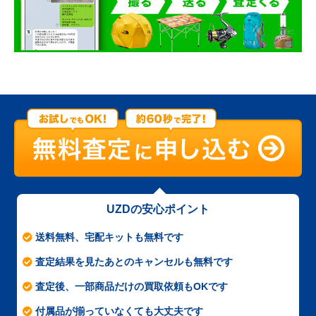
UZDの安心ポイント
送料無料、宅配キットも無料です
査定結果を見たあとのキャンセルも無料です
査定後、一部商品だけの買取依頼もOKです
付属品が揃っていなくても大丈夫です