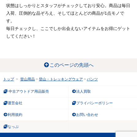
状態はしっかりとスタッフがチェックしており安心。商品は毎日
入荷、圧倒的な品ぞろえ、そしてほとんどの商品が1点モノで
す。
毎日チェックし、ここでしか出会えないアイテムをお得にゲット
してください！
このページの先頭へ
トップ
登山用品
登山・トレッキングウェア
パンツ
中古アウトドア用品販売
法人買取
運営会社
プライバシーポリシー
利用規約
お問い合わせ
なっぷ