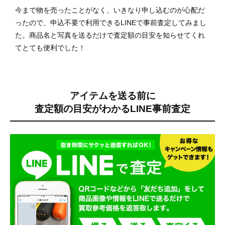
今まで物を売ったことがなく、いきなり申し込むのが心配だ
ったので、申込不要で利用できるLINEで事前査定してみまし
た。商品名と写真を送るだけで査定額の目安を知らせてくれ
てとても便利でした！
アイテムを送る前に
査定額の目安がわかる
LINE事前査定