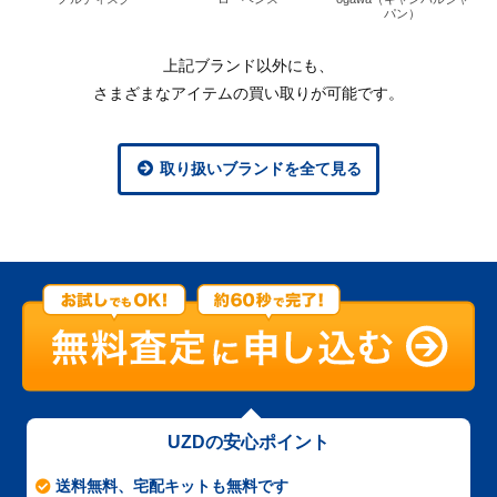
パン）
上記ブランド以外にも、
さまざまなアイテムの買い取りが可能です。
取り扱いブランドを全て見る
UZDの安心ポイント
送料無料、宅配キットも無料です