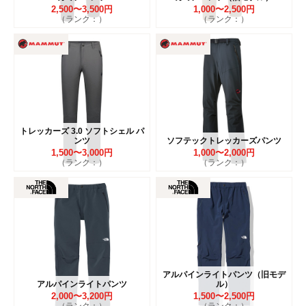
2,500〜3,500円
1,000〜2,500円
（ランク：）
（ランク：）
トレッカーズ 3.0 ソフトシェル パ
ンツ
ソフテックトレッカーズパンツ
1,500〜3,000円
1,000〜2,000円
（ランク：）
（ランク：）
アルパインライトパンツ（旧モデ
アルパインライトパンツ
ル）
2,000〜3,200円
1,500〜2,500円