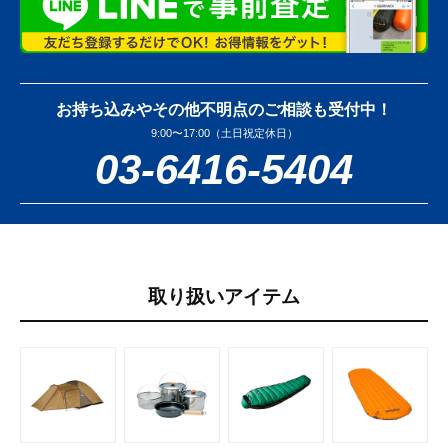
お持ち込みやその他不明点のご相談も受付中！
9:00〜17:00（土日祝定休日）
03-6416-5404
取り扱いアイテム