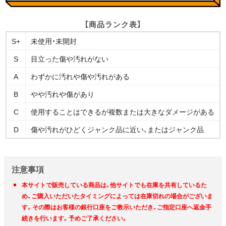
【商品ランク表】
S+
未使用・未開封
S
目立った傷や汚れがない
A
わずかに汚れや傷や汚れがある
B
やや汚れや傷があり
C
使用することはできるが複数または大きなダメージがある
D
傷や汚れがひどくジャンク品に近い、またはジャンク品
注意事項
本サイトで販売している商品は、他サイトでも在庫を共有しているた
め、ご購入いただいたタイミングによっては在庫切れの場合がございま
す。その際はお客様の銀行口座をご教示いただき、ご指定口座へ返金手
続きを行います。予めご了承ください。