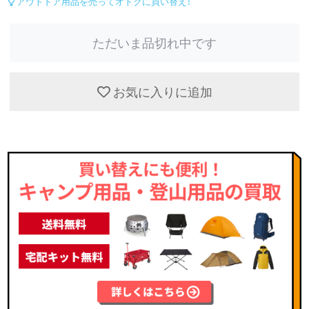
アウトドア用品を売ってオトクに買い替え！
ただいま品切れ中です
お気に入りに追加