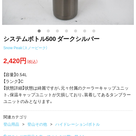
システムボトル500 ダークシルバー
Snow Peak（スノーピーク）
2,420円
（税込）
【容量】0.54L
【ランク】C
【状態詳細】状態は綺麗ですが、元々付属のクーラーキャップユニッ
ト、保温キャップユニットが欠損しており、装着してあるタンブラー
ユニットのみとなります。
関連カテゴリ
登山用品
登山その他
ハイドレーション/ボトル