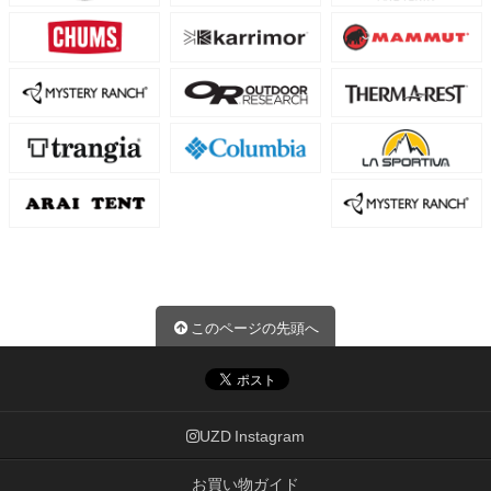
このページの先頭へ
UZD Instagram
お買い物ガイド