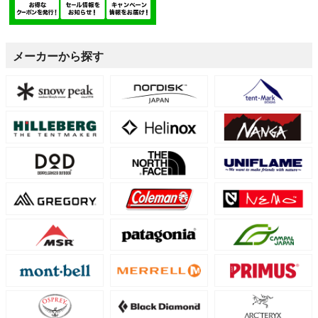
メーカーから探す