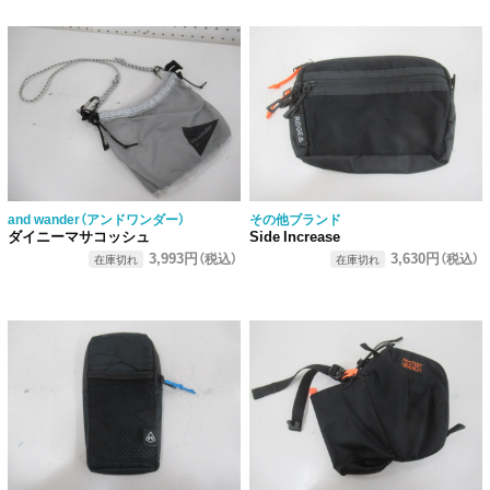
and wander（アンドワンダー）
その他ブランド
ダイニーマサコッシュ
Side Increase
3,993円
3,630円
（税込）
（税込）
在庫切れ
在庫切れ