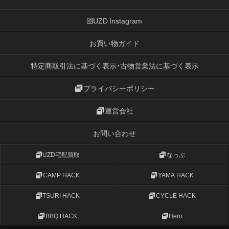
UZD Instagram
お買い物ガイド
特定商取引法に基づく表示・古物営業法に基づく表示
プライバシーポリシー
運営会社
お問い合わせ
UZD宅配買取
なっぷ
CAMP HACK
YAMA HACK
TSURI HACK
CYCLE HACK
BBQ HACK
Hero