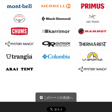
このページの先頭へ