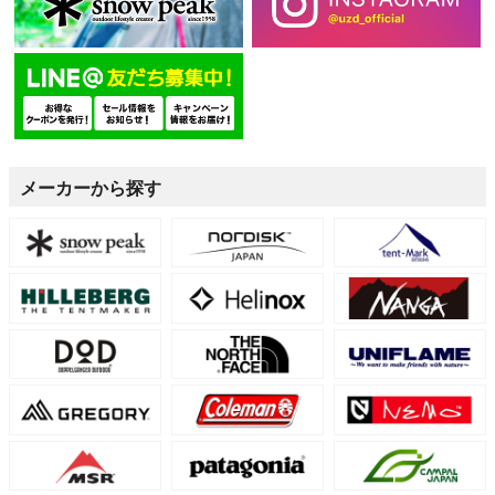
メーカーから探す