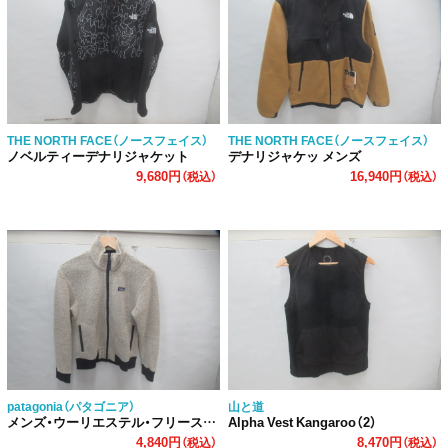
THE NORTH FACE（ノースフェイス）
THE NORTH FACE（ノースフェイス）
ノベルティーデナリジャケット
デナリジャケッ メンズ
9,680円
16,940円
（税込）
（税込）
patagonia（パタゴニア）
山と道
メンズ・ウーリエステル・フリース・ジャケット
Alpha Vest Kangaroo（2）
4,840円
8,470円
（税込）
（税込）