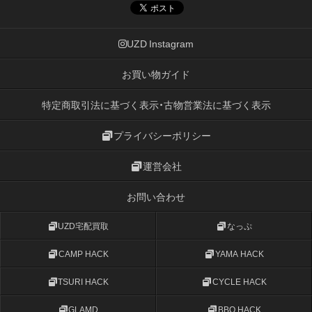
UZD Instagram
お買い物ガイド
特定商取引法に基づく表示・古物営業法に基づく表示
プライバシーポリシー
運営会社
お問い合わせ
UZD宅配買取
なっぷ
CAMP HACK
YAMA HACK
TSURI HACK
CYCLE HACK
GLAMD
BBQ HACK