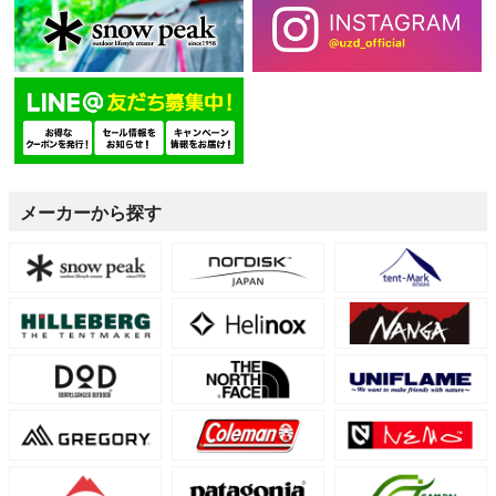
メーカーから探す