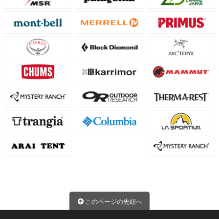
このページの先頭へ