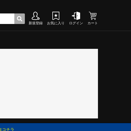
新規登録
お気に入り
ログイン
カート
ク
グシューズ
グシューズ
グシューズ
グシューズ
グシューズ
グシューズ
グシューズ
グシューズ
グシューズ
グシューズ
グシューズ
グシューズ
グシューズ
グシューズ
グシューズ
グシューズ
はコチラ