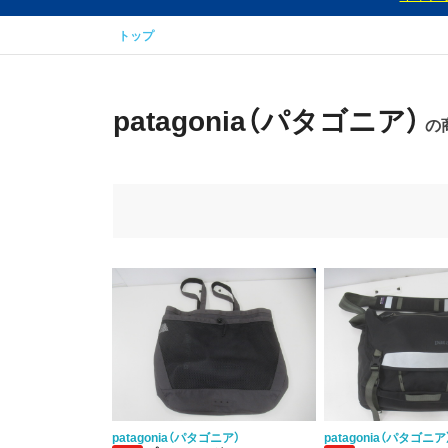
トップ
patagonia（パタゴニア）
の商
patagonia（パタゴニア）
patagonia（パタゴニア