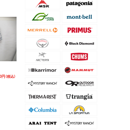
30円
（税込）