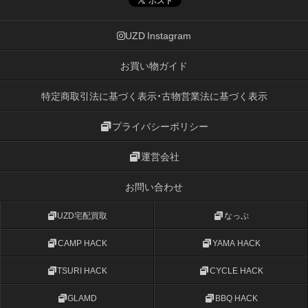
UZD Instagram
お買い物ガイド
特定商取引法に基づく表示・古物営業法に基づく表示
プライバシーポリシー
運営会社
お問い合わせ
UZD宅配買取
なっぷ
CAMP HACK
YAMA HACK
TSURI HACK
CYCLE HACK
GLAMD
BBQ HACK