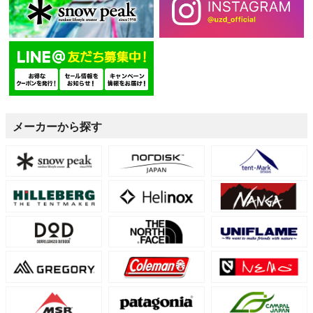
メーカーから探す