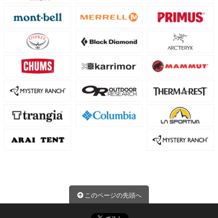
このページの先頭へ