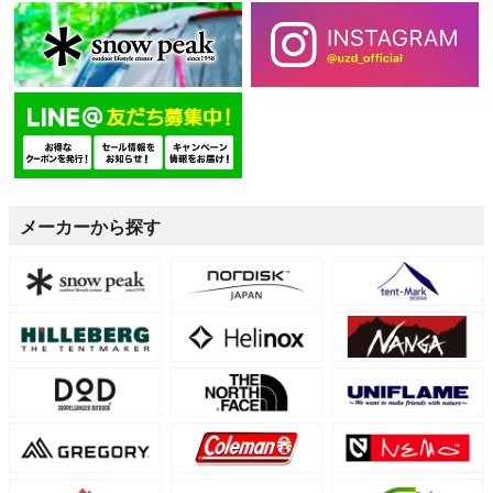
メーカーから探す