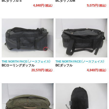
BCダッフル S
BCダッフルM
4,840円
9,075円
（税込）
（税込）
THE NORTH FACE（ノースフェイス）
THE NORTH FACE（ノースフェイス）
BCローリングダッフル
BCダッフル
20,570円
4,840円
（税込）
（税込）