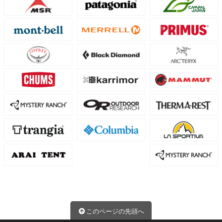
このページの先頭へ