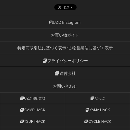
UZD Instagram
お買い物ガイド
特定商取引法に基づく表示・古物営業法に基づく表示
プライバシーポリシー
運営会社
お問い合わせ
UZD宅配買取
なっぷ
CAMP HACK
YAMA HACK
TSURI HACK
CYCLE HACK