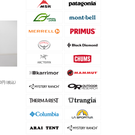
40円
（税込）