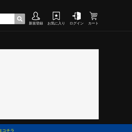
新規登録
お気に入り
ログイン
カート
ク
グシューズ
グシューズ
グシューズ
グシューズ
グシューズ
グシューズ
グシューズ
グシューズ
グシューズ
グシューズ
グシューズ
グシューズ
グシューズ
グシューズ
グシューズ
グシューズ
はコチラ