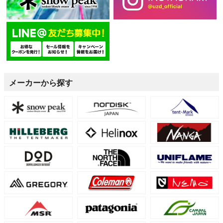
メーカーから探す