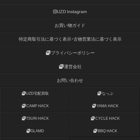
UZD Instagram
お買い物ガイド
特定商取引法に基づく表示・古物営業法に基づく表示
プライバシーポリシー
運営会社
お問い合わせ
UZD宅配買取
なっぷ
CAMP HACK
YAMA HACK
TSURI HACK
CYCLE HACK
GLAMD
BBQ HACK