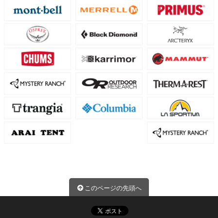
このページの先頭へ