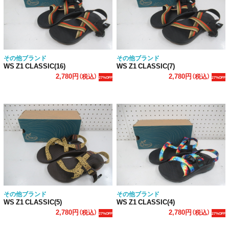
その他ブランド
その他ブランド
WS Z1 CLASSIC(16)
WS Z1 CLASSIC(7)
2,780円
2,780円
（税込）
（税込）
27%OFF
27%OFF
その他ブランド
その他ブランド
WS Z1 CLASSIC(5)
WS Z1 CLASSIC(4)
2,780円
2,780円
（税込）
（税込）
27%OFF
27%OFF