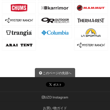
このページの先頭へ
UZD Instagram
お買い物ガイド