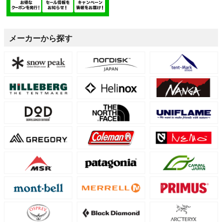
メーカーから探す