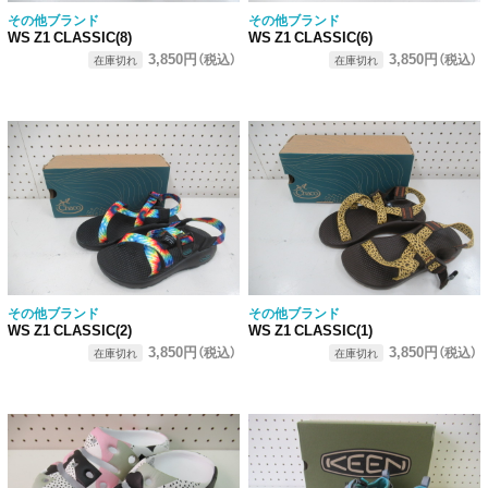
その他ブランド
その他ブランド
WS Z1 CLASSIC(8)
WS Z1 CLASSIC(6)
3,850円
3,850円
（税込）
（税込）
在庫切れ
在庫切れ
その他ブランド
その他ブランド
WS Z1 CLASSIC(2)
WS Z1 CLASSIC(1)
3,850円
3,850円
（税込）
（税込）
在庫切れ
在庫切れ