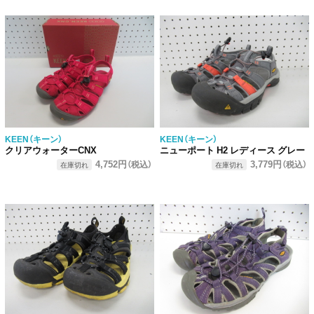
KEEN（キーン）
KEEN（キーン）
クリアウォーターCNX
ニューポート H2 レディース グレー
4,752円
3,779円
（税込）
（税込）
在庫切れ
在庫切れ