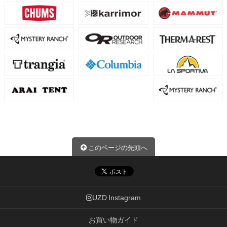
このページの先頭へ
UZD Instagram
お買い物ガイド