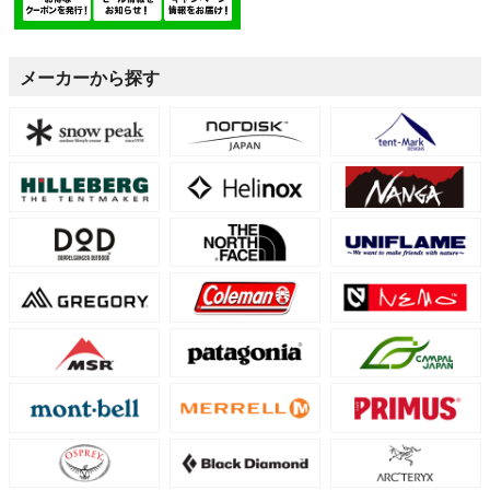
メーカーから探す