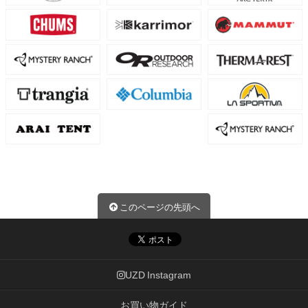
このページの先頭へ
UZD Instagram
お買い物ガイド