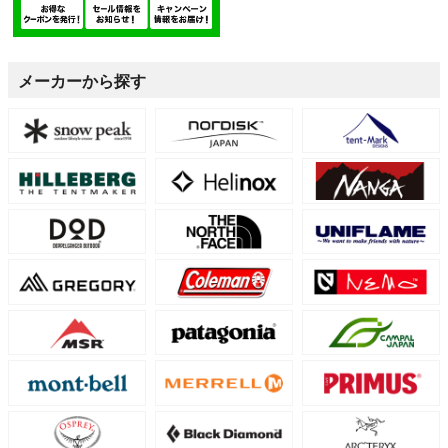
メーカーから探す